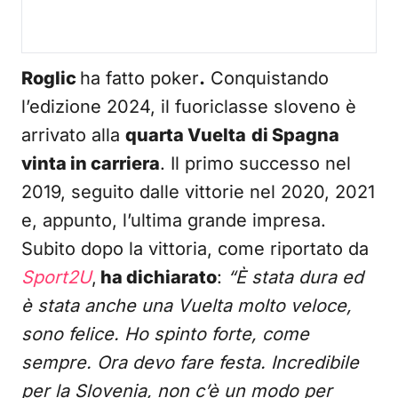
Roglic
ha fatto poker
.
Conquistando
l’edizione 2024, il fuoriclasse sloveno è
arrivato alla
quarta Vuelta
di Spagna
vinta in carriera
. Il primo successo nel
2019, seguito dalle vittorie nel 2020, 2021
e, appunto, l’ultima grande impresa.
Subito dopo la vittoria, come riportato da
Sport2U
,
ha dichiarato
:
“È stata dura ed
è stata anche una Vuelta molto veloce,
sono felice. Ho spinto forte, come
sempre. Ora devo fare festa. Incredibile
per la Slovenia, non c’è un modo per