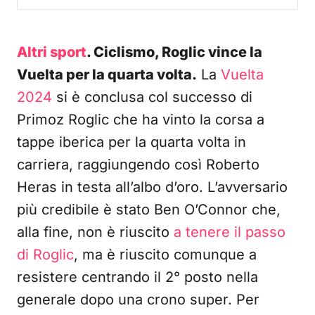
Altri sport
. Ciclismo, Roglic vince la
Vuelta per la quarta volta.
La
Vuelta
2024
si è conclusa col successo di
Primoz Roglic che ha vinto la corsa a
tappe iberica per la quarta volta in
carriera, raggiungendo così Roberto
Heras in testa all’albo d’oro. L’avversario
più credibile è stato Ben O’Connor che,
alla fine, non è riuscito
a tenere il passo
di Roglic
, ma è riuscito comunque a
resistere centrando il 2° posto nella
generale dopo una crono super. Per