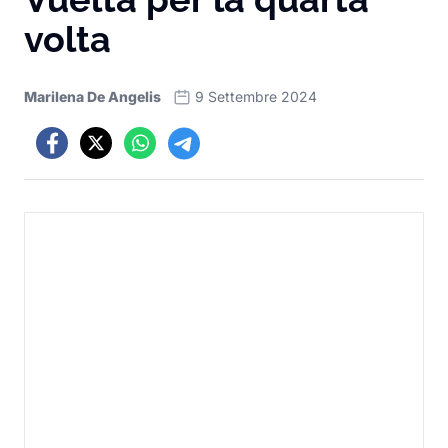
volta
Marilena De Angelis
9 Settembre 2024