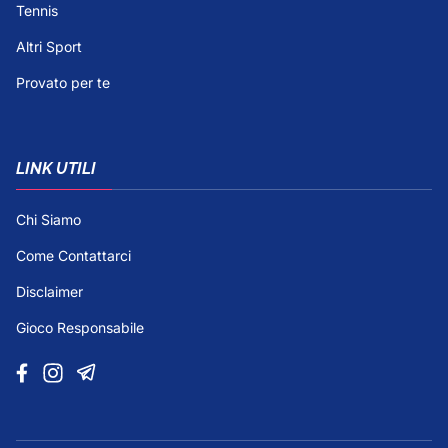
Tennis
Altri Sport
Provato per te
LINK UTILI
Chi Siamo
Come Contattarci
Disclaimer
Gioco Responsabile