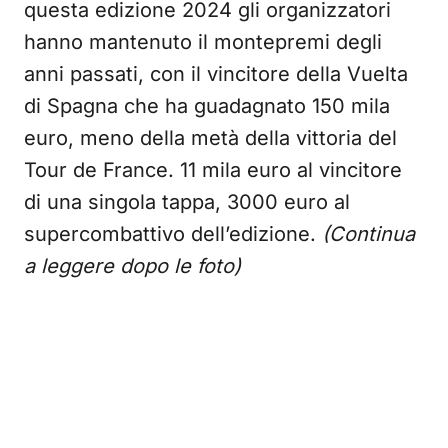
questa edizione 2024 gli organizzatori
hanno mantenuto il montepremi degli
anni passati, con il vincitore della Vuelta
di Spagna che ha guadagnato 150 mila
euro, meno della metà della vittoria del
Tour de France. 11 mila euro al vincitore
di una singola tappa, 3000 euro al
supercombattivo dell’edizione.
(Continua
a leggere dopo le foto)