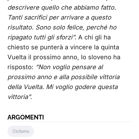
descrivere quello che abbiamo fatto.
Tanti sacrifici per arrivare a questo
risultato. Sono solo felice, perché ho
ripagato tutti gli sforzi”.
A chi gli ha
chiesto se punterà a vincere la quinta
Vuelta il prossimo anno, lo sloveno ha
risposto:
“Non voglio pensare al
prossimo anno e alla possibile vittoria
della Vuelta. Mi voglio godere questa
vittoria”.
ARGOMENTI
Ciclismo