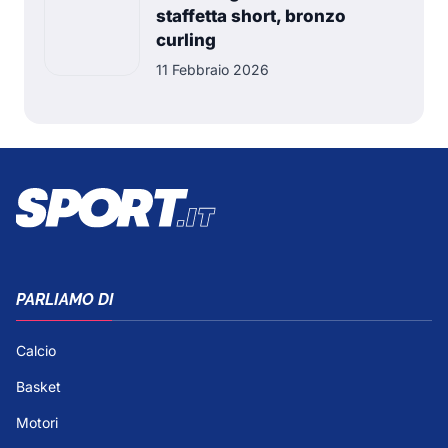
staffetta short, bronzo
curling
11 Febbraio 2026
PARLIAMO DI
Calcio
Basket
Motori