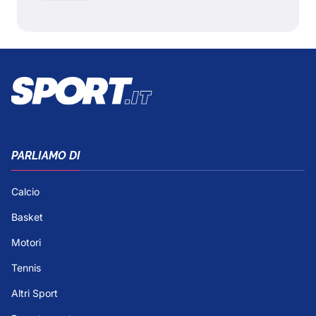
PARLIAMO DI
Calcio
Basket
Motori
Tennis
Altri Sport