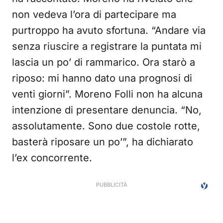
non vedeva l’ora di partecipare ma
purtroppo ha avuto sfortuna. “Andare via
senza riuscire a registrare la puntata mi
lascia un po’ di rammarico. Ora starò a
riposo: mi hanno dato una prognosi di
venti giorni”. Moreno Folli non ha alcuna
intenzione di presentare denuncia. “No,
assolutamente. Sono due costole rotte,
basterà riposare un po’”, ha dichiarato
l’ex concorrente.