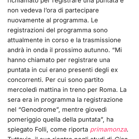
richiamato per registrare una puntata e
non vedeva l’ora di partecipare
nuovamente al programma. Le
registrazioni del programma sono
attualmente in corso e la trasmissione
andrà in onda il prossimo autunno. “Mi
hanno chiamato per registrare una
puntata in cui erano presenti degli ex
concorrenti. Per cui sono partito
mercoledì mattina in treno per Roma. La
sera era in programma la registrazione
nel “Genodrome”, mentre giovedì
pomeriggio quella della puntata”, ha
spiegato Folli, come riporta
primamonza
.