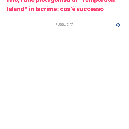
Island” in lacrime: cos’è successo