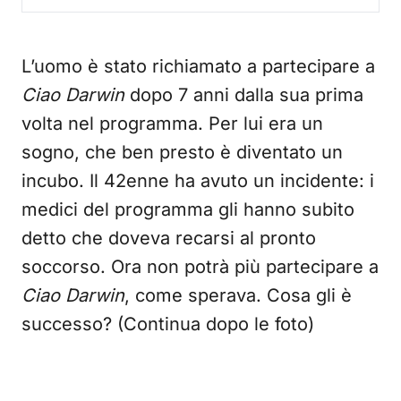
L’uomo è stato richiamato a partecipare a
Ciao Darwin
dopo 7 anni dalla sua prima
volta nel programma. Per lui era un
sogno, che ben presto è diventato un
incubo. Il 42enne ha avuto un incidente: i
medici del programma gli hanno subito
detto che doveva recarsi al pronto
soccorso. Ora non potrà più partecipare a
Ciao Darwin
, come sperava. Cosa gli è
successo? (Continua dopo le foto)