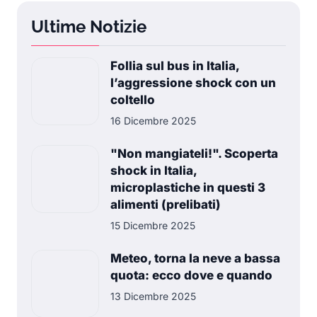
Ultime Notizie
Follia sul bus in Italia,
l’aggressione shock con un
coltello
16 Dicembre 2025
"Non mangiateli!". Scoperta
shock in Italia,
microplastiche in questi 3
alimenti (prelibati)
15 Dicembre 2025
Meteo, torna la neve a bassa
quota: ecco dove e quando
13 Dicembre 2025