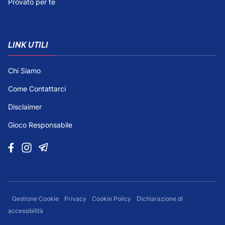
Provato per te
LINK UTILI
Chi Siamo
Come Contattarci
Disclaimer
Gioco Responsabile
Gestione Cookie
Privacy
Cookie Policy
Dichiarazione di
accessibilità