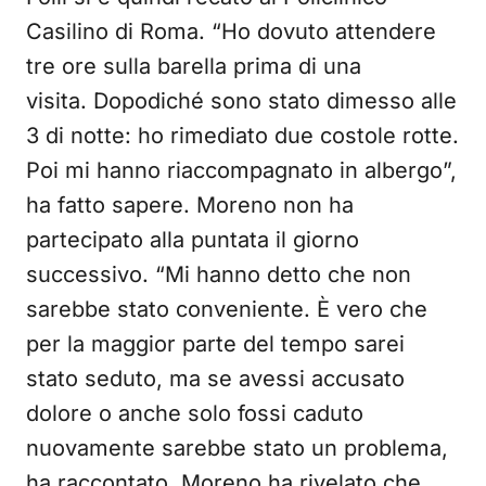
Casilino di Roma. “Ho dovuto attendere
tre ore sulla barella prima di una
visita. Dopodiché sono stato dimesso alle
3 di notte: ho rimediato due costole rotte.
Poi mi hanno riaccompagnato in albergo”,
ha fatto sapere. Moreno non ha
partecipato alla puntata il giorno
successivo. “Mi hanno detto che non
sarebbe stato conveniente. È vero che
per la maggior parte del tempo sarei
stato seduto, ma se avessi accusato
dolore o anche solo fossi caduto
nuovamente sarebbe stato un problema,
ha raccontato. Moreno ha rivelato che