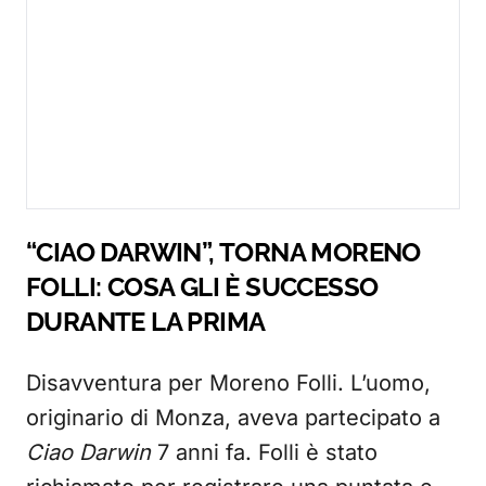
“CIAO DARWIN”, TORNA MORENO
FOLLI: COSA GLI È SUCCESSO
DURANTE LA PRIMA
Disavventura per Moreno Folli. L’uomo,
originario di Monza, aveva partecipato a
Ciao Darwin
7 anni fa. Folli è stato