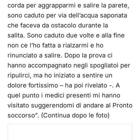
corda per aggrapparmi e salire la parete,
sono caduto per via dell’acqua saponata
che faceva da ostacolo durante la
salita. Sono caduto due volte e alla fine
non ce l’ho fatta a rialzarmi e ho
rinunciato a salire. Dopo la prova ci
hanno accompagnato negli spogliatoi per
ripulirci, ma ho iniziato a sentire un
dolore fortissimo – ha poi rivelato -. A
quel punto i medici presenti mi hanno
visitato suggerendomi di andare al Pronto
soccorso”. (Continua dopo le foto)