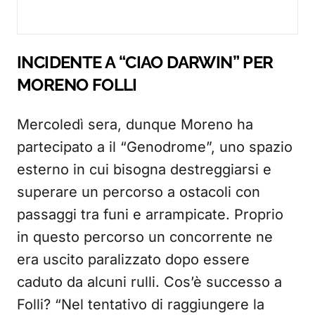
INCIDENTE A “CIAO DARWIN” PER
MORENO FOLLI
Mercoledì sera, dunque Moreno ha
partecipato a il “Genodrome”, uno spazio
esterno in cui bisogna destreggiarsi e
superare un percorso a ostacoli con
passaggi tra funi e arrampicate. Proprio
in questo percorso un concorrente ne
era uscito paralizzato dopo essere
caduto da alcuni rulli. Cos’è successo a
Folli? “Nel tentativo di raggiungere la