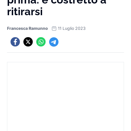
ritirarsi
Francesca Ramunno
11 Luglio 2023