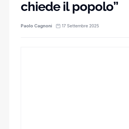
chiede il popolo”
Paolo Cagnoni
17 Settembre 2025