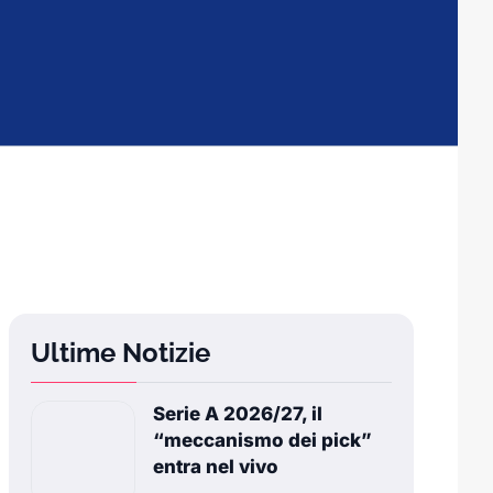
Ultime Notizie
Serie A 2026/27, il
“meccanismo dei pick”
entra nel vivo