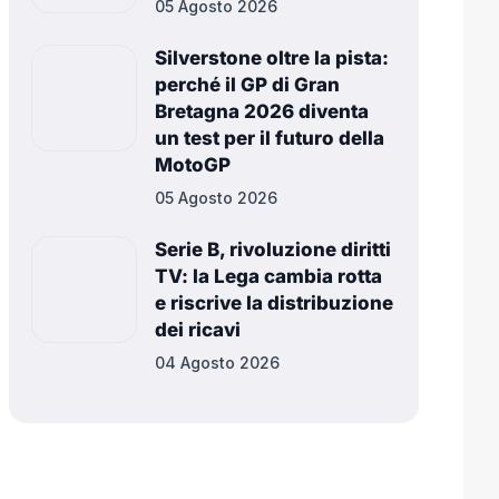
05 Agosto 2026
Silverstone oltre la pista:
perché il GP di Gran
Bretagna 2026 diventa
un test per il futuro della
MotoGP
05 Agosto 2026
Serie B, rivoluzione diritti
TV: la Lega cambia rotta
e riscrive la distribuzione
dei ricavi
04 Agosto 2026