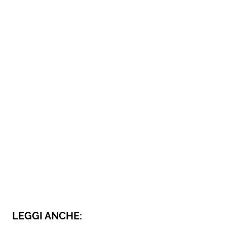
LEGGI ANCHE: