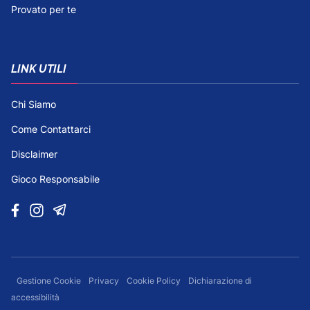
Provato per te
LINK UTILI
Chi Siamo
Come Contattarci
Disclaimer
Gioco Responsabile
Gestione Cookie
Privacy
Cookie Policy
Dichiarazione di
accessibilità