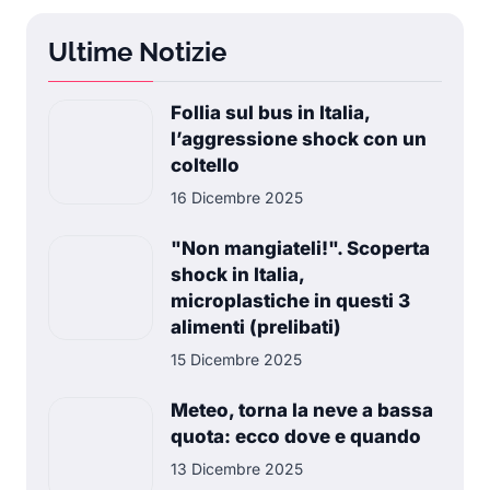
Ultime Notizie
Follia sul bus in Italia,
l’aggressione shock con un
coltello
16 Dicembre 2025
"Non mangiateli!". Scoperta
shock in Italia,
microplastiche in questi 3
alimenti (prelibati)
15 Dicembre 2025
Meteo, torna la neve a bassa
quota: ecco dove e quando
13 Dicembre 2025