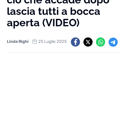
lascia tutti a bocca
aperta (VIDEO)
Linda Righi
25 Luglio 2025