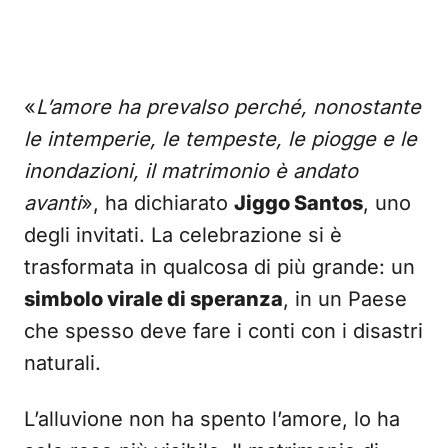
«
L’amore ha prevalso perché, nonostante
le intemperie, le tempeste, le piogge e le
inondazioni, il matrimonio è andato
avanti
», ha dichiarato
Jiggo Santos
, uno
degli invitati. La celebrazione si è
trasformata in qualcosa di più grande: un
simbolo virale di speranza
, in un Paese
che spesso deve fare i conti con i disastri
naturali.
L’alluvione non ha spento l’amore, lo ha