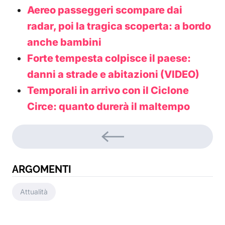
Aereo passeggeri scompare dai
radar, poi la tragica scoperta: a bordo
anche bambini
Forte tempesta colpisce il paese:
danni a strade e abitazioni (VIDEO)
Temporali in arrivo con il Ciclone
Circe: quanto durerà il maltempo
ARGOMENTI
Attualità