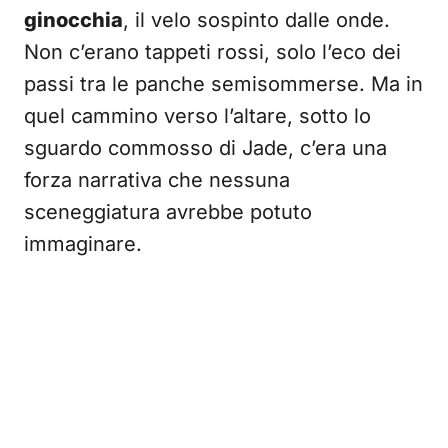
ginocchia
, il velo sospinto dalle onde.
Non c’erano tappeti rossi, solo l’eco dei
passi tra le panche semisommerse. Ma in
quel cammino verso l’altare, sotto lo
sguardo commosso di Jade, c’era una
forza narrativa che nessuna
sceneggiatura avrebbe potuto
immaginare.