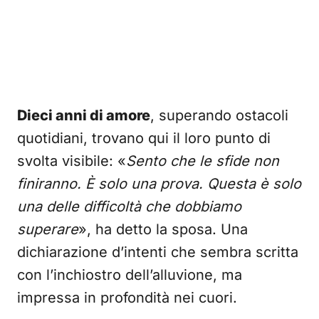
Dieci anni di amore
, superando ostacoli
quotidiani, trovano qui il loro punto di
svolta visibile: «
Sento che le sfide non
finiranno. È solo una prova. Questa è solo
una delle difficoltà che dobbiamo
superare
», ha detto la sposa. Una
dichiarazione d’intenti che sembra scritta
con l’inchiostro dell’alluvione, ma
impressa in profondità nei cuori.