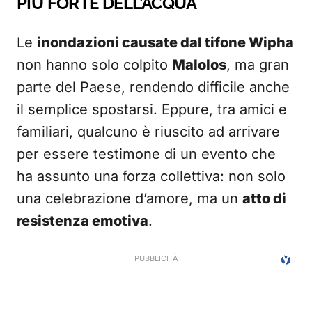
PIÙ FORTE DELL’ACQUA
Le
inondazioni causate dal tifone Wipha
non hanno solo colpito
Malolos
, ma gran
parte del Paese, rendendo difficile anche
il semplice spostarsi. Eppure, tra amici e
familiari, qualcuno è riuscito ad arrivare
per essere testimone di un evento che
ha assunto una forza collettiva: non solo
una celebrazione d’amore, ma un
atto di
resistenza emotiva
.