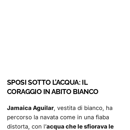
SPOSI SOTTO L’ACQUA: IL
CORAGGIO IN ABITO BIANCO
Jamaica Aguilar
, vestita di bianco, ha
percorso la navata come in una fiaba
distorta, con l’
acqua che le sfiorava le