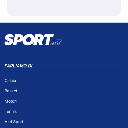
PARLIAMO DI
Calcio
Basket
Motori
Tennis
Altri Sport