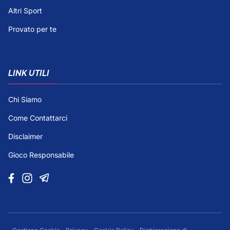
Altri Sport
Provato per te
LINK UTILI
Chi Siamo
Come Contattarci
Disclaimer
Gioco Responsabile