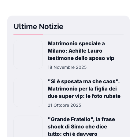
Ultime Notizie
Matrimonio speciale a
Milano: Achille Lauro
testimone dello sposo vip
18 Novembre 2025
"Si è sposata ma che caos".
Matrimonio per la figlia dei
due super vip: le foto rubate
21 Ottobre 2025
"Grande Fratello", la frase
shock di Simo che dice
tutto: chi é davvero