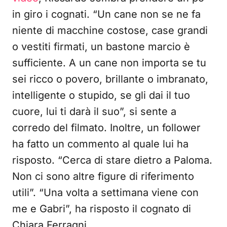
in giro i cognati. “Un cane non se ne fa
niente di macchine costose, case grandi
o vestiti firmati, un bastone marcio è
sufficiente. A un cane non importa se tu
sei ricco o povero, brillante o imbranato,
intelligente o stupido, se gli dai il tuo
cuore, lui ti darà il suo”, si sente a
corredo del filmato. Inoltre, un follower
ha fatto un commento al quale lui ha
risposto. “Cerca di stare dietro a Paloma.
Non ci sono altre figure di riferimento
utili”. “Una volta a settimana viene con
me e Gabri”, ha risposto il cognato di
Chiara Ferragni