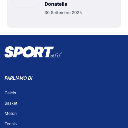
Donatella
30 Settembre 2025
PARLIAMO DI
Calcio
Basket
Motori
Tennis