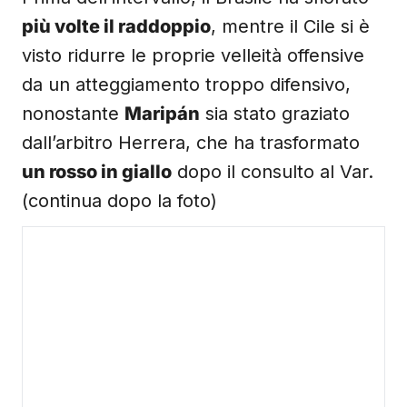
più volte il raddoppio
, mentre il Cile si è
visto ridurre le proprie velleità offensive
da un atteggiamento troppo difensivo,
nonostante
Maripán
sia stato graziato
dall’arbitro Herrera, che ha trasformato
un rosso in giallo
dopo il consulto al Var.
(continua dopo la foto)