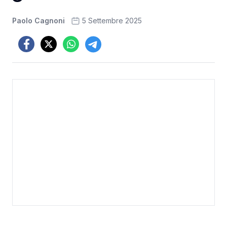
Paolo Cagnoni
5 Settembre 2025