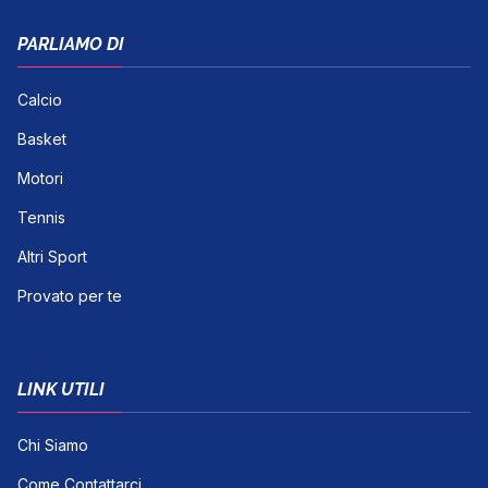
PARLIAMO DI
Calcio
Basket
Motori
Tennis
Altri Sport
Provato per te
LINK UTILI
Chi Siamo
Come Contattarci