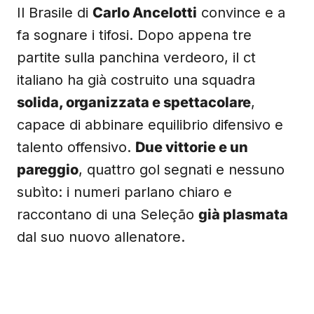
Il Brasile di
Carlo Ancelotti
convince e a
fa sognare i tifosi. Dopo appena tre
partite sulla panchina verdeoro, il ct
italiano ha già costruito una squadra
solida, organizzata e spettacolare
,
capace di abbinare equilibrio difensivo e
talento offensivo.
Due vittorie e un
pareggio
, quattro gol segnati e nessuno
subìto: i numeri parlano chiaro e
raccontano di una Seleção
già plasmata
dal suo nuovo allenatore.