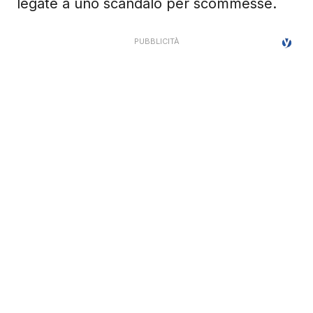
legate a uno scandalo per scommesse.