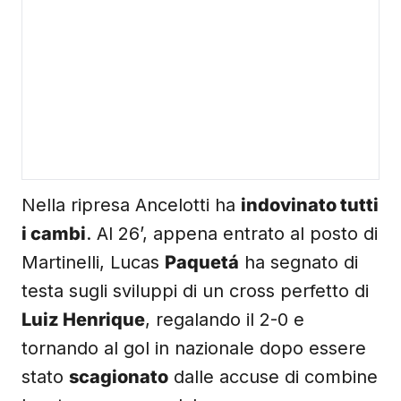
Nella ripresa Ancelotti ha
indovinato tutti
i cambi
. Al 26’, appena entrato al posto di
Martinelli, Lucas
Paquetá
ha segnato di
testa sugli sviluppi di un cross perfetto di
Luiz Henrique
, regalando il 2-0 e
tornando al gol in nazionale dopo essere
stato
scagionato
dalle accuse di combine