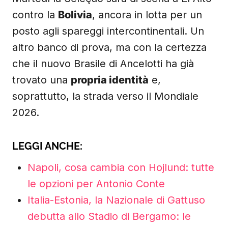
contro la
Bolivia
, ancora in lotta per un
posto agli spareggi intercontinentali. Un
altro banco di prova, ma con la certezza
che il nuovo Brasile di Ancelotti ha già
trovato una
propria identità
e,
soprattutto, la strada verso il Mondiale
2026.
LEGGI ANCHE:
Napoli, cosa cambia con Hojlund: tutte
le opzioni per Antonio Conte
Italia-Estonia, la Nazionale di Gattuso
debutta allo Stadio di Bergamo: le