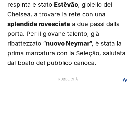
respinta è stato
Estêvão
, gioiello del
Chelsea, a trovare la rete con una
splendida rovesciata
a due passi dalla
porta. Per il giovane talento, già
ribattezzato “
nuovo Neymar
”, è stata la
prima marcatura con la Seleção, salutata
dal boato del pubblico carioca.