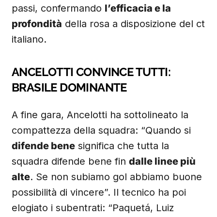
passi, confermando
l’efficacia e la
profondità
della rosa a disposizione del ct
italiano.
ANCELOTTI CONVINCE TUTTI:
BRASILE DOMINANTE
A fine gara, Ancelotti ha sottolineato la
compattezza della squadra: “Quando si
difende bene
significa che tutta la
squadra difende bene fin
dalle linee più
alte
. Se non subiamo gol abbiamo buone
possibilità di vincere”. Il tecnico ha poi
elogiato i subentrati: “Paquetá, Luiz