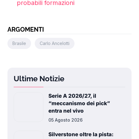
probabili formazioni
ARGOMENTI
Brasile
Carlo Ancelotti
Ultime Notizie
Serie A 2026/27, il
“meccanismo dei pick”
entra nel vivo
05 Agosto 2026
Silverstone oltre la pista: