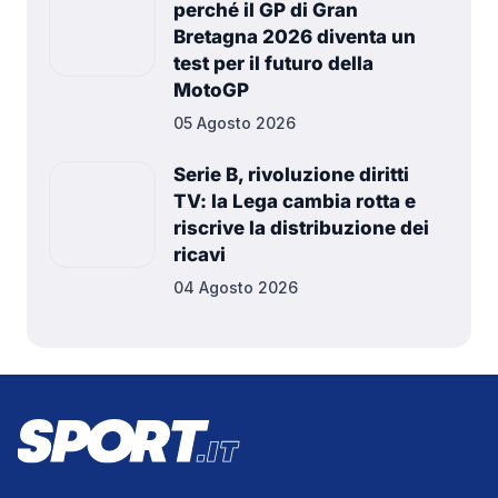
perché il GP di Gran
Bretagna 2026 diventa un
test per il futuro della
MotoGP
05 Agosto 2026
Serie B, rivoluzione diritti
TV: la Lega cambia rotta e
riscrive la distribuzione dei
ricavi
04 Agosto 2026