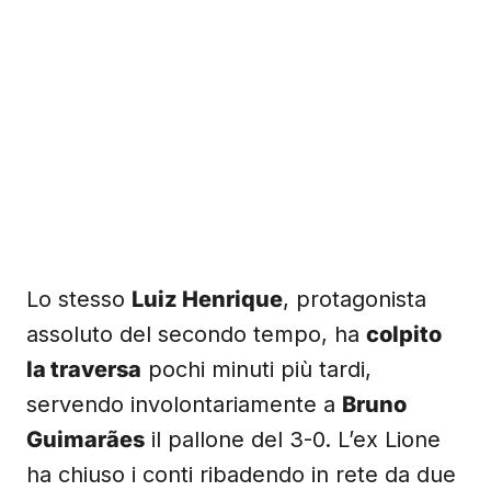
Lo stesso
Luiz Henrique
, protagonista
assoluto del secondo tempo, ha
colpito
la traversa
pochi minuti più tardi,
servendo involontariamente a
Bruno
Guimarães
il pallone del 3-0. L’ex Lione
ha chiuso i conti ribadendo in rete da due