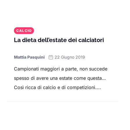
CALCIO
La dieta dell’estate dei calciatori
Mattia Pasquini
22 Giugno 2019
Campionati maggiori a parte, non succede
spesso di avere una estate come questa…
Così ricca di calcio e di competizioni....