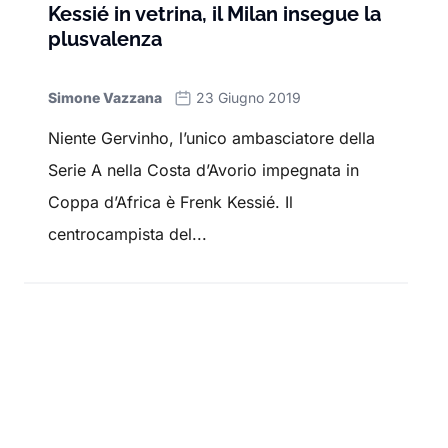
Kessié in vetrina, il Milan insegue la
plusvalenza
Simone Vazzana
23 Giugno 2019
Niente Gervinho, l’unico ambasciatore della
Serie A nella Costa d’Avorio impegnata in
Coppa d’Africa è Frenk Kessié. Il
centrocampista del...