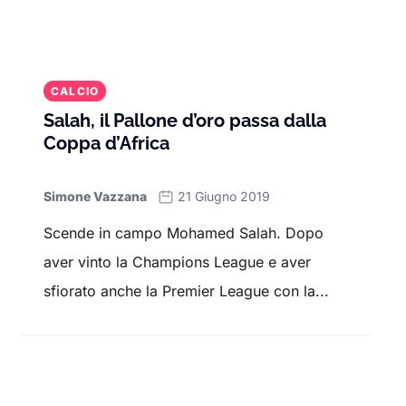
CALCIO
Salah, il Pallone d’oro passa dalla
Coppa d’Africa
Simone Vazzana
21 Giugno 2019
Scende in campo Mohamed Salah. Dopo
aver vinto la Champions League e aver
sfiorato anche la Premier League con la...