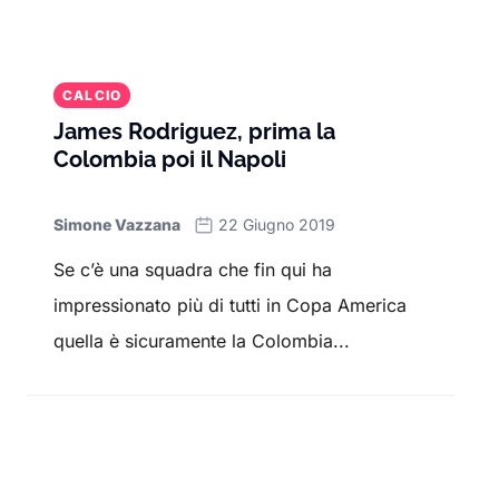
CALCIO
James Rodriguez, prima la
Colombia poi il Napoli
Simone Vazzana
22 Giugno 2019
Se c’è una squadra che fin qui ha
impressionato più di tutti in Copa America
quella è sicuramente la Colombia...