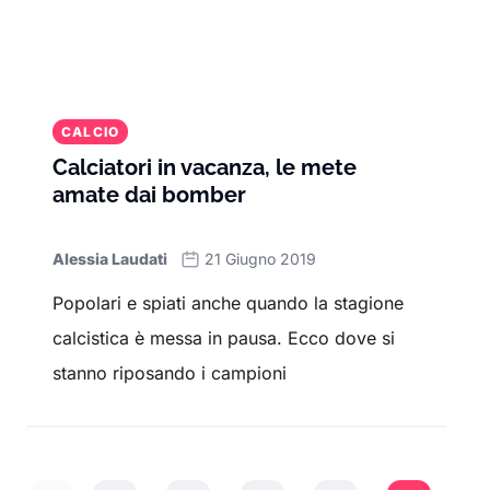
CALCIO
Calciatori in vacanza, le mete
amate dai bomber
Alessia Laudati
21 Giugno 2019
Popolari e spiati anche quando la stagione
calcistica è messa in pausa. Ecco dove si
stanno riposando i campioni