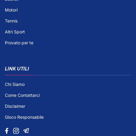
Motori
Tennis
Altri Sport
Provato per te
LINK UTILI
Chi Siamo
Come Contattarci
Disclaimer
Gioco Responsabile