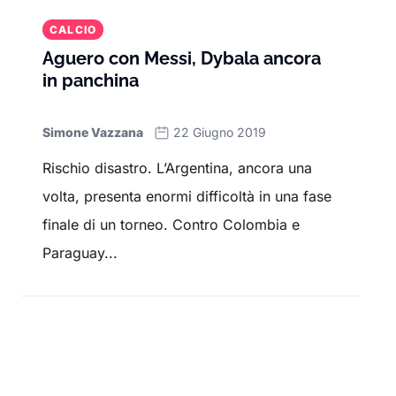
CALCIO
Aguero con Messi, Dybala ancora
in panchina
Simone Vazzana
22 Giugno 2019
Rischio disastro. L’Argentina, ancora una
volta, presenta enormi difficoltà in una fase
finale di un torneo. Contro Colombia e
Paraguay...