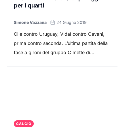
per i quarti
Simone Vazzana
24 Giugno 2019
Cile contro Uruguay, Vidal contro Cavani,
prima contro seconda. L’ultima partita della
fase a gironi del gruppo C mette di...
CALCIO