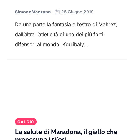
Simone Vazzana
25 Giugno 2019
Da una parte la fantasia e l’estro di Mahrez,
dall’altra l’atleticità di uno dei più forti
difensori al mondo, Koulibaly...
CALCIO
La salute di Maradona, il giallo che
preoccupa i tifosi