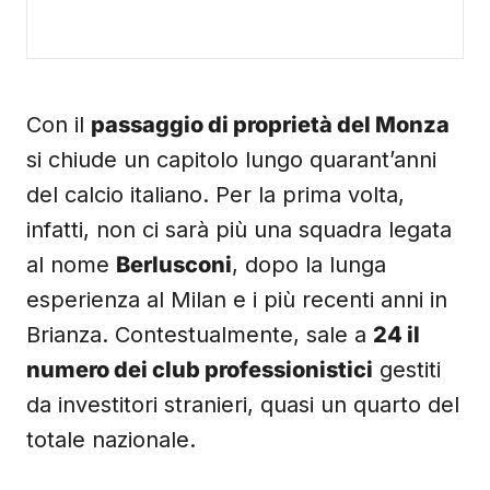
Con il
passaggio di proprietà del Monza
si chiude un capitolo lungo quarant’anni
del calcio italiano. Per la prima volta,
infatti, non ci sarà più una squadra legata
al nome
Berlusconi
, dopo la lunga
esperienza al Milan e i più recenti anni in
Brianza. Contestualmente, sale a
24 il
numero dei club professionistici
gestiti
da investitori stranieri, quasi un quarto del
totale nazionale.