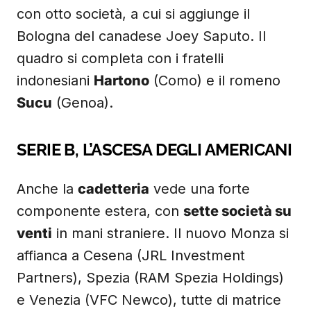
con otto società, a cui si aggiunge il
Bologna del canadese Joey Saputo. Il
quadro si completa con i fratelli
indonesiani
Hartono
(Como) e il romeno
Sucu
(Genoa).
SERIE B, L’ASCESA DEGLI AMERICANI
Anche la
cadetteria
vede una forte
componente estera, con
sette società su
venti
in mani straniere. Il nuovo Monza si
affianca a Cesena (JRL Investment
Partners), Spezia (RAM Spezia Holdings)
e Venezia (VFC Newco), tutte di matrice