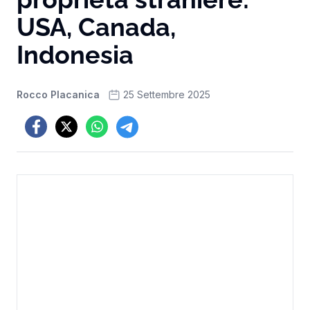
USA, Canada,
Indonesia
Rocco Placanica
25 Settembre 2025