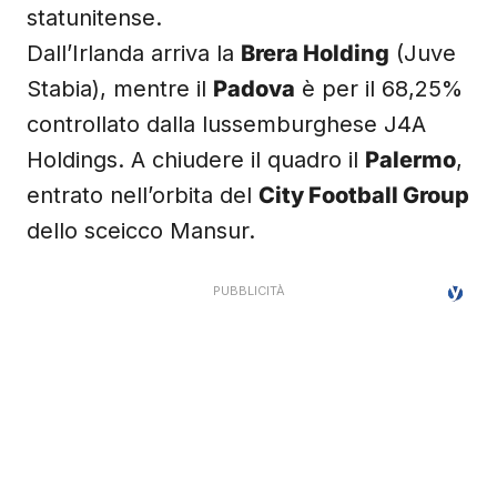
statunitense.
Dall’Irlanda arriva la
Brera Holding
(Juve
Stabia), mentre il
Padova
è per il 68,25%
controllato dalla lussemburghese J4A
Holdings. A chiudere il quadro il
Palermo
,
entrato nell’orbita del
City Football Group
dello sceicco Mansur.