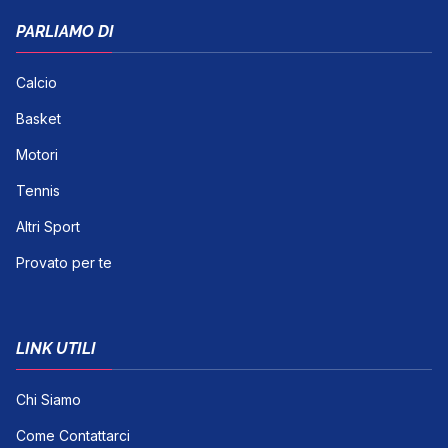
PARLIAMO DI
Calcio
Basket
Motori
Tennis
Altri Sport
Provato per te
LINK UTILI
Chi Siamo
Come Contattarci