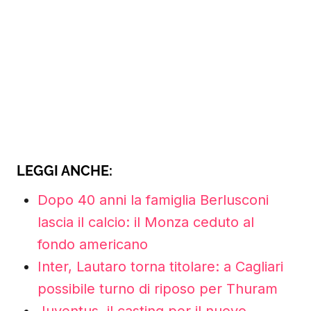
LEGGI ANCHE:
Dopo 40 anni la famiglia Berlusconi
lascia il calcio: il Monza ceduto al
fondo americano
Inter, Lautaro torna titolare: a Cagliari
possibile turno di riposo per Thuram