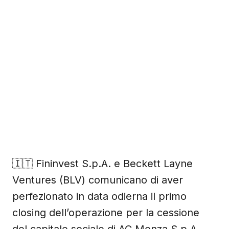
🇮🇹 Fininvest S.p.A. e Beckett Layne
Ventures (BLV) comunicano di aver
perfezionato in data odierna il primo
closing dell’operazione per la cessione