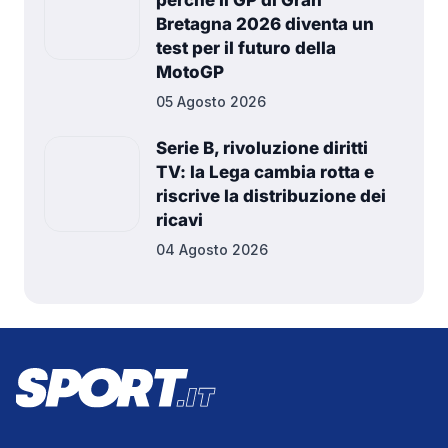
perché il GP di Gran
Bretagna 2026 diventa un
test per il futuro della
MotoGP
05 Agosto 2026
Serie B, rivoluzione diritti
TV: la Lega cambia rotta e
riscrive la distribuzione dei
ricavi
04 Agosto 2026