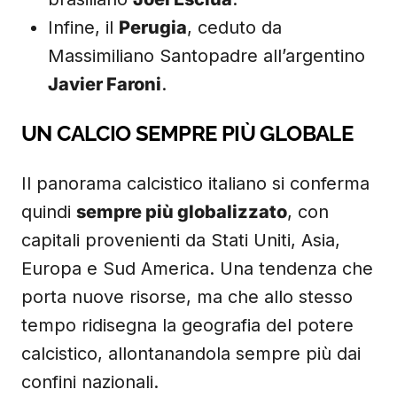
Infine, il
Perugia
, ceduto da
Massimiliano Santopadre all’argentino
Javier Faroni
.
UN CALCIO SEMPRE PIÙ GLOBALE
Il panorama calcistico italiano si conferma
quindi
sempre più globalizzato
, con
capitali provenienti da Stati Uniti, Asia,
Europa e Sud America. Una tendenza che
porta nuove risorse, ma che allo stesso
tempo ridisegna la geografia del potere
calcistico, allontanandola sempre più dai
confini nazionali.