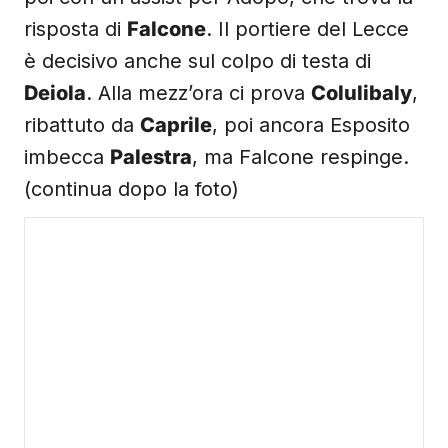
risposta di
Falcone
. Il portiere del Lecce
è decisivo anche sul colpo di testa di
Deiola
. Alla mezz’ora ci prova
Colulibaly
,
ribattuto da
Caprile
, poi ancora Esposito
imbecca
Palestra
, ma Falcone respinge.
(continua dopo la foto)