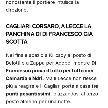
nonostante il portiere intuisca la
direzione.
CAGLIARI CORSARO, A LECCE LA
PANCHINA DI DI FRANCESCO GIÀ
SCOTTA
Nel finale spazio a Kilicsoy al posto di
Belotti e a Zappa per Adopo, mentre
Di
Francesco prova il tutto per tutto con
Camarda e Ndri
. Ma il Lecce non riesce
più a reagire e il Cagliari porta a casa
tre
punti pesantissimi
, piazzandosi al terzo
posto almeno per una notte.