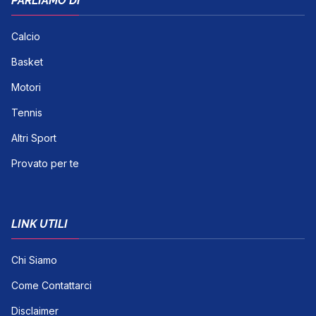
PARLIAMO DI
Calcio
Basket
Motori
Tennis
Altri Sport
Provato per te
LINK UTILI
Chi Siamo
Come Contattarci
Disclaimer