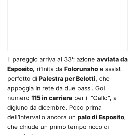
Il pareggio arriva al 33’: azione
avviata da
Esposito
, rifinita da
Folorunsho
e assist
perfetto di
Palestra per Belotti
, che
appoggia in rete da due passi. Gol
numero
115 in carriera
per il “Gallo”, a
digiuno da dicembre. Poco prima
dell’intervallo ancora un
palo di Esposito
,
che chiude un primo tempo ricco di