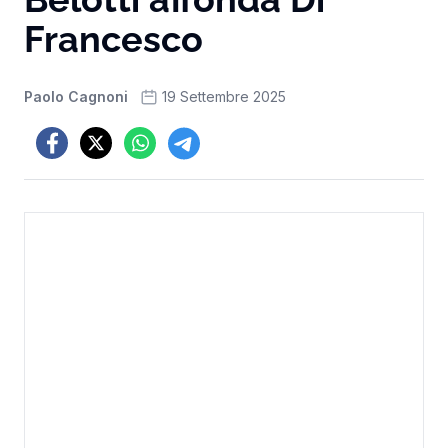
Francesco
Paolo Cagnoni
19 Settembre 2025