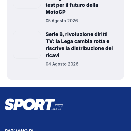
test per il futuro della
MotoGP
05 Agosto 2026
Serie B, rivoluzione diritti
TV: la Lega cambia rotta e
riscrive la distribuzione dei
ricavi
04 Agosto 2026