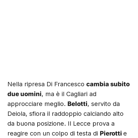
Nella ripresa Di Francesco
cambia subito
due uomini
, ma è il Cagliari ad
approcciare meglio.
Belotti
, servito da
Deiola, sfiora il raddoppio calciando alto
da buona posizione. Il Lecce prova a
reagire con un colpo di testa di
Pierotti
e