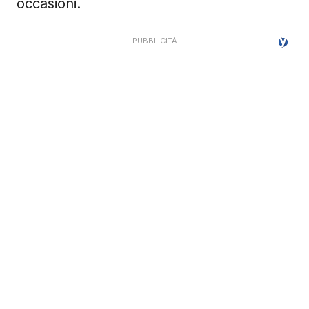
occasioni.