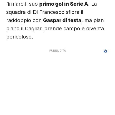
firmare il suo
primo gol in Serie A
. La
squadra di Di Francesco sfiora il
raddoppio con
Gaspar di testa
, ma pian
piano il Cagliari prende campo e diventa
pericoloso.