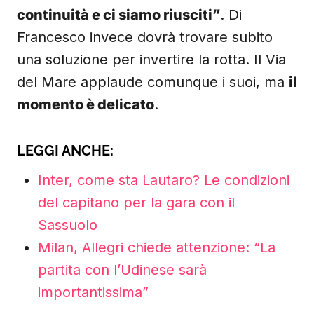
continuità e ci siamo riusciti”
. Di
Francesco invece dovrà trovare subito
una soluzione per invertire la rotta. Il Via
del Mare applaude comunque i suoi, ma
il
momento è delicato
.
LEGGI ANCHE:
Inter, come sta Lautaro? Le condizioni
del capitano per la gara con il
Sassuolo
Milan, Allegri chiede attenzione: “La
partita con l’Udinese sarà
importantissima”