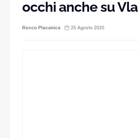
occhi anche su Vl
Rocco Placanica
25 Agosto 2025