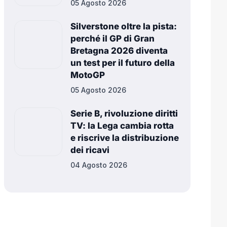
05 Agosto 2026
Silverstone oltre la pista:
perché il GP di Gran
Bretagna 2026 diventa
un test per il futuro della
MotoGP
05 Agosto 2026
Serie B, rivoluzione diritti
TV: la Lega cambia rotta
e riscrive la distribuzione
dei ricavi
04 Agosto 2026