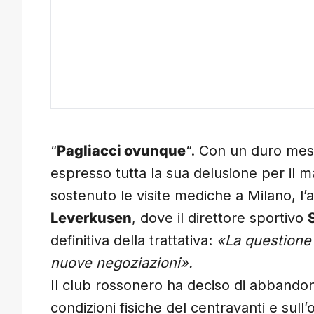
“
Pagliacci ovunque
“. Con un duro mes
espresso tutta la sua delusione per il
sostenuto le visite mediche a Milano, l’
Leverkusen
, dove il direttore sportivo
definitiva della trattativa:
«La questione 
nuove negoziazioni».
Il club rossonero ha deciso di abbandona
condizioni fisiche del centravanti e sul