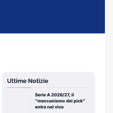
Ultime Notizie
Serie A 2026/27, il
“meccanismo dei pick”
entra nel vivo