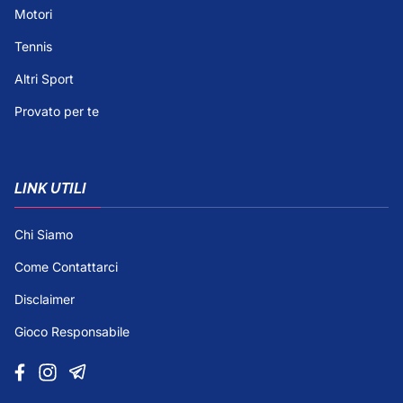
Motori
Tennis
Altri Sport
Provato per te
LINK UTILI
Chi Siamo
Come Contattarci
Disclaimer
Gioco Responsabile