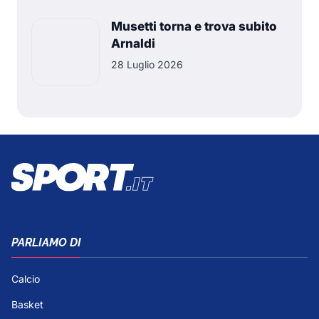
Musetti torna e trova subito
Arnaldi
28 Luglio 2026
PARLIAMO DI
Calcio
Basket