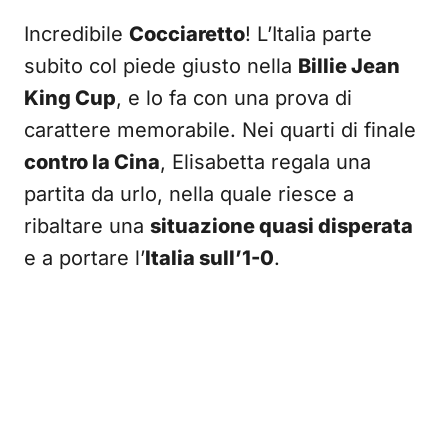
Incredibile
Cocciaretto
! L’Italia parte
subito col piede giusto nella
Billie Jean
King Cup
, e lo fa con una prova di
carattere memorabile. Nei quarti di finale
contro la Cina
, Elisabetta regala una
partita da urlo, nella quale riesce a
ribaltare una
situazione quasi disperata
e a portare l’
Italia sull’1-0
.