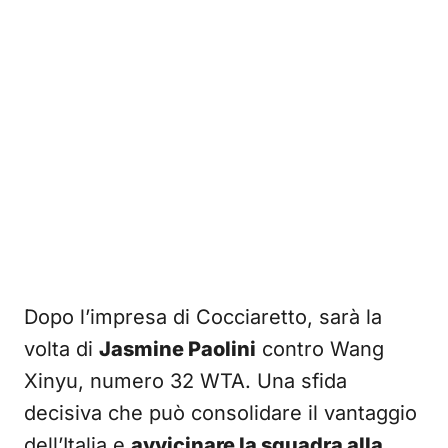
Dopo l’impresa di Cocciaretto, sarà la
volta di
Jasmine Paolini
contro Wang
Xinyu, numero 32 WTA. Una sfida
decisiva che può consolidare il vantaggio
dell’Italia e
avvicinare la squadra alla