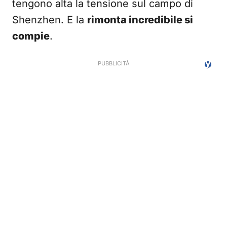
tengono alta la tensione sul campo di
Shenzhen. E la
rimonta incredibile si
compie
.