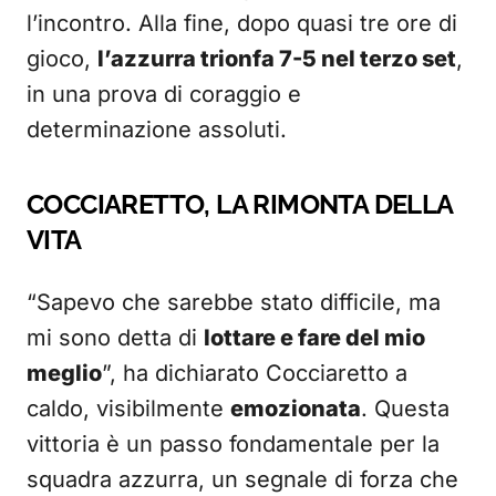
l’incontro. Alla fine, dopo quasi tre ore di
gioco,
l’azzurra trionfa 7-5 nel terzo set
,
in una prova di coraggio e
determinazione assoluti.
COCCIARETTO, LA RIMONTA DELLA
VITA
“Sapevo che sarebbe stato difficile, ma
mi sono detta di
lottare e fare del mio
meglio
”, ha dichiarato Cocciaretto a
caldo, visibilmente
emozionata
. Questa
vittoria è un passo fondamentale per la
squadra azzurra, un segnale di forza che