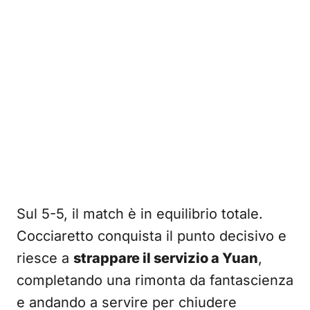
Sul 5-5, il match è in equilibrio totale.
Cocciaretto conquista il punto decisivo e
riesce a
strappare il servizio a Yuan
,
completando una rimonta da fantascienza
e andando a servire per chiudere