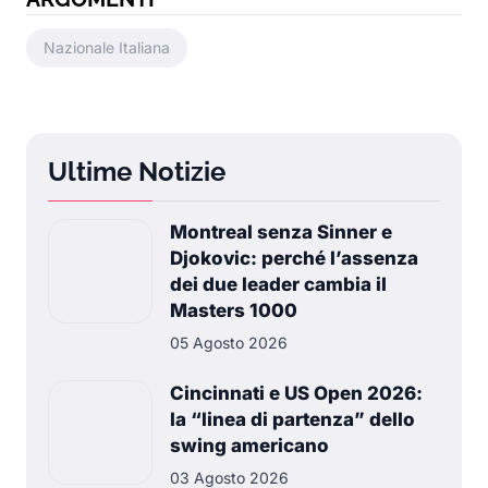
Nazionale Italiana
Ultime Notizie
Montreal senza Sinner e
Djokovic: perché l’assenza
dei due leader cambia il
Masters 1000
05 Agosto 2026
Cincinnati e US Open 2026:
la “linea di partenza” dello
swing americano
03 Agosto 2026