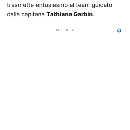
trasmette entusiasmo al team guidato
dalla capitana
Tathiana Garbin
.