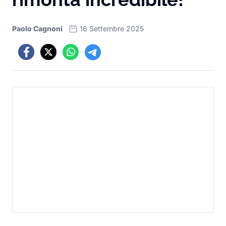
Paolo Cagnoni
16 Settembre 2025