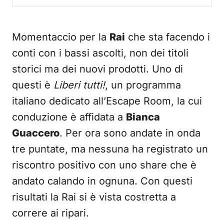
Momentaccio per la
Rai
che sta facendo i
conti con i bassi ascolti, non dei titoli
storici ma dei nuovi prodotti. Uno di
questi è
Liberi tutti!
, un programma
italiano dedicato all’Escape Room, la cui
conduzione è affidata a
Bianca
Guaccero
. Per ora sono andate in onda
tre puntate, ma nessuna ha registrato un
riscontro positivo con uno share che è
andato calando in ognuna. Con questi
risultati la Rai si è vista costretta a
correre ai ripari.