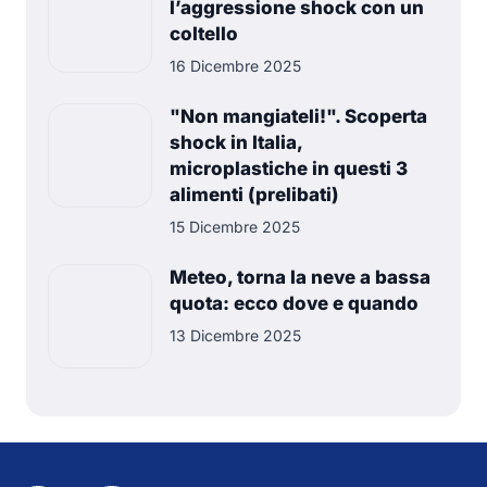
l’aggressione shock con un
coltello
16 Dicembre 2025
"Non mangiateli!". Scoperta
shock in Italia,
microplastiche in questi 3
alimenti (prelibati)
15 Dicembre 2025
Meteo, torna la neve a bassa
quota: ecco dove e quando
13 Dicembre 2025