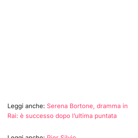
Leggi anche:
Serena Bortone, dramma in
Rai: è successo dopo l’ultima puntata
Leggi anche:
Pier Silvio