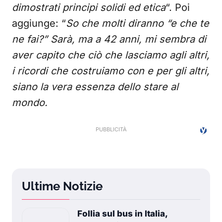
dimostrati principi solidi ed etica
“. Poi
aggiunge: “
So che molti diranno “e che te
ne fai?” Sarà, ma a 42 anni, mi sembra di
aver capito che ciò che lasciamo agli altri,
i ricordi che costruiamo con e per gli altri,
siano la vera essenza dello stare al
mondo.
Ultime Notizie
Follia sul bus in Italia,