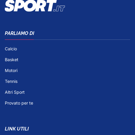
PARLIAMO DI
Calcio
Basket
Motori
Tennis
Altri Sport
Provato per te
LINK UTILI