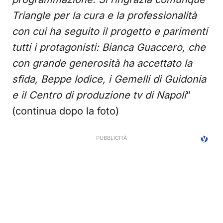
Triangle per la cura e la professionalità
con cui ha seguito il progetto e parimenti
tutti i protagonisti: Bianca Guaccero, che
con grande generosità ha accettato la
sfida, Beppe Iodice, i Gemelli di Guidonia
e il Centro di produzione tv di Napoli
”
(continua dopo la foto)