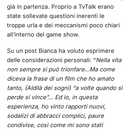
già in partenza. Proprio a TvTalk erano
state sollevate questioni inerenti le
troppe urla e dei meccanismi poco chiari
all’interno del game show.
Su un post Bianca ha voluto esprimere
delle considerazioni personali: “
Nella vita
non sempre si può trionfare…Ma come
diceva la frase di un film che ho amato
tanto, (Aldilà dei sogni) “a volte quando si
perde si vince”… Ed io, in questa
esperienza, ho vinto rapporti nuovi,
sodalizi di abbracci complici, paure
condivise, così come mi sono stati