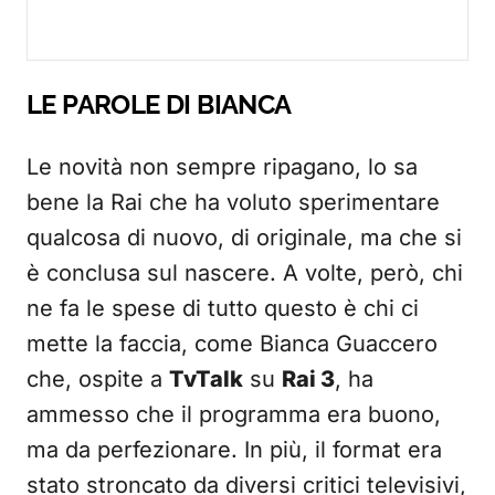
LE PAROLE DI BIANCA
Le novità non sempre ripagano, lo sa
bene la Rai che ha voluto sperimentare
qualcosa di nuovo, di originale, ma che si
è conclusa sul nascere. A volte, però, chi
ne fa le spese di tutto questo è chi ci
mette la faccia, come Bianca Guaccero
che, ospite a
TvTalk
su
Rai 3
, ha
ammesso che il programma era buono,
ma da perfezionare. In più, il format era
stato stroncato da diversi critici televisivi,