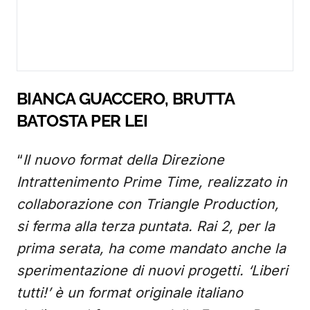
BIANCA GUACCERO, BRUTTA
BATOSTA PER LEI
“
Il nuovo format della Direzione
Intrattenimento Prime Time, realizzato in
collaborazione con Triangle Production,
si ferma alla terza puntata. Rai 2, per la
prima serata, ha come mandato anche la
sperimentazione di nuovi progetti. ‘Liberi
tutti!’ è un format originale italiano