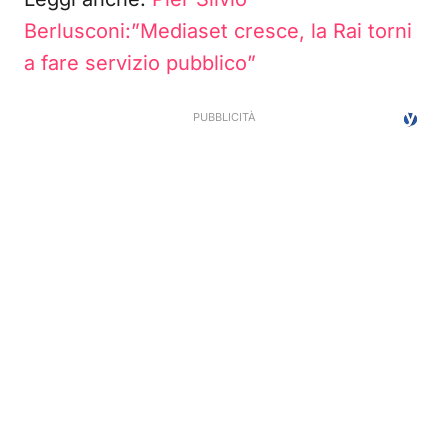
Berlusconi:”Mediaset cresce, la Rai torni
a fare servizio pubblico”