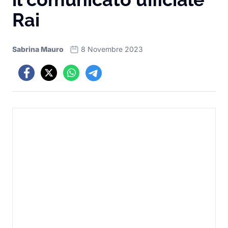
Rai
Sabrina Mauro
8 Novembre 2023