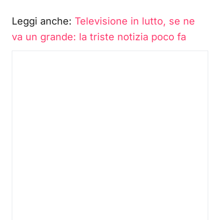
Leggi anche:
Televisione in lutto, se ne
va un grande: la triste notizia poco fa