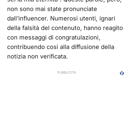
non sono mai state pronunciate
dall’influencer. Numerosi utenti, ignari
della falsità del contenuto, hanno reagito
con messaggi di congratulazioni,
contribuendo così alla diffusione della
notizia non verificata.