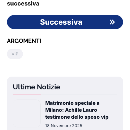
successiva
Successiva
ARGOMENTI
VIP
Ultime Notizie
Matrimonio speciale a
Milano: Achille Lauro
testimone dello sposo vip
18 Novembre 2025