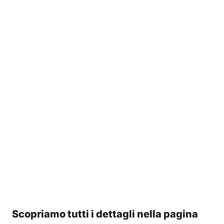
Scopriamo tutti i dettagli nella pagina