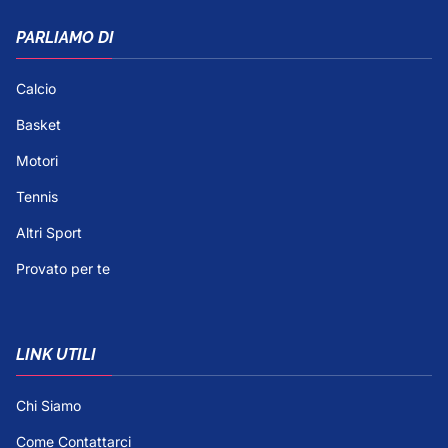
PARLIAMO DI
Calcio
Basket
Motori
Tennis
Altri Sport
Provato per te
LINK UTILI
Chi Siamo
Come Contattarci