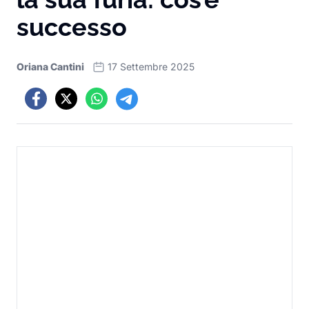
successo
Oriana Cantini
17 Settembre 2025