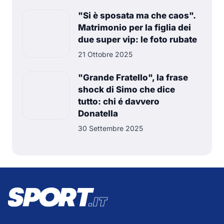
"Si è sposata ma che caos".
Matrimonio per la figlia dei
due super vip: le foto rubate
21 Ottobre 2025
"Grande Fratello", la frase
shock di Simo che dice
tutto: chi é davvero
Donatella
30 Settembre 2025