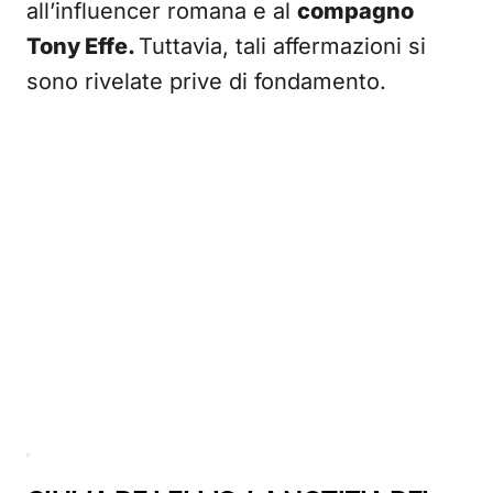
all’influencer romana e al
compagno
Tony Effe.
Tuttavia, tali affermazioni si
sono rivelate prive di fondamento.