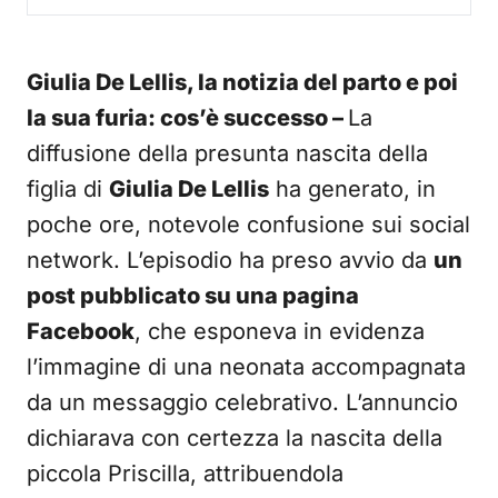
Giulia De Lellis, la notizia del parto e poi
la sua furia: cos’è successo –
La
diffusione della presunta nascita della
figlia di
Giulia De Lellis
ha generato, in
poche ore, notevole confusione sui social
network. L’episodio ha preso avvio da
un
post pubblicato su una pagina
Facebook
, che esponeva in evidenza
l’immagine di una neonata accompagnata
da un messaggio celebrativo. L’annuncio
dichiarava con certezza la nascita della
piccola Priscilla, attribuendola