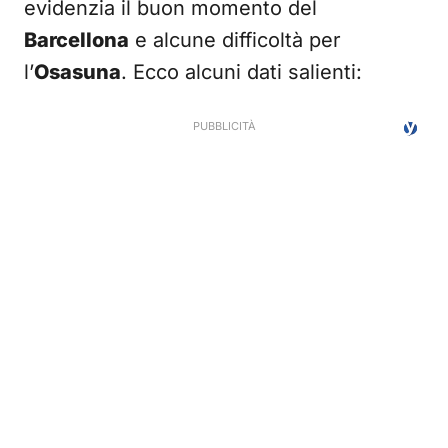
evidenzia il buon momento del
Barcellona
e alcune difficoltà per
l’
Osasuna
. Ecco alcuni dati salienti: