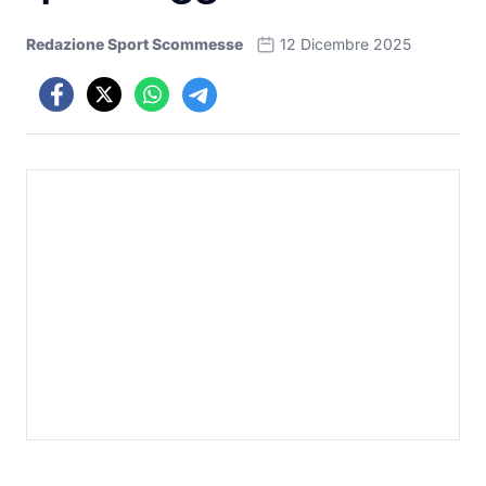
Redazione Sport Scommesse
12 Dicembre 2025