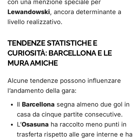
con una menzione speciale per
Lewandowski
, ancora determinante a
livello realizzativo.
TENDENZE STATISTICHE E
CURIOSITÀ: BARCELLONA E LE
MURA AMICHE
Alcune tendenze possono influenzare
l’andamento della gara:
Il
Barcellona
segna almeno due gol in
casa da cinque partite consecutive.
L’
Osasuna
ha raccolto meno punti in
trasferta rispetto alle gare interne e ha