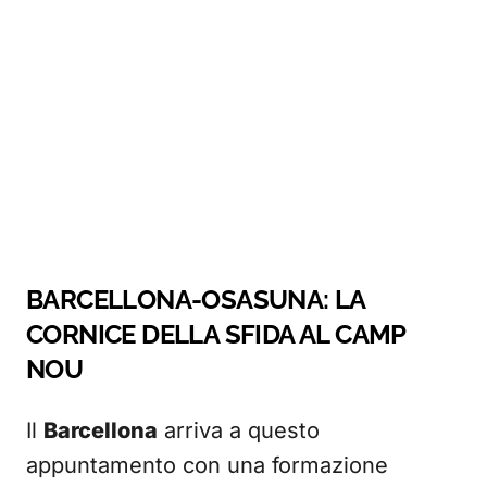
BARCELLONA-OSASUNA: LA
CORNICE DELLA SFIDA AL CAMP
NOU
Il
Barcellona
arriva a questo
appuntamento con una formazione