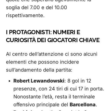
soglia del 7.00 e del 10.00
rispettivamente.
I PROTAGONISTI: NUMERI E
CURIOSITÀ DEI GIOCATORI CHIAVE
Al centro dell’attenzione ci sono alcuni
elementi che possono incidere
sull’andamento della partita:
Robert Lewandowski
: 8 gol in 12
presenze, con 24 tiri di cui 17 in porta.
Nonostante l’età, resta il terminale
offensivo principale del
Barcellona
.