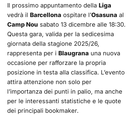
Il prossimo appuntamento della
Liga
vedrà il
Barcellona
ospitare l’
Osasuna
al
Camp Nou
sabato 13 dicembre alle 18:30.
Questa gara, valida per la sedicesima
giornata della stagione 2025/26,
rappresenta per i
Blaugrana
una nuova
occasione per rafforzare la propria
posizione in testa alla classifica. L’evento
attira attenzione non solo per
l’importanza dei punti in palio, ma anche
per le interessanti statistiche e le quote
dei principali bookmaker.