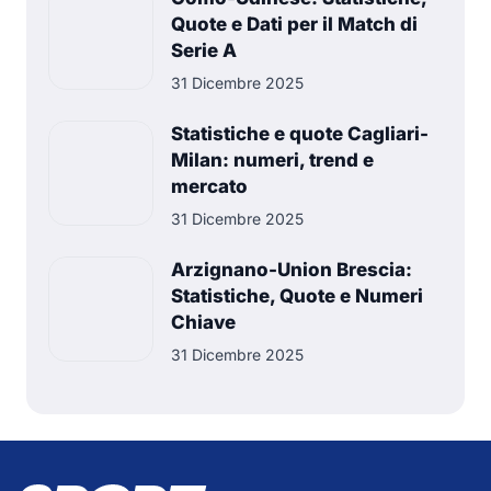
Quote e Dati per il Match di
Serie A
31 Dicembre 2025
Statistiche e quote Cagliari-
Milan: numeri, trend e
mercato
31 Dicembre 2025
Arzignano-Union Brescia:
Statistiche, Quote e Numeri
Chiave
31 Dicembre 2025