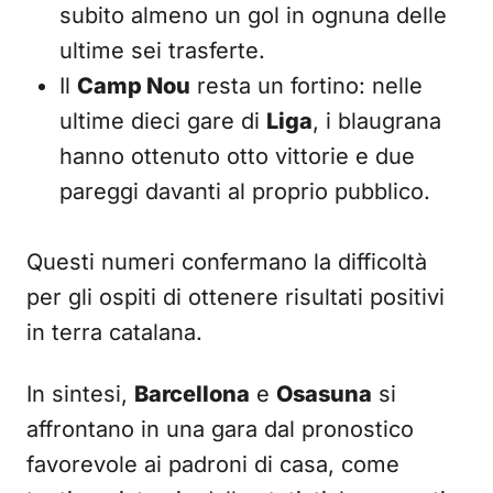
subito almeno un gol in ognuna delle
ultime sei trasferte.
Il
Camp Nou
resta un fortino: nelle
ultime dieci gare di
Liga
, i blaugrana
hanno ottenuto otto vittorie e due
pareggi davanti al proprio pubblico.
Questi numeri confermano la difficoltà
per gli ospiti di ottenere risultati positivi
in terra catalana.
In sintesi,
Barcellona
e
Osasuna
si
affrontano in una gara dal pronostico
favorevole ai padroni di casa, come