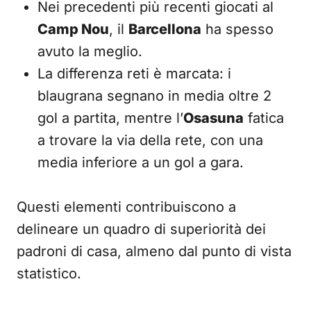
Nei precedenti più recenti giocati al
Camp Nou
, il
Barcellona
ha spesso
avuto la meglio.
La differenza reti è marcata: i
blaugrana segnano in media oltre 2
gol a partita, mentre l’
Osasuna
fatica
a trovare la via della rete, con una
media inferiore a un gol a gara.
Questi elementi contribuiscono a
delineare un quadro di superiorità dei
padroni di casa, almeno dal punto di vista
statistico.