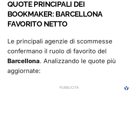
QUOTE PRINCIPALI DEI
BOOKMAKER: BARCELLONA
FAVORITO NETTO
Le principali agenzie di scommesse
confermano il ruolo di favorito del
Barcellona
. Analizzando le quote più
aggiornate: