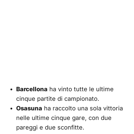
Barcellona
ha vinto tutte le ultime
cinque partite di campionato.
Osasuna
ha raccolto una sola vittoria
nelle ultime cinque gare, con due
pareggi e due sconfitte.