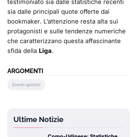
testimoniato sia dalle statistiche recenti
sia dalle principali quote offerte dai
bookmaker. L’attenzione resta alta sui
protagonisti e sulle tendenze numeriche
che caratterizzano questa affascinante
sfida della
Liga
.
ARGOMENTI
Eventi sportivi
Ultime Notizie
Como-Udinese: Statistiche,