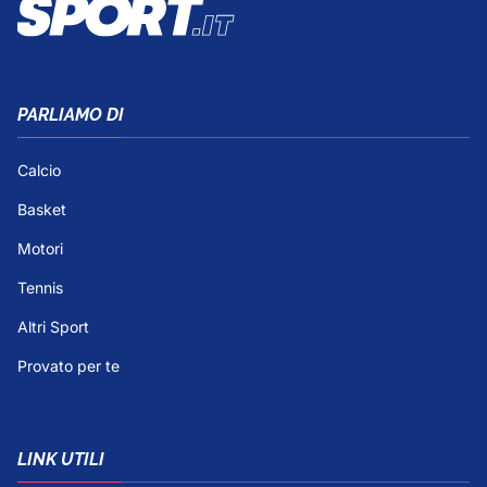
PARLIAMO DI
Calcio
Basket
Motori
Tennis
Altri Sport
Provato per te
LINK UTILI