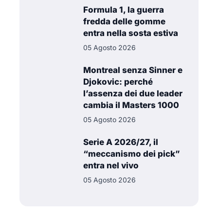
Formula 1, la guerra
fredda delle gomme
entra nella sosta estiva
05 Agosto 2026
Montreal senza Sinner e
Djokovic: perché
l’assenza dei due leader
cambia il Masters 1000
05 Agosto 2026
Serie A 2026/27, il
“meccanismo dei pick”
entra nel vivo
05 Agosto 2026