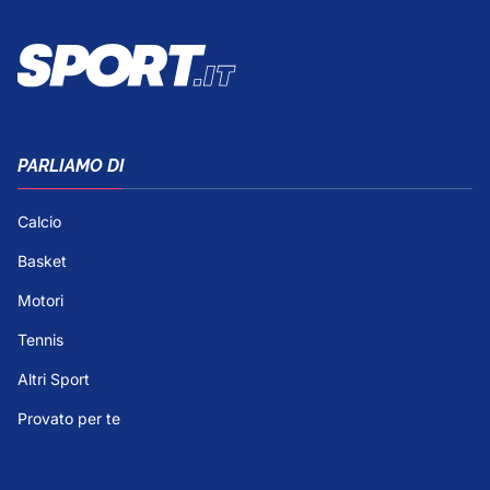
PARLIAMO DI
Calcio
Basket
Motori
Tennis
Altri Sport
Provato per te