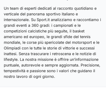
Un team di esperti dedicati al racconto quotidiano e
verticale del panorama sportivo italiano e
internazionale. Su Sport.it analizziamo e raccontiamo i
grandi eventi a 360 gradi: i campionati e le
competizioni calcistiche più seguite, il basket
americano ed europeo, le grandi sfide del tennis
mondiale, le corse più spericolate del motorsport e le
Olimpiadi con le tutte le storie di vittorie e successi
inattesi. Senza trascurare i retroscena e le notizie di
lifestyle. La nostra missione è offrire un’informazione
puntuale, autorevole e sempre aggiornata. Precisione,
tempestività e passione sono i valori che guidano il
nostro lavoro di ogni giorno.