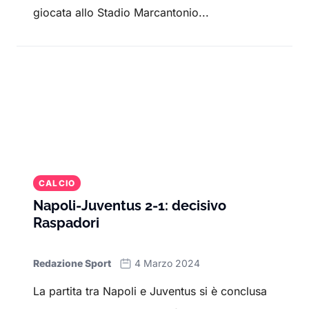
giocata allo Stadio Marcantonio...
CALCIO
Napoli-Juventus 2-1: decisivo
Raspadori
Redazione Sport
4 Marzo 2024
La partita tra Napoli e Juventus si è conclusa