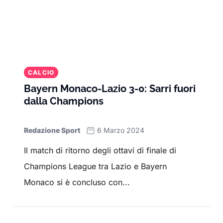
CALCIO
Bayern Monaco-Lazio 3-0: Sarri fuori
dalla Champions
Redazione Sport
6 Marzo 2024
Il match di ritorno degli ottavi di finale di
Champions League tra Lazio e Bayern
Monaco si è concluso con...