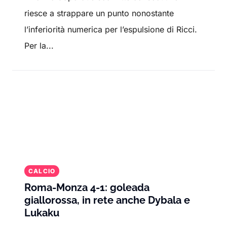
riesce a strappare un punto nonostante
l’inferiorità numerica per l’espulsione di Ricci.
Per la...
CALCIO
Roma-Monza 4-1: goleada
giallorossa, in rete anche Dybala e
Lukaku