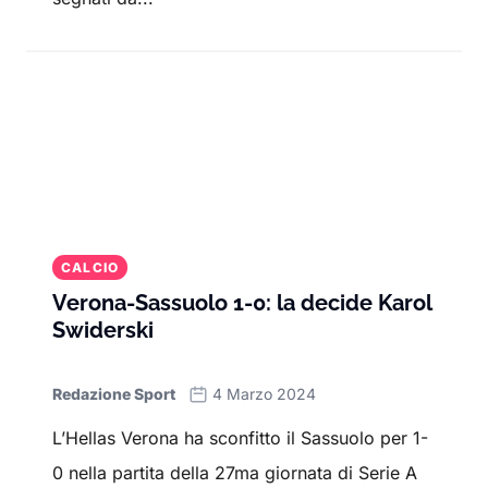
CALCIO
Verona-Sassuolo 1-0: la decide Karol
Swiderski
Redazione Sport
4 Marzo 2024
L’Hellas Verona ha sconfitto il Sassuolo per 1-
0 nella partita della 27ma giornata di Serie A