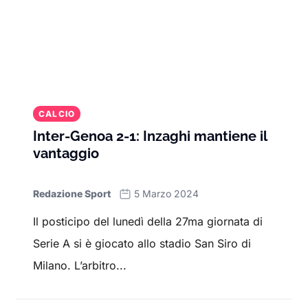
CALCIO
Inter-Genoa 2-1: Inzaghi mantiene il
vantaggio
Redazione Sport
5 Marzo 2024
Il posticipo del lunedì della 27ma giornata di
Serie A si è giocato allo stadio San Siro di
Milano. L’arbitro...