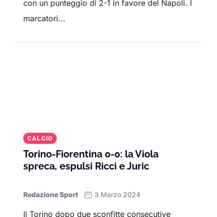
con un punteggio di 2-1 in favore del Napoli. I
marcatori...
CALCIO
Torino-Fiorentina 0-0: la Viola
spreca, espulsi Ricci e Juric
Redazione Sport
3 Marzo 2024
Il Torino dopo due sconfitte consecutive