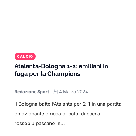
CALCIO
Atalanta-Bologna 1-2: emiliani in
fuga per la Champions
Redazione Sport
4 Marzo 2024
Il Bologna batte l’Atalanta per 2-1 in una partita
emozionante e ricca di colpi di scena. I
rossoblu passano in...