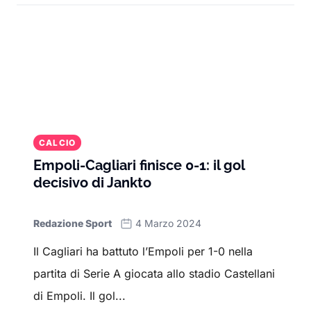
CALCIO
Empoli-Cagliari finisce 0-1: il gol
decisivo di Jankto
Redazione Sport
4 Marzo 2024
Il Cagliari ha battuto l’Empoli per 1-0 nella
partita di Serie A giocata allo stadio Castellani
di Empoli. Il gol...