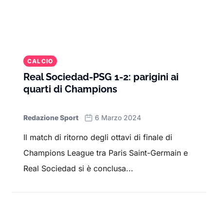
CALCIO
Real Sociedad-PSG 1-2: parigini ai
quarti di Champions
Redazione Sport
6 Marzo 2024
Il match di ritorno degli ottavi di finale di
Champions League tra Paris Saint-Germain e
Real Sociedad si è conclusa...