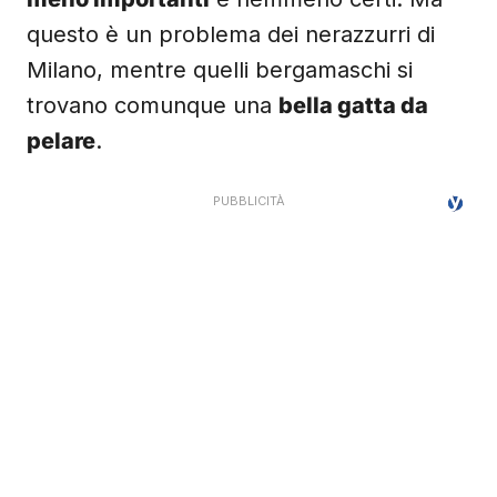
questo è un problema dei nerazzurri di
Milano, mentre quelli bergamaschi si
trovano comunque una
bella gatta da
pelare
.