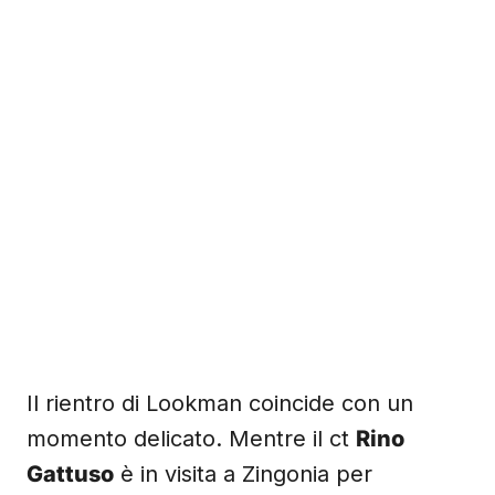
Il rientro di Lookman coincide con un
momento delicato. Mentre il ct
Rino
Gattuso
è in visita a Zingonia per