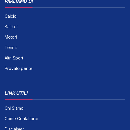
PARLIAMO DI
Calcio
Basket
Motori
Tennis
Altri Sport
Provato per te
LINK UTILI
Chi Siamo
Come Contattarci
Disclaimer