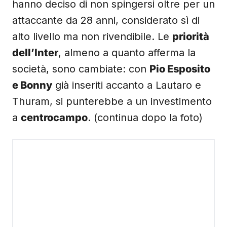
hanno deciso di non spingersi oltre per un
attaccante da 28 anni, considerato sì di
alto livello ma non rivendibile. Le
priorità
dell’Inter
, almeno a quanto afferma la
società, sono cambiate: con
Pio Esposito
e Bonny
già inseriti accanto a Lautaro e
Thuram, si punterebbe a un investimento
a
centrocampo
. (continua dopo la foto)