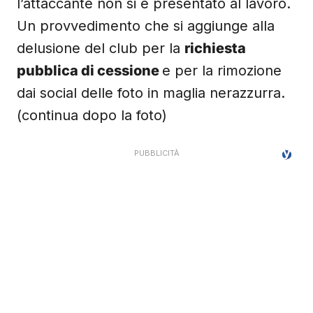
l’attaccante non si è presentato al lavoro.
Un provvedimento che si aggiunge alla
delusione del club per la
richiesta
pubblica di cessione
e per la rimozione
dai social delle foto in maglia nerazzurra.
(continua dopo la foto)