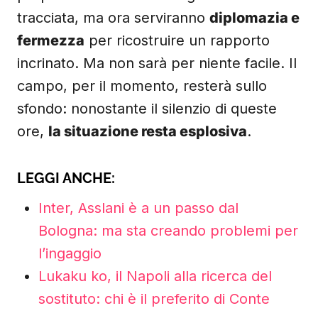
tracciata, ma ora serviranno
diplomazia e
fermezza
per ricostruire un rapporto
incrinato. Ma non sarà per niente facile. Il
campo, per il momento, resterà sullo
sfondo: nonostante il silenzio di queste
ore,
la situazione resta esplosiva
.
LEGGI ANCHE:
Inter, Asslani è a un passo dal
Bologna: ma sta creando problemi per
l’ingaggio
Lukaku ko, il Napoli alla ricerca del
sostituto: chi è il preferito di Conte