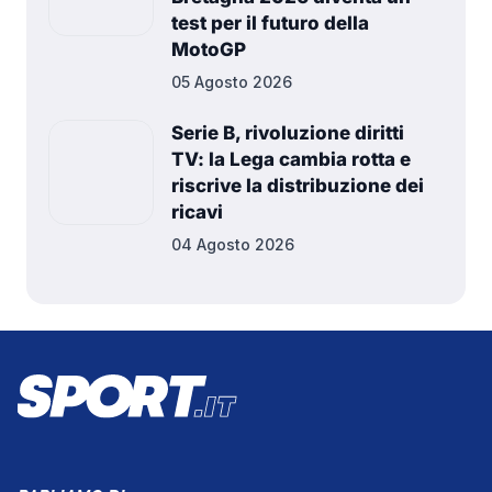
test per il futuro della
MotoGP
05 Agosto 2026
Serie B, rivoluzione diritti
TV: la Lega cambia rotta e
riscrive la distribuzione dei
ricavi
04 Agosto 2026