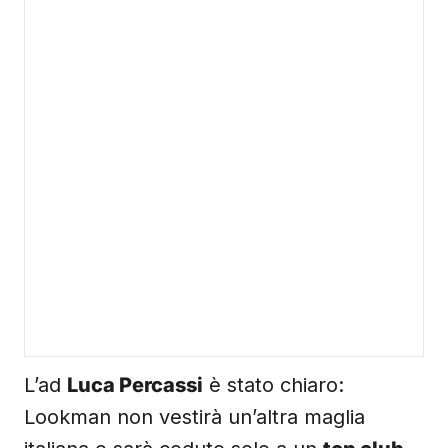
L’ad
Luca Percassi
è stato chiaro:
Lookman non vestirà un’altra maglia