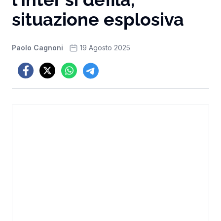
situazione esplosiva
Paolo Cagnoni
19 Agosto 2025