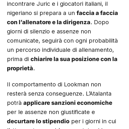
incontrare Juric e i giocatori italiani, il
nigeriano si prepara a un
faccia a faccia
con l’allenatore e la dirigenza
. Dopo
giorni di silenzio e assenze non
comunicate, seguirà con ogni probabilità
un percorso individuale di allenamento,
prima di
chiarire la sua posizione con la
proprietà
.
Il comportamento di Lookman non
resterà senza conseguenze. L’Atalanta
potrà
applicare sanzioni economiche
per le assenze non giustificate e
decurtare lo stipendio
per i giorni in cui