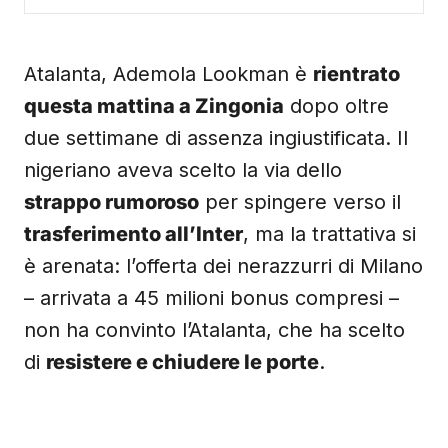
Atalanta, Ademola Lookman è
rientrato
questa mattina a Zingonia
dopo oltre
due settimane di assenza ingiustificata. Il
nigeriano aveva scelto la via dello
strappo rumoroso
per spingere verso il
trasferimento all’Inter
, ma la trattativa si
è arenata: l’offerta dei nerazzurri di Milano
– arrivata a 45 milioni bonus compresi –
non ha convinto l’Atalanta, che ha scelto
di
resistere e chiudere le porte
.