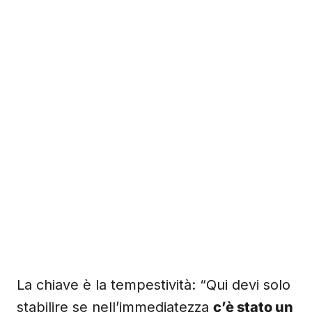
La chiave è la tempestività: “Qui devi solo
stabilire se nell’immediatezza
c’è stato un