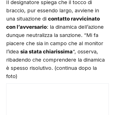
Il designatore spiega che il tocco di
braccio, pur essendo largo, avviene in
una situazione di
contatto ravvicinato
con l’avversario
: la dinamica dell’azione
dunque neutralizza la sanzione. “Mi fa
piacere che sia in campo che al monitor
l’idea
sia stata chiarissima
“, osserva,
ribadendo che comprendere la dinamica
è spesso risolutivo. (continua dopo la
foto)