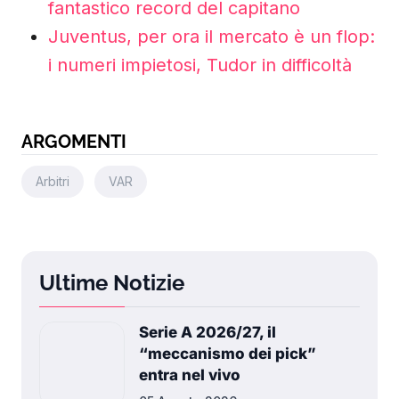
fantastico record del capitano
Juventus, per ora il mercato è un flop:
i numeri impietosi, Tudor in difficoltà
ARGOMENTI
Arbitri
VAR
Ultime Notizie
Serie A 2026/27, il
“meccanismo dei pick”
entra nel vivo