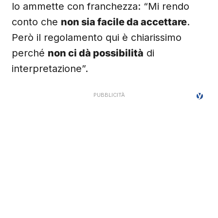
lo ammette con franchezza: “Mi rendo
conto che
non sia facile da accettare
.
Però il regolamento qui è chiarissimo
perché
non ci dà possibilità
di
interpretazione”.