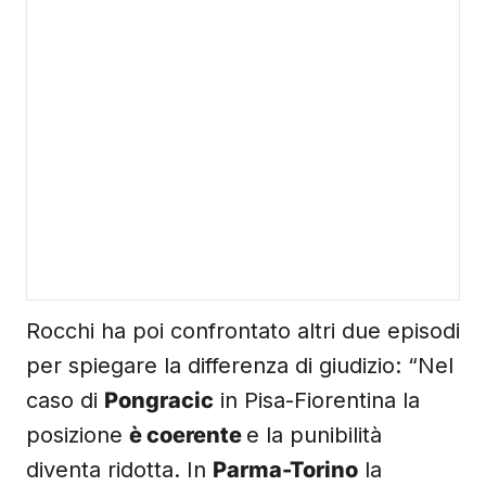
Rocchi ha poi confrontato altri due episodi
per spiegare la differenza di giudizio: “Nel
caso di
Pongracic
in Pisa-Fiorentina la
posizione
è coerente
e la punibilità
diventa ridotta. In
Parma-Torino
la