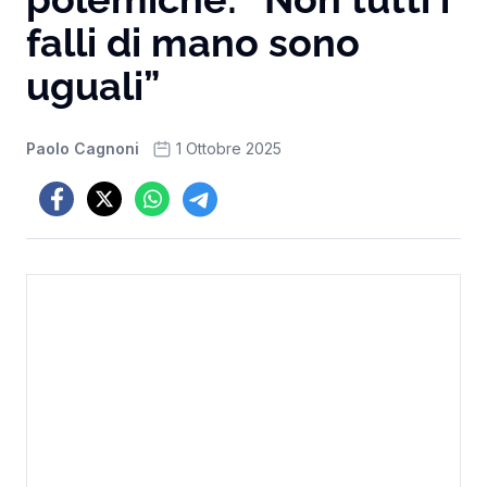
falli di mano sono
uguali”
Paolo Cagnoni
1 Ottobre 2025