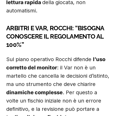
lettura rapida
della giocata, non
automatismi.
ARBITRI E VAR, ROCCHI: “BISOGNA
CONOSCERE IL REGOLAMENTO AL
100%”
Sul piano operativo Rocchi difende
l’uso
corretto del monitor
: il Var non è un
martello che cancella le decisioni d’istinto,
ma uno strumento che deve chiarire
dinamiche complesse
. Per questo a
volte un fischio iniziale non è un errore
definitivo, e la revisione può portare a