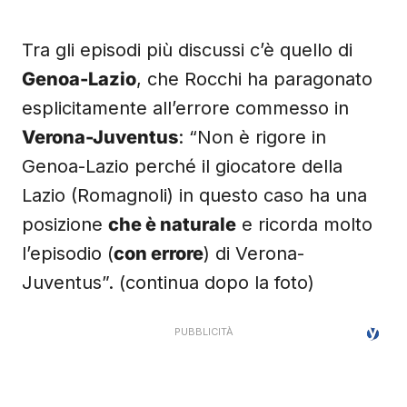
Tra gli episodi più discussi c’è quello di
Genoa-Lazio
, che Rocchi ha paragonato
esplicitamente all’errore commesso in
Verona-Juventus
: “Non è rigore in
Genoa-Lazio perché il giocatore della
Lazio (Romagnoli) in questo caso ha una
posizione
che è naturale
e ricorda molto
l’episodio (
con errore
) di Verona-
Juventus”. (continua dopo la foto)