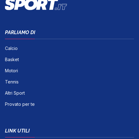
PARLIAMO DI
Calcio
Basket
Motori
Tennis
Altri Sport
Provato per te
LINK UTILI