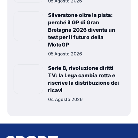
05 Agosto 2026
Silverstone oltre la pista:
perché il GP di Gran
Bretagna 2026 diventa un
test per il futuro della
MotoGP
05 Agosto 2026
Serie B, rivoluzione diritti
TV: la Lega cambia rotta e
riscrive la distribuzione dei
ricavi
04 Agosto 2026