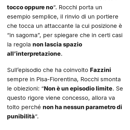
tocco oppure no
“. Rocchi porta un
esempio semplice, il rinvio di un portiere
che tocca un attaccante la cui posizione è
“in sagoma”, per spiegare che in certi casi
la regola
non lascia spazio
all’interpretazione
.
Sull’episodio che ha coinvolto
Fazzini
sempre in Pisa-Fiorentina, Rocchi smonta
le obiezioni: “
Non è un episodio limite
. Se
questo rigore viene concesso, allora va
tolto perché
non ha nessun parametro di
punibilità
“.