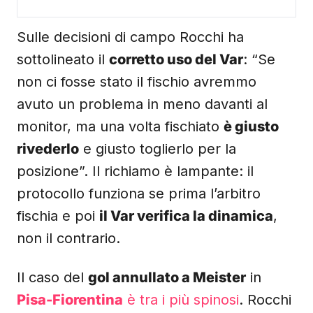
Sulle decisioni di campo Rocchi ha
sottolineato il
corretto uso del Var
: “Se
non ci fosse stato il fischio avremmo
avuto un problema in meno davanti al
monitor, ma una volta fischiato
è giusto
rivederlo
e giusto toglierlo per la
posizione”. Il richiamo è lampante: il
protocollo funziona se prima l’arbitro
fischia e poi
il Var verifica la dinamica
,
non il contrario.
Il caso del
gol annullato a Meister
in
Pisa-Fiorentina
è tra i più spinosi
. Rocchi