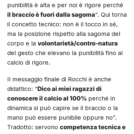
punibilità è alta e per noi è rigore perché
il braccio è fuori dalla sagoma
“. Qui torna
il concetto tecnico: non è il tocco in sé,
ma la posizione rispetto alla sagoma del
corpo e la
volontarietà/contro-natura
del gesto che elevano la punibilità fino al
calcio di rigore.
Il messaggio finale di Rocchi è anche
didattico: “
Dico ai miei ragazzi di
conoscere il calcio al 100%
perché in
dinamica si può capire se il braccio o la
mano può essere punibile oppure no”.
Tradotto: servono
competenza tecnica e