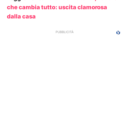
che cambia tutto: uscita clamorosa
dalla casa