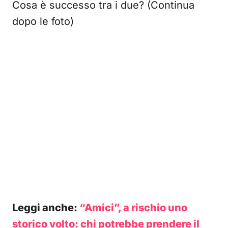
Cosa è successo tra i due? (Continua
dopo le foto)
Leggi anche:
“Amici”, a rischio uno
storico volto: chi potrebbe prendere il