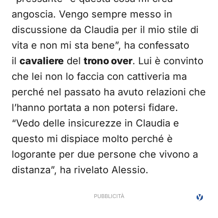
angoscia. Vengo sempre messo in
discussione da Claudia per il mio stile di
vita e non mi sta bene”, ha confessato
il
cavaliere
del
trono over
. Lui è convinto
che lei non lo faccia con cattiveria ma
perché nel passato ha avuto relazioni che
l’hanno portata a non potersi fidare.
“Vedo delle insicurezze in Claudia e
questo mi dispiace molto perché è
logorante per due persone che vivono a
distanza”, ha rivelato Alessio.