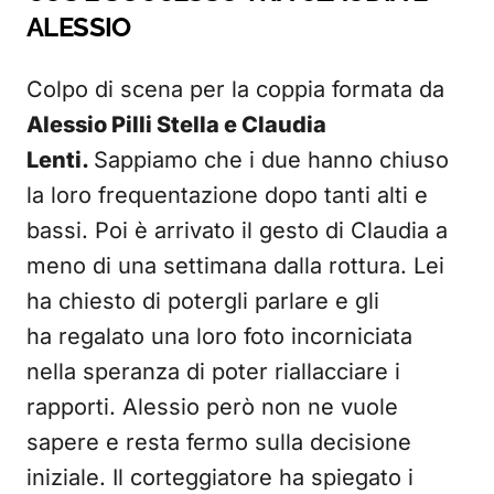
ALESSIO
Colpo di scena per la coppia formata da
Alessio Pilli Stella e Claudia
Lenti.
Sappiamo che i due hanno chiuso
la loro frequentazione dopo tanti alti e
bassi. Poi è arrivato il gesto di Claudia a
meno di una settimana dalla rottura. Lei
ha chiesto di potergli parlare e gli
ha regalato una loro foto incorniciata
nella speranza di poter riallacciare i
rapporti. Alessio però non ne vuole
sapere e resta fermo sulla decisione
iniziale. Il corteggiatore ha spiegato i