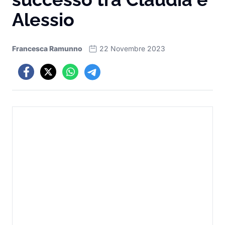
Alessio
Francesca Ramunno
22 Novembre 2023