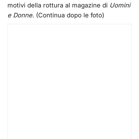
motivi della rottura al magazine di
Uomini
e Donne
. (Continua dopo le foto)