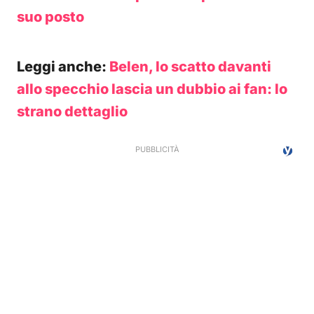
suo posto
Leggi anche:
Belen, lo scatto davanti
allo specchio lascia un dubbio ai fan: lo
strano dettaglio