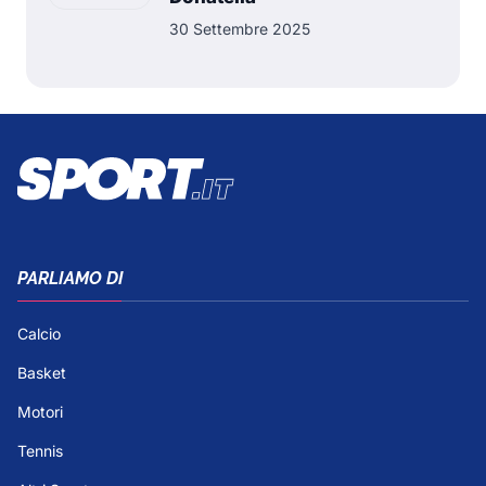
30 Settembre 2025
PARLIAMO DI
Calcio
Basket
Motori
Tennis