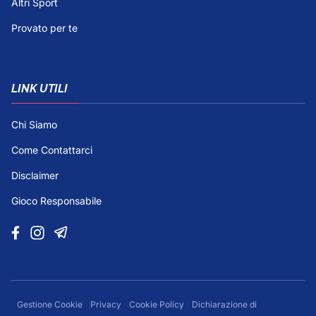
Altri Sport
Provato per te
LINK UTILI
Chi Siamo
Come Contattarci
Disclaimer
Gioco Responsabile
Gestione Cookie
Privacy
Cookie Policy
Dichiarazione di