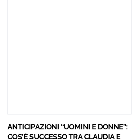
ANTICIPAZIONI “UOMINI E DONNE”:
COS’È SUCCESSO TRA CLAUDIA E