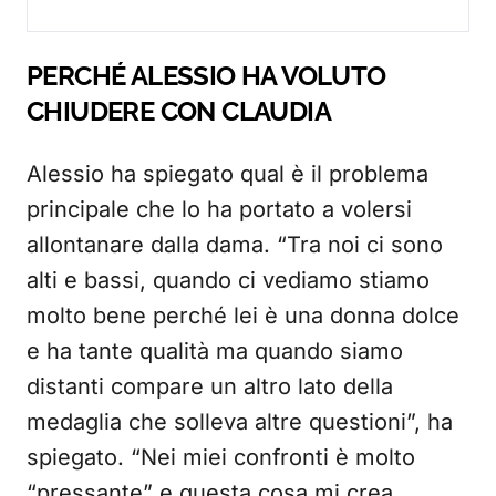
PERCHÉ ALESSIO HA VOLUTO
CHIUDERE CON CLAUDIA
Alessio ha spiegato qual è il problema
principale che lo ha portato a volersi
allontanare dalla dama. “Tra noi ci sono
alti e bassi, quando ci vediamo stiamo
molto bene perché lei è una donna dolce
e ha tante qualità ma quando siamo
distanti compare un altro lato della
medaglia che solleva altre questioni”, ha
spiegato. “Nei miei confronti è molto
“pressante” e questa cosa mi crea