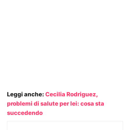
Leggi anche:
Cecilia Rodriguez,
problemi di salute per lei: cosa sta
succedendo