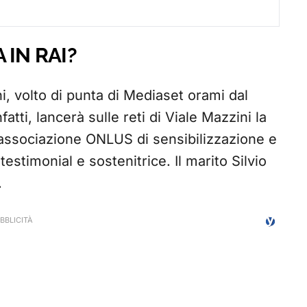
 IN RAI?
ni, volto di punta di Mediaset orami dal
atti, lancerà sulle reti di Viale Mazzini la
’associazione ONLUS di sensibilizzazione e
testimonial e sostenitrice. Il marito Silvio
.