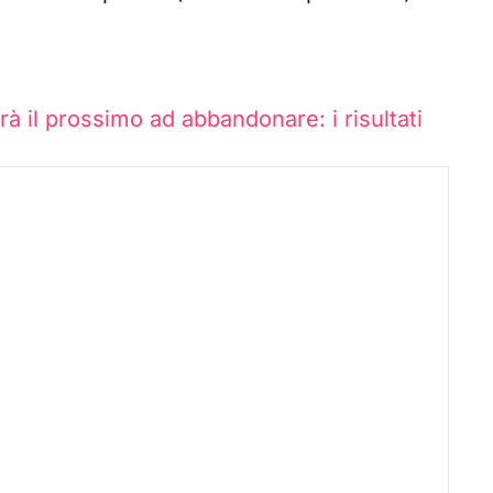
arà il prossimo ad abbandonare: i risultati