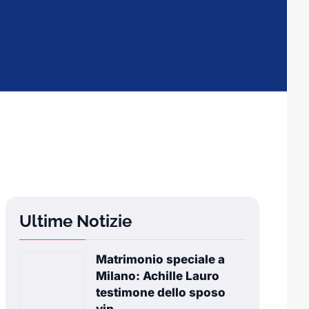
Ultime Notizie
Matrimonio speciale a
Milano: Achille Lauro
testimone dello sposo