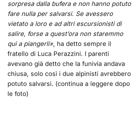
sorpresa dalla bufera e non hanno potuto
fare nulla per salvarsi. Se avessero
vietato a loro e ad altri escursionisti di
salire, forse a quest’ora non staremmo
qui a piangerli»
, ha detto sempre il
fratello di Luca Perazzini. I parenti
avevano già detto che la funivia andava
chiusa, solo così i due alpinisti avrebbero
potuto salvarsi. (continua a leggere dopo
le foto)