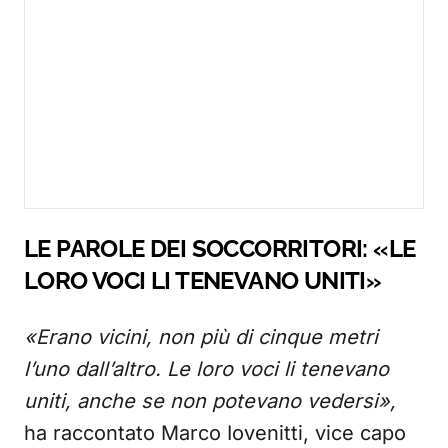
LE PAROLE DEI SOCCORRITORI: «LE
LORO VOCI LI TENEVANO UNITI»
«Erano vicini, non più di cinque metri
l’uno dall’altro. Le loro voci li tenevano
uniti, anche se non potevano vedersi»,
ha raccontato Marco Iovenitti, vice capo