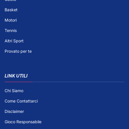
Basket
Motori
Tennis
Altri Sport
Provato per te
LINK UTILI
Chi Siamo
Come Contattarci
Disclaimer
Gioco Responsabile