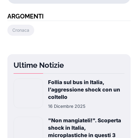
ARGOMENTI
Cronaca
Ultime Notizie
Follia sul bus in Italia,
l’aggressione shock con un
coltello
16 Dicembre 2025
"Non mangiateli!". Scoperta
shock in Italia,
microplastiche in questi 3