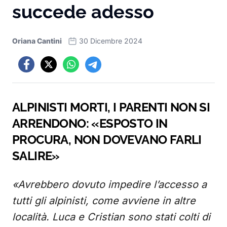
succede adesso
Oriana Cantini
30 Dicembre 2024
ALPINISTI MORTI, I PARENTI NON SI
ARRENDONO: «ESPOSTO IN
PROCURA, NON DOVEVANO FARLI
SALIRE»
«Avrebbero dovuto impedire l’accesso a
tutti gli alpinisti, come avviene in altre
località. Luca e Cristian sono stati colti di