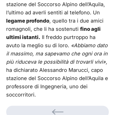
stazione del Soccorso Alpino dell’Aquila,
l’ultimo ad averli sentiti al telefono. Un
legame profondo
, quello tra i due amici
romagnoli, che li ha sostenuti
fino agli
ultimi istanti.
Il freddo purtroppo ha
avuto la meglio su di loro.
«Abbiamo dato
il massimo, ma sapevamo che ogni ora in
più riduceva le possibilità di trovarli vivi»,
ha dichiarato Alessandro Marucci, capo
stazione del Soccorso Alpino dell’Aquila e
professore di Ingegneria, uno dei
soccorritori.