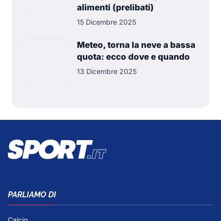
alimenti (prelibati)
15 Dicembre 2025
Meteo, torna la neve a bassa
quota: ecco dove e quando
13 Dicembre 2025
PARLIAMO DI
Calcio