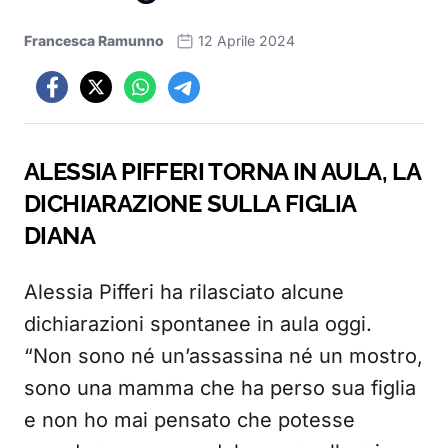
Francesca Ramunno
12 Aprile 2024
ALESSIA PIFFERI TORNA IN AULA, LA
DICHIARAZIONE SULLA FIGLIA
DIANA
Alessia Pifferi ha rilasciato alcune
dichiarazioni spontanee in aula oggi.
“Non sono né un’assassina né un mostro,
sono una mamma che ha perso sua figlia
e non ho mai pensato che potesse