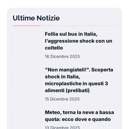
Ultime Notizie
Follia sul bus in Italia,
l’aggressione shock con un
coltello
16 Dicembre 2025
"Non mangiateli!". Scoperta
shock in Italia,
microplastiche in questi 3
alimenti (prelibati)
15 Dicembre 2025
Meteo, torna la neve a bassa
quota: ecco dove e quando
13 Dicembre 2025