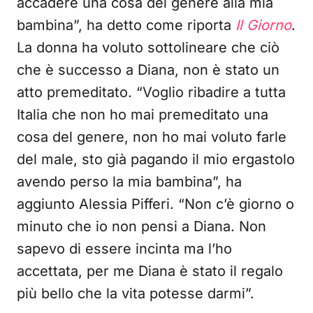
accadere una cosa del genere alla mia
bambina”, ha detto come riporta
Il Giorno
.
La donna ha voluto sottolineare che ciò
che è successo a Diana, non è stato un
atto premeditato. “Voglio ribadire a tutta
Italia che non ho mai premeditato una
cosa del genere, non ho mai voluto farle
del male, sto già pagando il mio ergastolo
avendo perso la mia bambina”, ha
aggiunto Alessia Pifferi. “Non c’è giorno o
minuto che io non pensi a Diana. Non
sapevo di essere incinta ma l’ho
accettata, per me Diana è stato il regalo
più bello che la vita potesse darmi”.