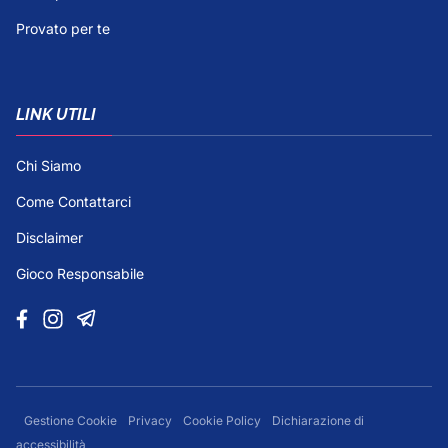
Provato per te
LINK UTILI
Chi Siamo
Come Contattarci
Disclaimer
Gioco Responsabile
Gestione Cookie
Privacy
Cookie Policy
Dichiarazione di
accessibilità