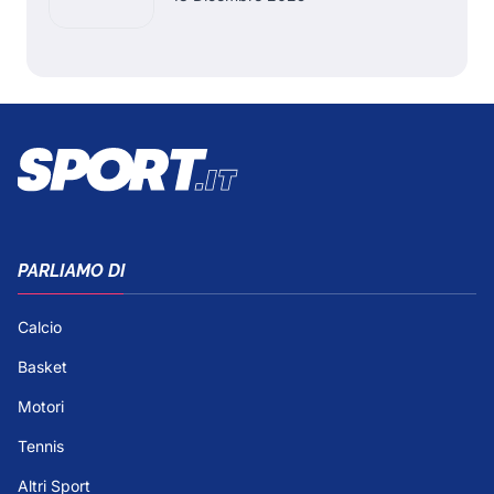
PARLIAMO DI
Calcio
Basket
Motori
Tennis
Altri Sport