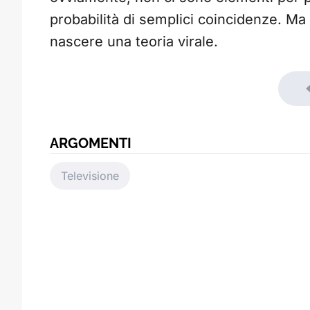
probabilità di semplici coincidenze. Ma 
nascere una teoria virale.
ARGOMENTI
Televisione