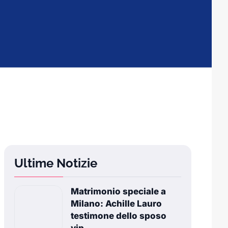
Ultime Notizie
Matrimonio speciale a
Milano: Achille Lauro
testimone dello sposo