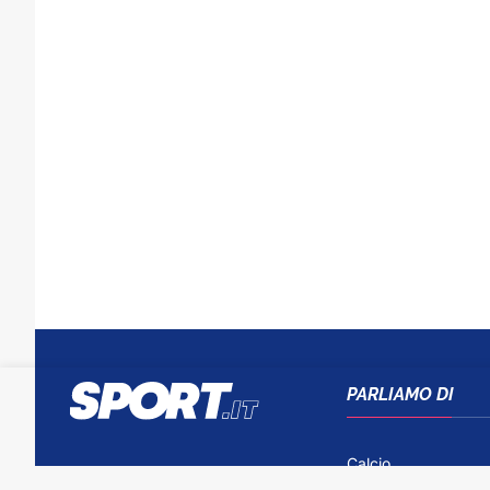
PARLIAMO DI
Calcio