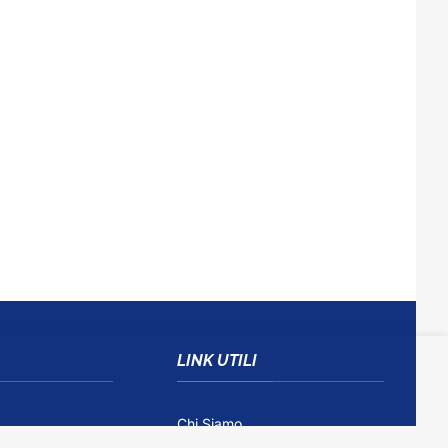
LINK UTILI
Chi Siamo