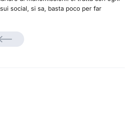
sui social, si sa, basta poco per far