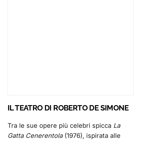
IL TEATRO DI ROBERTO DE SIMONE
Tra le sue opere più celebri spicca
La
Gatta Cenerentola
(1976), ispirata alle