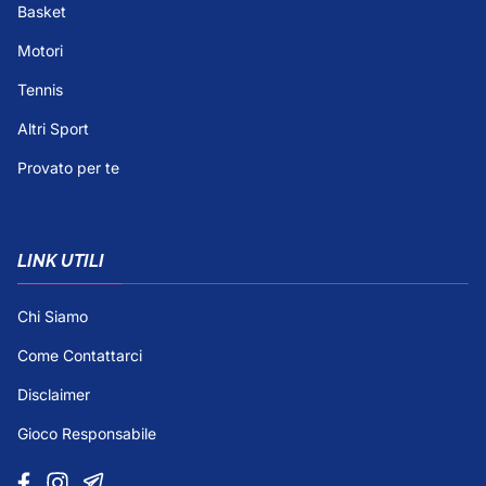
Basket
Motori
Tennis
Altri Sport
Provato per te
LINK UTILI
Chi Siamo
Come Contattarci
Disclaimer
Gioco Responsabile