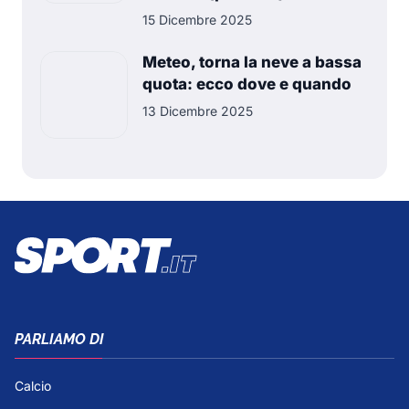
15 Dicembre 2025
Meteo, torna la neve a bassa
quota: ecco dove e quando
13 Dicembre 2025
PARLIAMO DI
Calcio