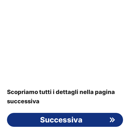
Scopriamo tutti i dettagli nella pagina
successiva
Successiva