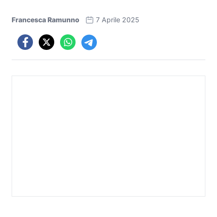
Francesca Ramunno
7 Aprile 2025