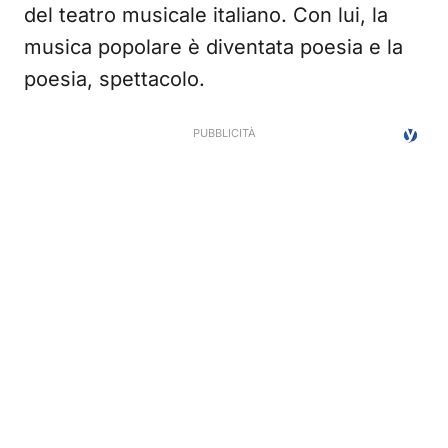
del teatro musicale italiano. Con lui, la
musica popolare è diventata poesia e la
poesia, spettacolo.