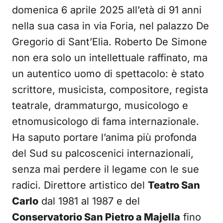
domenica 6 aprile 2025 all’età di 91 anni
nella sua casa in via Foria, nel palazzo De
Gregorio di Sant’Elia. Roberto De Simone
non era solo un intellettuale raffinato, ma
un autentico uomo di spettacolo: è stato
scrittore, musicista, compositore, regista
teatrale, drammaturgo, musicologo e
etnomusicologo di fama internazionale.
Ha saputo portare l’anima più profonda
del Sud su palcoscenici internazionali,
senza mai perdere il legame con le sue
radici. Direttore artistico del
Teatro San
Carlo
dal 1981 al 1987 e del
Conservatorio San Pietro a Majella
fino