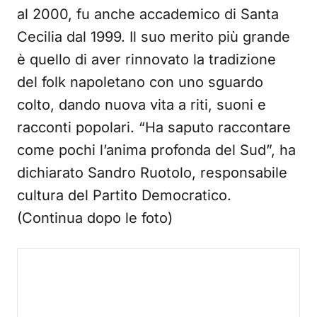
al 2000, fu anche accademico di Santa
Cecilia dal 1999. Il suo merito più grande
è quello di aver rinnovato la tradizione
del folk napoletano con uno sguardo
colto, dando nuova vita a riti, suoni e
racconti popolari. “Ha saputo raccontare
come pochi l’anima profonda del Sud”, ha
dichiarato Sandro Ruotolo, responsabile
cultura del Partito Democratico.
(Continua dopo le foto)