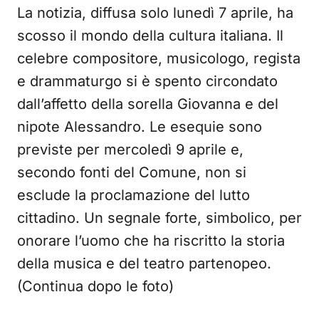
La notizia, diffusa solo lunedì 7 aprile, ha
scosso il mondo della cultura italiana. Il
celebre compositore, musicologo, regista
e drammaturgo si è spento circondato
dall’affetto della sorella Giovanna e del
nipote Alessandro. Le esequie sono
previste per mercoledì 9 aprile e,
secondo fonti del Comune, non si
esclude la proclamazione del lutto
cittadino. Un segnale forte, simbolico, per
onorare l’uomo che ha riscritto la storia
della musica e del teatro partenopeo.
(Continua dopo le foto)