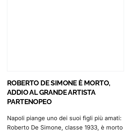
ROBERTO DE SIMONE È MORTO,
ADDIO AL GRANDE ARTISTA
PARTENOPEO
Napoli piange uno dei suoi figli più amati:
Roberto De Simone, classe 1933, è morto