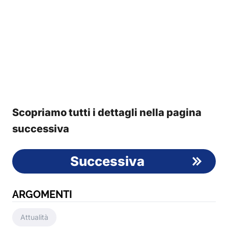
Scopriamo tutti i dettagli nella pagina
successiva
Successiva
ARGOMENTI
Attualità