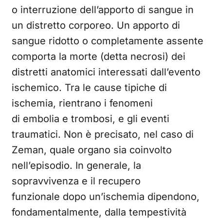
o interruzione dell’apporto di sangue in
un distretto corporeo. Un apporto di
sangue ridotto o completamente assente
comporta la morte (detta necrosi) dei
distretti anatomici interessati dall’evento
ischemico. Tra le cause tipiche di
ischemia, rientrano i fenomeni
di embolia e trombosi, e gli eventi
traumatici. Non è precisato, nel caso di
Zeman, quale organo sia coinvolto
nell’episodio. In generale, la
sopravvivenza e il recupero
funzionale dopo un’ischemia dipendono,
fondamentalmente, dalla tempestività