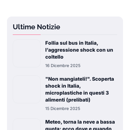
Ultime Notizie
Follia sul bus in Italia,
l’aggressione shock con un
coltello
16 Dicembre 2025
"Non mangiateli!". Scoperta
shock in Italia,
microplastiche in questi 3
alimenti (prelibati)
15 Dicembre 2025
Meteo, torna la neve a bassa
quota: ecco dove e quando