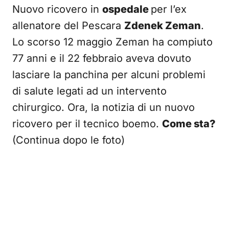
Nuovo ricovero in
ospedale
per l’ex
allenatore del Pescara
Zdenek Zeman
.
Lo scorso 12 maggio Zeman ha compiuto
77 anni e il 22 febbraio aveva dovuto
lasciare la panchina per alcuni problemi
di salute legati ad un intervento
chirurgico. Ora, la notizia di un nuovo
ricovero per il tecnico boemo.
Come sta?
(Continua dopo le foto)