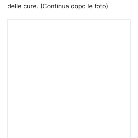
delle cure. (Continua dopo le foto)