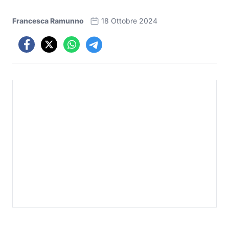
Francesca Ramunno
18 Ottobre 2024