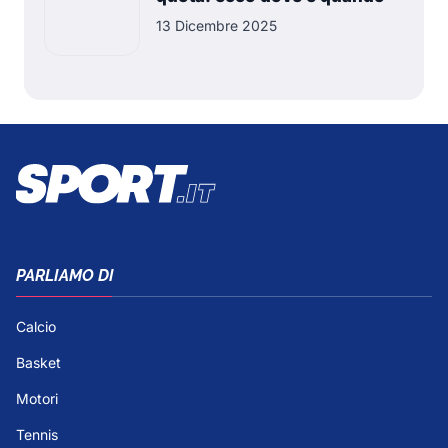
13 Dicembre 2025
PARLIAMO DI
Calcio
Basket
Motori
Tennis