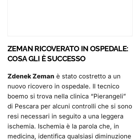
ZEMAN RICOVERATO IN OSPEDALE:
COSA GLI È SUCCESSO
Zdenek Zeman
è stato costretto a un
nuovo ricovero in ospedale. Il tecnico
boemo si trova nella clinica “Pierangeli”
di Pescara per alcuni controlli che si sono
resi necessari in seguito a una leggera
ischemia. Ischemia è la parola che, in
medicina, identifica qualsiasi diminuzione