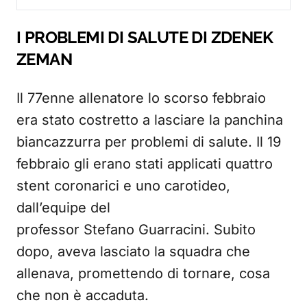
I PROBLEMI DI SALUTE DI ZDENEK
ZEMAN
Il 77enne allenatore lo scorso febbraio
era stato costretto a lasciare la panchina
biancazzurra per problemi di salute. Il 19
febbraio gli erano stati applicati quattro
stent coronarici e uno carotideo,
dall’equipe del
professor Stefano Guarracini. Subito
dopo, aveva lasciato la squadra che
allenava, promettendo di tornare, cosa
che non è accaduta.