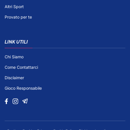
Altri Sport
Provato per te
LINK UTILI
Chi Siamo
Come Contattarci
Disclaimer
Gioco Responsabile