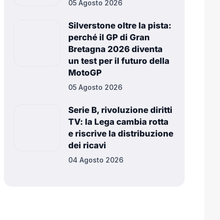
05 Agosto 2026
Silverstone oltre la pista:
perché il GP di Gran
Bretagna 2026 diventa
un test per il futuro della
MotoGP
05 Agosto 2026
Serie B, rivoluzione diritti
TV: la Lega cambia rotta
e riscrive la distribuzione
dei ricavi
04 Agosto 2026