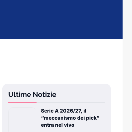
Ultime Notizie
Serie A 2026/27, il
“meccanismo dei pick”
entra nel vivo