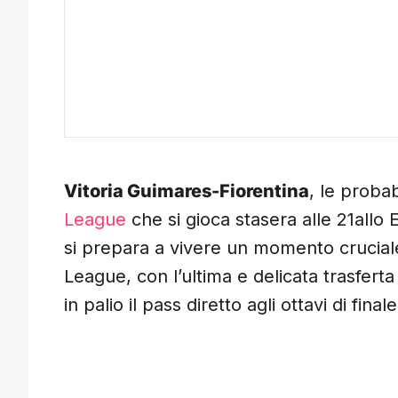
Vitoria Guimares-Fiorentina
, le proba
League
che si gioca stasera alle 21allo
si prepara a vivere un momento cruciale
League, con l’ultima e delicata trasferta
in palio il pass diretto agli ottavi di finale