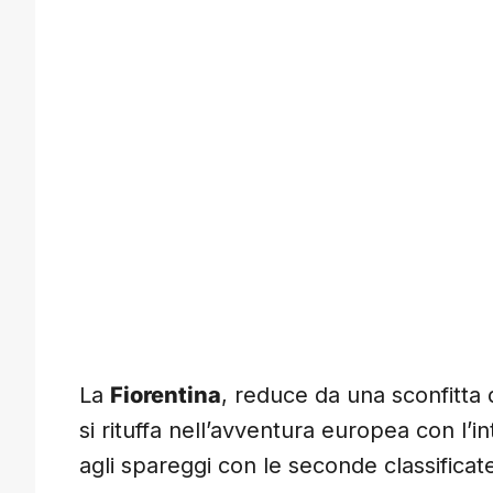
La
Fiorentina
, reduce da una sconfitta 
si rituffa nell’avventura europea con l’i
agli spareggi con le seconde classificat