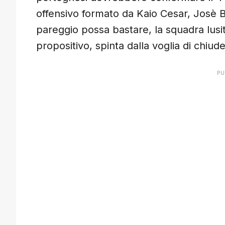
offensivo formato da Kaio Cesar, Josè B
pareggio possa bastare, la squadra lus
propositivo, spinta dalla voglia di chiude