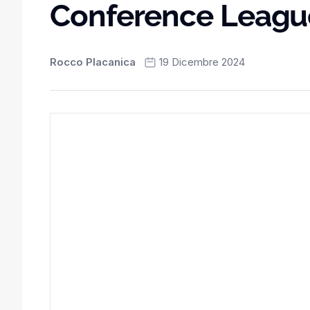
Conference Leagu
Rocco Placanica
19 Dicembre 2024