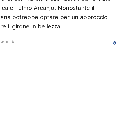
ica e Telmo Arcanjo. Nonostante il
itana potrebbe optare per un approccio
re il girone in bellezza.