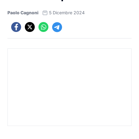
Paolo Cagnoni
5 Dicembre 2024