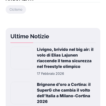
Ciclismo
Ultime Notizie
Livigno, brivido nel big air: il
volo di Elias Lajunen
riaccende il tema sicurezza
nel freestyle olimpico
17 Febbraio 2026
Brignone d’oro a Cortina: il
SuperG che cambia il volto
dell’Italia a Milano-Cortina
2026