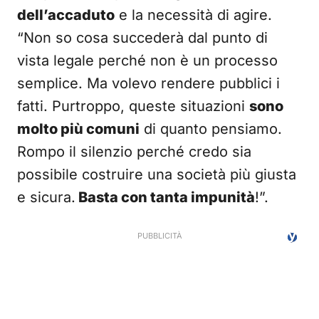
dell’accaduto
e la necessità di agire.
“Non so cosa succederà dal punto di
vista legale perché non è un processo
semplice. Ma volevo rendere pubblici i
fatti. Purtroppo, queste situazioni
sono
molto più comuni
di quanto pensiamo.
Rompo il silenzio perché credo sia
possibile costruire una società più giusta
e sicura.
Basta con tanta impunità
!”.