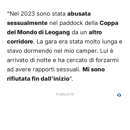
“Nel 2023 sono stata
abusata
sessualmente
nel paddock della
Coppa
del Mondo di Leogang
da un
altro
corridore
. La gara era stata molto lunga e
stavo dormendo nel mio camper. Lui è
arrivato di notte e ha cercato di forzarmi
ad avere rapporti sessuali.
Mi sono
rifiutata fin dall’inizio
”.