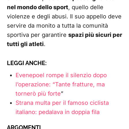
nel mondo dello sport
, quello delle
violenze e degli abusi. Il suo appello deve
servire da monito a tutta la comunità
sportiva per garantire
spazi più sicuri per
tutti gli atleti
.
LEGGI ANCHE:
Evenepoel rompe il silenzio dopo
l’operazione: “Tante fratture, ma
tornerò più forte
”
Strana multa per il famoso ciclista
italiano: pedalava in doppia fila
ARGOMENTI