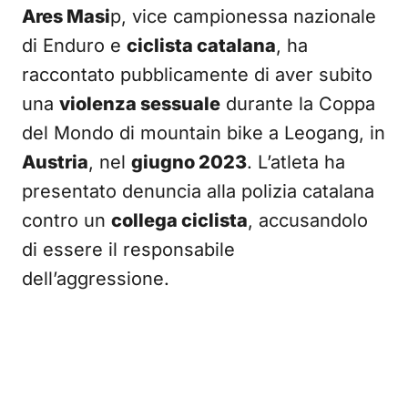
Ares Masi
p, vice campionessa nazionale
di Enduro e
ciclista catalana
, ha
raccontato pubblicamente di aver subito
una
violenza sessuale
durante la Coppa
del Mondo di mountain bike a Leogang, in
Austria
, nel
giugno 2023
. L’atleta ha
presentato denuncia alla polizia catalana
contro un
collega ciclista
, accusandolo
di essere il responsabile
dell’aggressione.