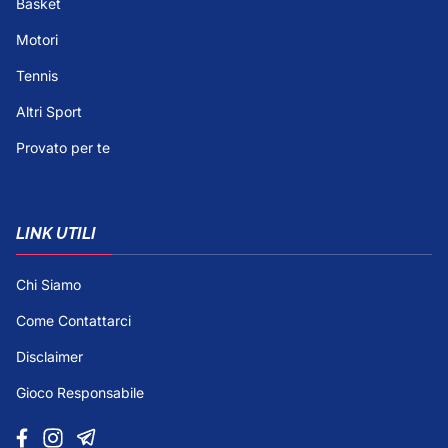
Basket
Motori
Tennis
Altri Sport
Provato per te
LINK UTILI
Chi Siamo
Come Contattarci
Disclaimer
Gioco Responsabile