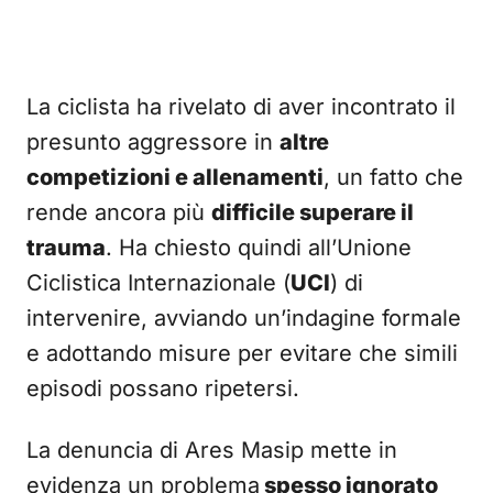
La ciclista ha rivelato di aver incontrato il
presunto aggressore in
altre
competizioni e allenamenti
, un fatto che
rende ancora più
difficile superare il
trauma
. Ha chiesto quindi all’Unione
Ciclistica Internazionale (
UCI
) di
intervenire, avviando un’indagine formale
e adottando misure per evitare che simili
episodi possano ripetersi.
La denuncia di Ares Masip mette in
evidenza un problema
spesso ignorato