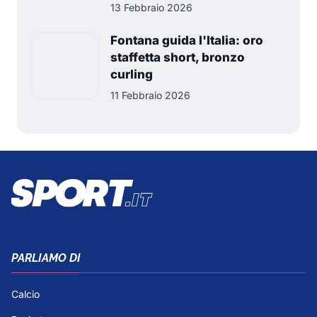
13 Febbraio 2026
Fontana guida l'Italia: oro
staffetta short, bronzo
curling
11 Febbraio 2026
PARLIAMO DI
Calcio