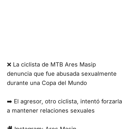
❌️ La ciclista de MTB Ares Masip
denuncia que fue abusada sexualmente
durante una Copa del Mundo
➡️ El agresor, otro ciclista, intentó forzarla
a mantener relaciones sexuales