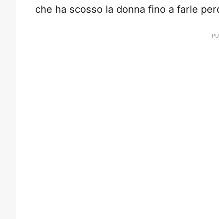
che ha scosso la donna fino a farle perd