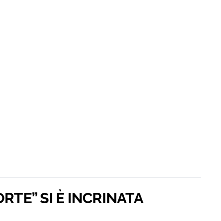
RTE” SI È INCRINATA