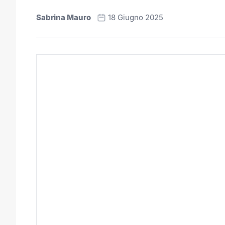
Sabrina Mauro
18 Giugno 2025