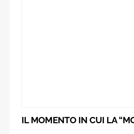
IL MOMENTO IN CUI LA “MO