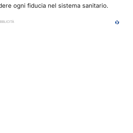
ere ogni fiducia nel sistema sanitario.