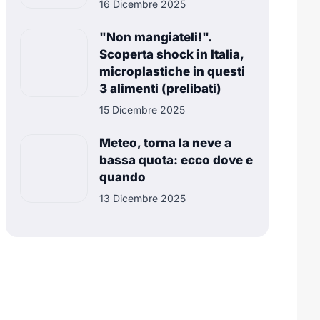
16 Dicembre 2025
"Non mangiateli!".
Scoperta shock in Italia,
microplastiche in questi
3 alimenti (prelibati)
15 Dicembre 2025
Meteo, torna la neve a
bassa quota: ecco dove e
quando
13 Dicembre 2025