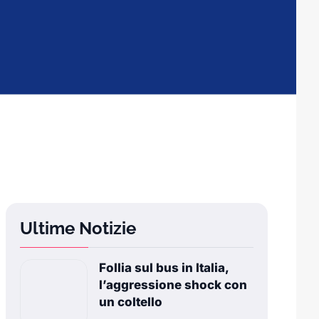
Ultime Notizie
Follia sul bus in Italia,
l’aggressione shock con
un coltello