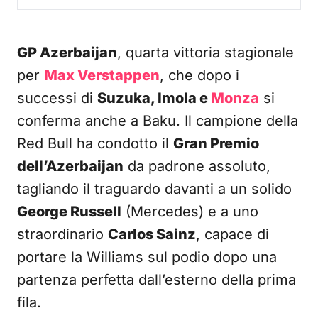
GP Azerbaijan
, quarta vittoria stagionale
per
Max Verstappen
, che dopo i
successi di
Suzuka, Imola e
Monza
si
conferma anche a Baku. Il campione della
Red Bull ha condotto il
Gran Premio
dell’Azerbaijan
da padrone assoluto,
tagliando il traguardo davanti a un solido
George Russell
(Mercedes) e a uno
straordinario
Carlos Sainz
, capace di
portare la Williams sul podio dopo una
partenza perfetta dall’esterno della prima
fila.