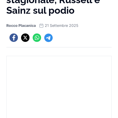
Sainz sul podio
Rocco Placanica
21 Settembre 2025