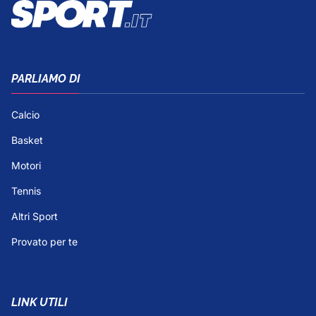
PARLIAMO DI
Calcio
Basket
Motori
Tennis
Altri Sport
Provato per te
LINK UTILI