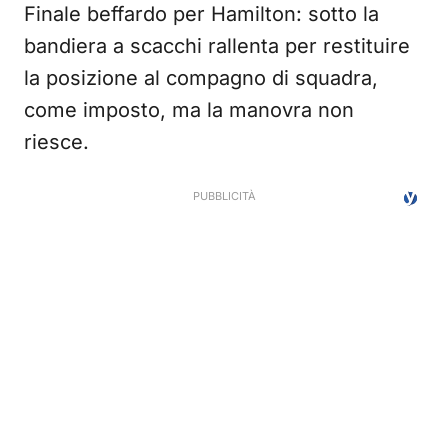
Finale beffardo per Hamilton: sotto la
bandiera a scacchi rallenta per restituire
la posizione al compagno di squadra,
come imposto, ma la manovra non
riesce.