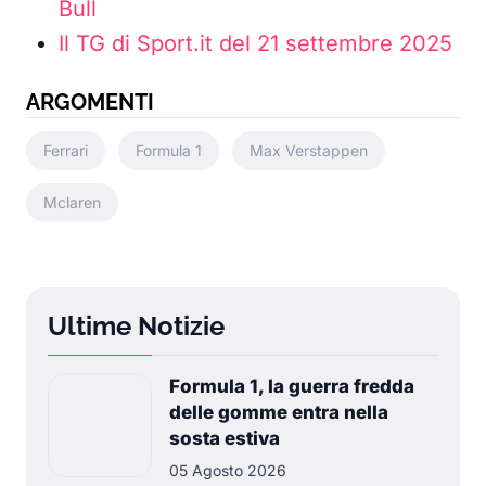
Bull
Il TG di Sport.it del 21 settembre 2025
ARGOMENTI
Ferrari
Formula 1
Max Verstappen
Mclaren
Ultime Notizie
Formula 1, la guerra fredda
delle gomme entra nella
sosta estiva
05 Agosto 2026