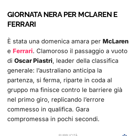
GIORNATA NERA PER MCLAREN E
FERRARI
È stata una domenica amara per
McLaren
e
Ferrari
. Clamoroso il passaggio a vuoto
di
Oscar Piastri
, leader della classifica
generale: l’australiano anticipa la
partenza, si ferma, riparte in coda al
gruppo ma finisce contro le barriere già
nel primo giro, replicando l’errore
commesso in qualifica. Gara
compromessa in pochi secondi.