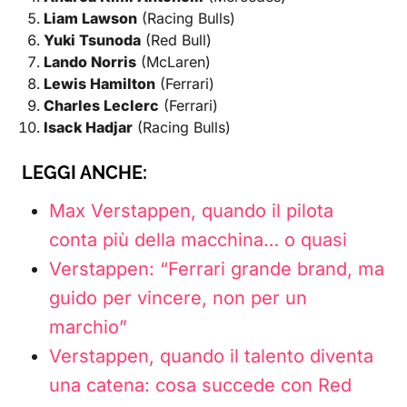
Liam Lawson
(Racing Bulls)
Yuki Tsunoda
(Red Bull)
Lando Norris
(McLaren)
Lewis Hamilton
(Ferrari)
Charles Leclerc
(Ferrari)
Isack Hadjar
(Racing Bulls)
LEGGI ANCHE:
Max Verstappen, quando il pilota
conta più della macchina… o quasi
Verstappen: “Ferrari grande brand, ma
guido per vincere, non per un
marchio”
Verstappen, quando il talento diventa
una catena: cosa succede con Red