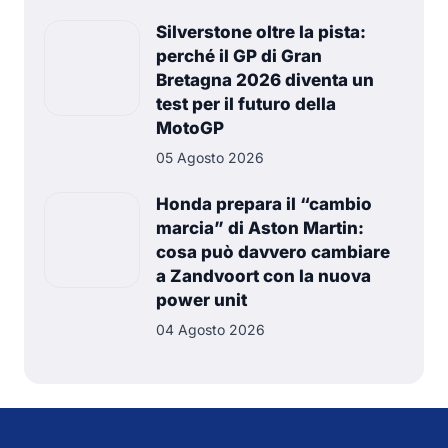
Silverstone oltre la pista:
perché il GP di Gran
Bretagna 2026 diventa un
test per il futuro della
MotoGP
05 Agosto 2026
Honda prepara il “cambio
marcia” di Aston Martin:
cosa può davvero cambiare
a Zandvoort con la nuova
power unit
04 Agosto 2026