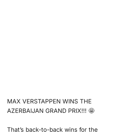
MAX VERSTAPPEN WINS THE
AZERBAIJAN GRAND PRIX!!! 🤩
That’s back-to-back wins for the