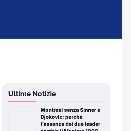
Ultime Notizie
Montreal senza Sinner e
Djokovic: perché
l’assenza dei due leader