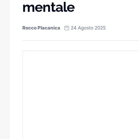
mentale
Rocco Placanica
24 Agosto 2025