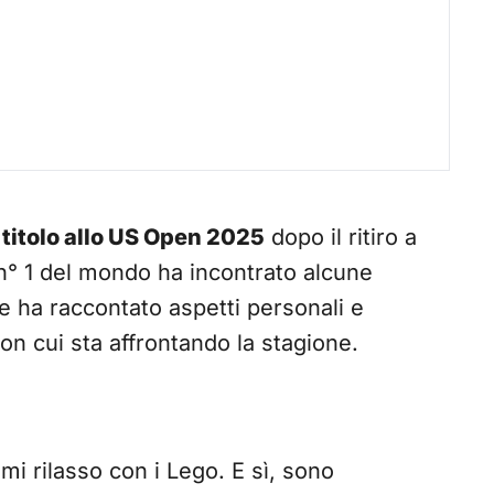
l titolo allo US Open 2025
dopo il ritiro a
 n° 1 del mondo ha incontrato alcune
e ha raccontato aspetti personali e
con cui sta affrontando la stagione.
mi rilasso con i Lego. E sì, sono