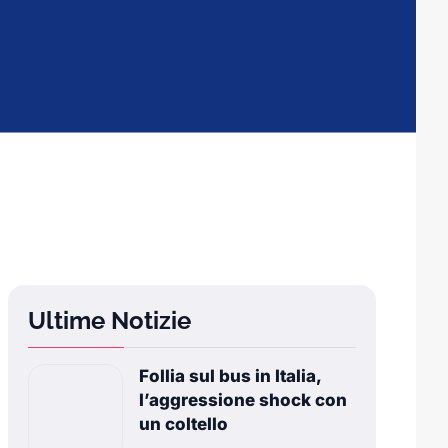
Ultime Notizie
Follia sul bus in Italia,
l’aggressione shock con
un coltello