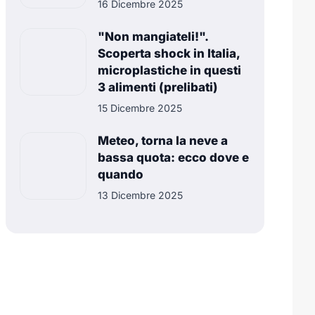
16 Dicembre 2025
"Non mangiateli!".
Scoperta shock in Italia,
microplastiche in questi
3 alimenti (prelibati)
15 Dicembre 2025
Meteo, torna la neve a
bassa quota: ecco dove e
quando
13 Dicembre 2025