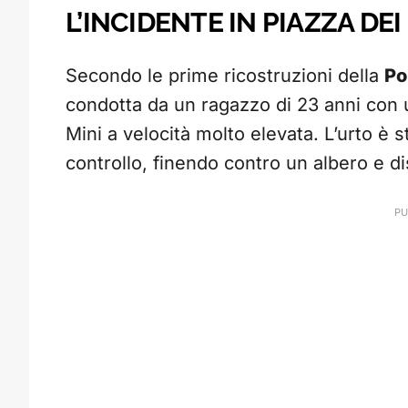
L’INCIDENTE IN PIAZZA DE
Secondo le prime ricostruzioni della
Po
condotta da un ragazzo di 23 anni con 
Mini a velocità molto elevata. L’urto è s
controllo, finendo contro un albero e di