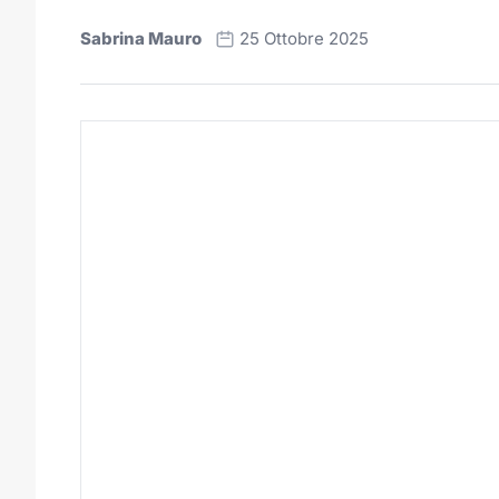
Sabrina Mauro
25 Ottobre 2025