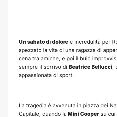
Un sabato di dolore
e incredulità per 
spezzato la vita di una ragazza di app
cena tra amiche, e poi il buio improvvi
sempre il sorriso di
Beatrice Bellucci
,
appassionata di sport.
La tragedia è avvenuta in piazza dei Nav
Capitale, quando la
Mini Cooper
su cui