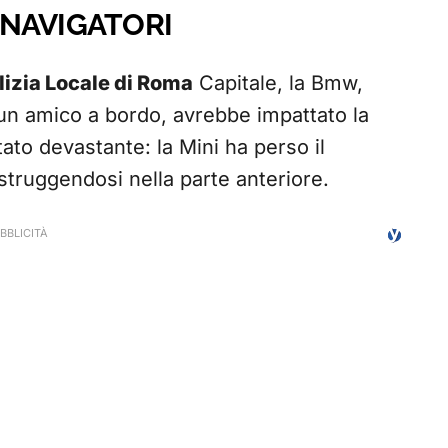
I NAVIGATORI
lizia Locale di Roma
Capitale, la Bmw,
un amico a bordo, avrebbe impattato la
tato devastante: la Mini ha perso il
struggendosi nella parte anteriore.