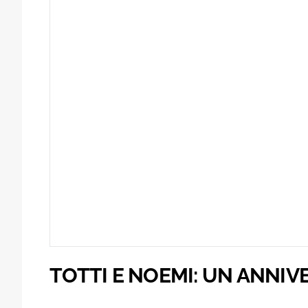
TOTTI E NOEMI: UN ANNI