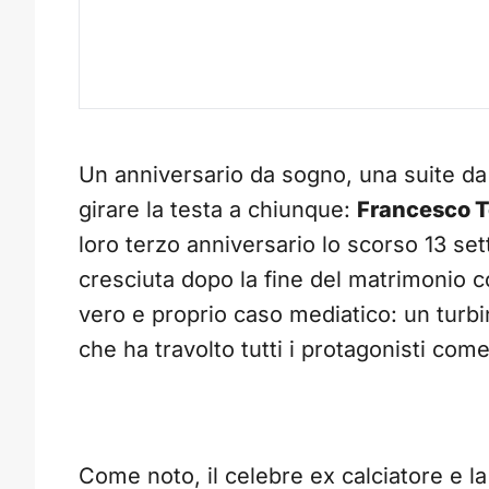
Un anniversario da sogno, una suite da
girare la testa a chiunque:
Francesco T
loro terzo anniversario lo scorso 13 set
cresciuta dopo la fine del matrimonio 
vero e proprio caso mediatico: un turb
che ha travolto tutti i protagonisti com
Come noto, il celebre ex calciatore e l