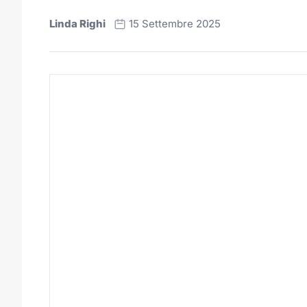
Linda Righi
15 Settembre 2025