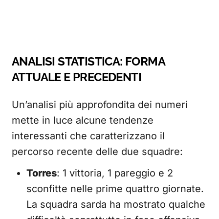
ANALISI STATISTICA: FORMA
ATTUALE E PRECEDENTI
Un’analisi più approfondita dei numeri
mette in luce alcune tendenze
interessanti che caratterizzano il
percorso recente delle due squadre:
Torres
: 1 vittoria, 1 pareggio e 2
sconfitte nelle prime quattro giornate.
La squadra sarda ha mostrato qualche