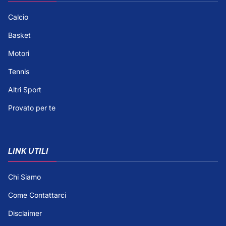
Calcio
Basket
Motori
Tennis
Altri Sport
Provato per te
LINK UTILI
Chi Siamo
Come Contattarci
Disclaimer