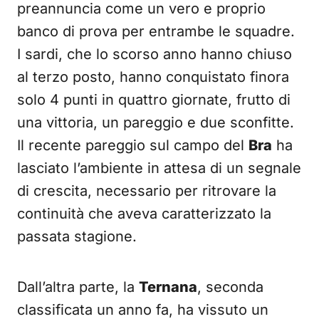
preannuncia come un vero e proprio
banco di prova per entrambe le squadre.
I sardi, che lo scorso anno hanno chiuso
al terzo posto, hanno conquistato finora
solo 4 punti in quattro giornate, frutto di
una vittoria, un pareggio e due sconfitte.
Il recente pareggio sul campo del
Bra
ha
lasciato l’ambiente in attesa di un segnale
di crescita, necessario per ritrovare la
continuità che aveva caratterizzato la
passata stagione.
Dall’altra parte, la
Ternana
, seconda
classificata un anno fa, ha vissuto un