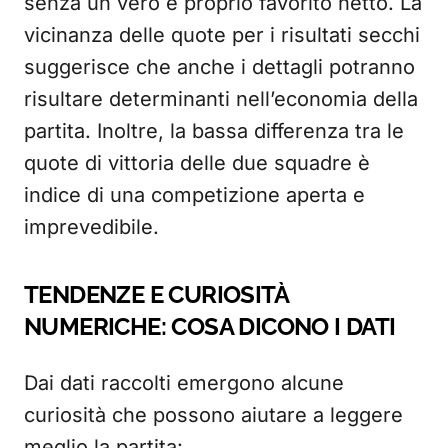
senza un vero e proprio favorito netto. La
vicinanza delle quote per i risultati secchi
suggerisce che anche i dettagli potranno
risultare determinanti nell’economia della
partita. Inoltre, la bassa differenza tra le
quote di vittoria delle due squadre è
indice di una competizione aperta e
imprevedibile.
TENDENZE E CURIOSITÀ
NUMERICHE: COSA DICONO I DATI
Dai dati raccolti emergono alcune
curiosità che possono aiutare a leggere
meglio la partita: