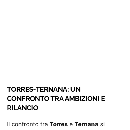
TORRES-TERNANA: UN
CONFRONTO TRA AMBIZIONI E
RILANCIO
Il confronto tra
Torres
e
Ternana
si