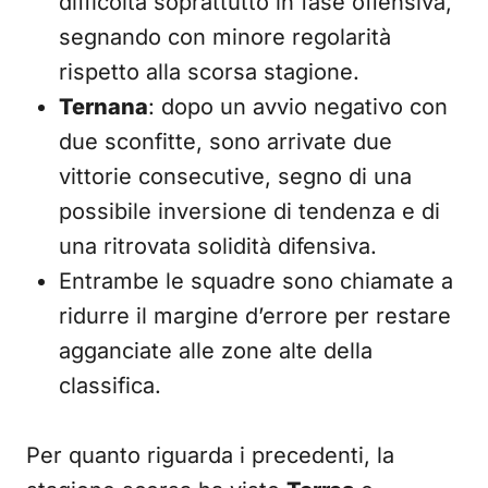
difficoltà soprattutto in fase offensiva,
segnando con minore regolarità
rispetto alla scorsa stagione.
Ternana
: dopo un avvio negativo con
due sconfitte, sono arrivate due
vittorie consecutive, segno di una
possibile inversione di tendenza e di
una ritrovata solidità difensiva.
Entrambe le squadre sono chiamate a
ridurre il margine d’errore per restare
agganciate alle zone alte della
classifica.
Per quanto riguarda i precedenti, la