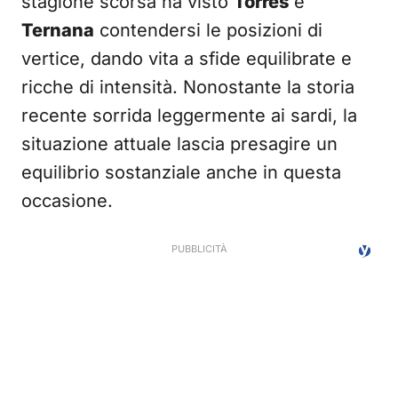
stagione scorsa ha visto
Torres
e
Ternana
contendersi le posizioni di
vertice, dando vita a sfide equilibrate e
ricche di intensità. Nonostante la storia
recente sorrida leggermente ai sardi, la
situazione attuale lascia presagire un
equilibrio sostanziale anche in questa
occasione.