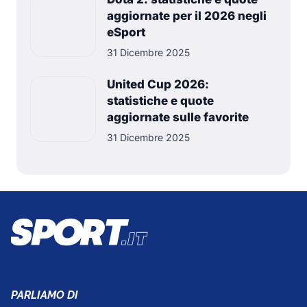
aggiornate per il 2026 negli
eSport
31 Dicembre 2025
United Cup 2026:
statistiche e quote
aggiornate sulle favorite
31 Dicembre 2025
PARLIAMO DI