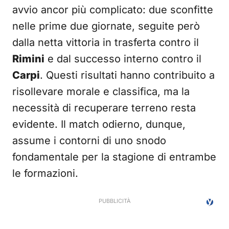
avvio ancor più complicato: due sconfitte
nelle prime due giornate, seguite però
dalla netta vittoria in trasferta contro il
Rimini
e dal successo interno contro il
Carpi
. Questi risultati hanno contribuito a
risollevare morale e classifica, ma la
necessità di recuperare terreno resta
evidente. Il match odierno, dunque,
assume i contorni di uno snodo
fondamentale per la stagione di entrambe
le formazioni.