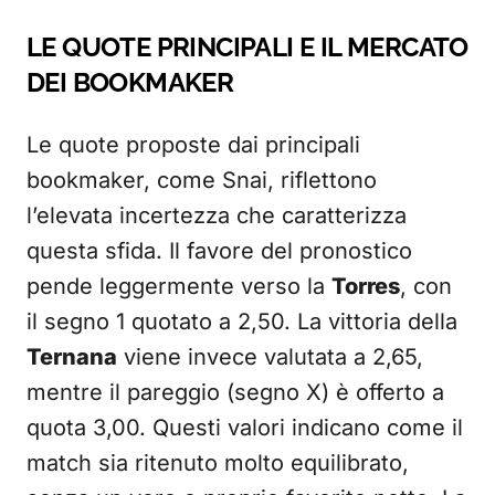
LE QUOTE PRINCIPALI E IL MERCATO
DEI BOOKMAKER
Le quote proposte dai principali
bookmaker, come Snai, riflettono
l’elevata incertezza che caratterizza
questa sfida. Il favore del pronostico
pende leggermente verso la
Torres
, con
il segno 1 quotato a 2,50. La vittoria della
Ternana
viene invece valutata a 2,65,
mentre il pareggio (segno X) è offerto a
quota 3,00. Questi valori indicano come il
match sia ritenuto molto equilibrato,