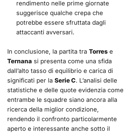
rendimento nelle prime giornate
suggerisce qualche crepa che
potrebbe essere sfruttata dagli
attaccanti avversari.
In conclusione, la partita tra
Torres
e
Ternana
si presenta come una sfida
dall’alto tasso di equilibrio e carica di
significati per la
Serie C
. L’analisi delle
statistiche e delle quote evidenzia come
entrambe le squadre siano ancora alla
ricerca della miglior condizione,
rendendo il confronto particolarmente
aperto e interessante anche sotto il