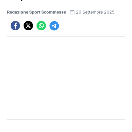
Redazione Sport Scommesse
20 Settembre 2025