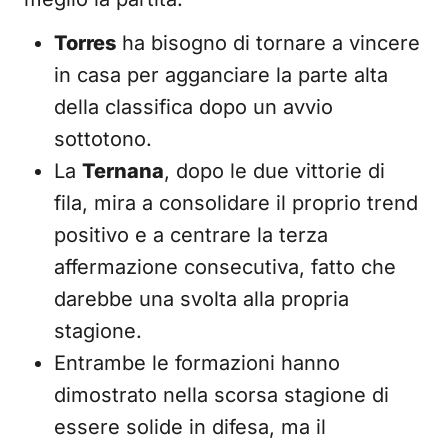
Torres
ha bisogno di tornare a vincere
in casa per agganciare la parte alta
della classifica dopo un avvio
sottotono.
La
Ternana
, dopo le due vittorie di
fila, mira a consolidare il proprio trend
positivo e a centrare la terza
affermazione consecutiva, fatto che
darebbe una svolta alla propria
stagione.
Entrambe le formazioni hanno
dimostrato nella scorsa stagione di
essere solide in difesa, ma il