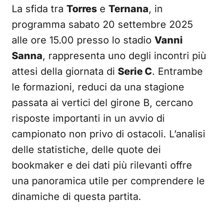
La sfida tra
Torres
e
Ternana
, in
programma sabato 20 settembre 2025
alle ore 15.00 presso lo stadio
Vanni
Sanna
, rappresenta uno degli incontri più
attesi della giornata di
Serie C
. Entrambe
le formazioni, reduci da una stagione
passata ai vertici del girone B, cercano
risposte importanti in un avvio di
campionato non privo di ostacoli. L’analisi
delle statistiche, delle quote dei
bookmaker e dei dati più rilevanti offre
una panoramica utile per comprendere le
dinamiche di questa partita.