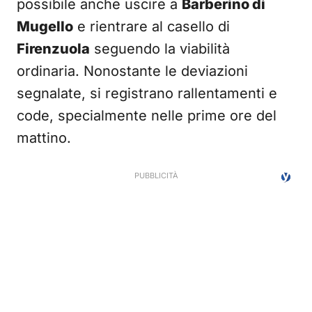
possibile anche uscire a
Barberino di
Mugello
e rientrare al casello di
Firenzuola
seguendo la viabilità
ordinaria. Nonostante le deviazioni
segnalate, si registrano rallentamenti e
code, specialmente nelle prime ore del
mattino.