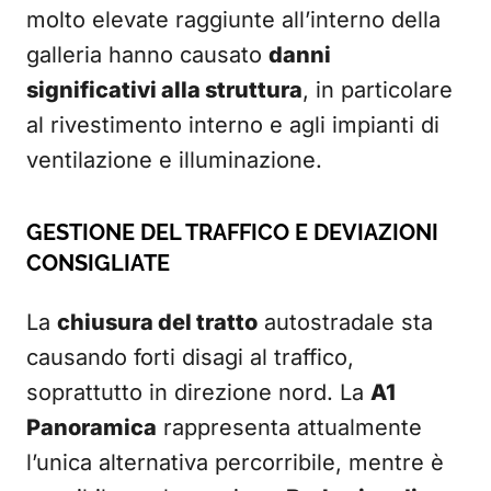
molto elevate raggiunte all’interno della
galleria hanno causato
danni
significativi alla struttura
, in particolare
al rivestimento interno e agli impianti di
ventilazione e illuminazione.
GESTIONE DEL TRAFFICO E DEVIAZIONI
CONSIGLIATE
La
chiusura del tratto
autostradale sta
causando forti disagi al traffico,
soprattutto in direzione nord. La
A1
Panoramica
rappresenta attualmente
l’unica alternativa percorribile, mentre è