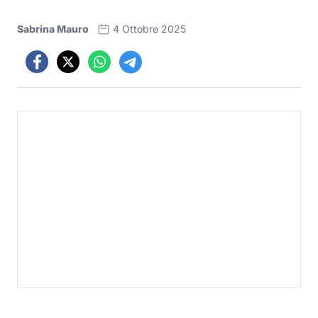
Sabrina Mauro
4 Ottobre 2025