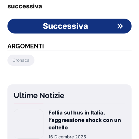
successiva
Successiva
ARGOMENTI
Cronaca
Ultime Notizie
Follia sul bus in Italia,
l’aggressione shock con un
coltello
16 Dicembre 2025