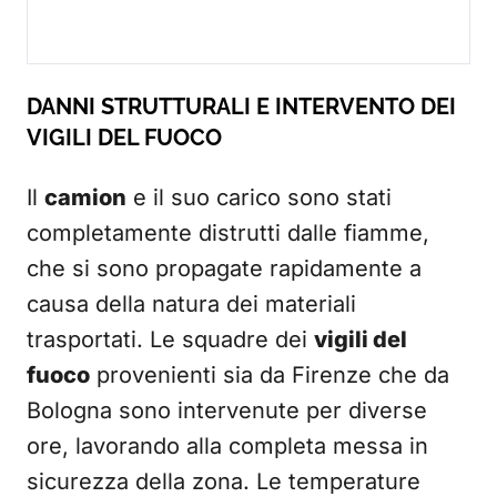
DANNI STRUTTURALI E INTERVENTO DEI
VIGILI DEL FUOCO
Il
camion
e il suo carico sono stati
completamente distrutti dalle fiamme,
che si sono propagate rapidamente a
causa della natura dei materiali
trasportati. Le squadre dei
vigili del
fuoco
provenienti sia da Firenze che da
Bologna sono intervenute per diverse
ore, lavorando alla completa messa in
sicurezza della zona. Le temperature