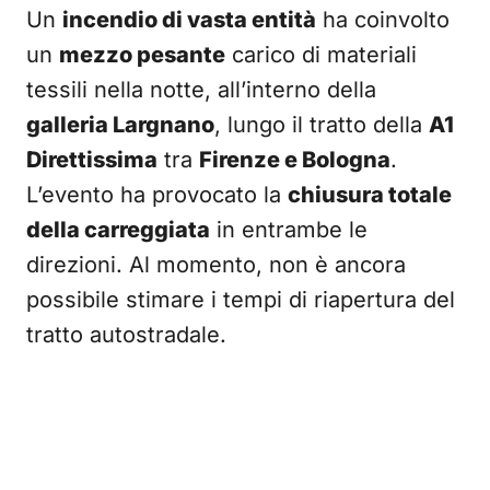
Un
incendio di vasta entità
ha coinvolto
un
mezzo pesante
carico di materiali
tessili nella notte, all’interno della
galleria Largnano
, lungo il tratto della
A1
Direttissima
tra
Firenze e Bologna
.
L’evento ha provocato la
chiusura totale
della carreggiata
in entrambe le
direzioni. Al momento, non è ancora
possibile stimare i tempi di riapertura del
tratto autostradale.