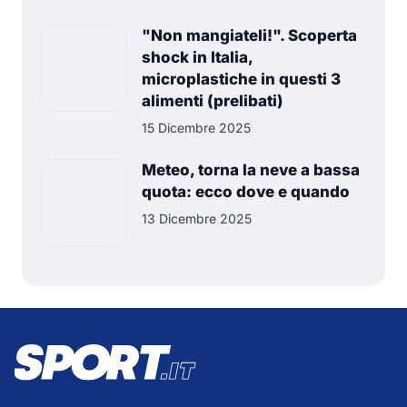
"Non mangiateli!". Scoperta
shock in Italia,
microplastiche in questi 3
alimenti (prelibati)
15 Dicembre 2025
Meteo, torna la neve a bassa
quota: ecco dove e quando
13 Dicembre 2025