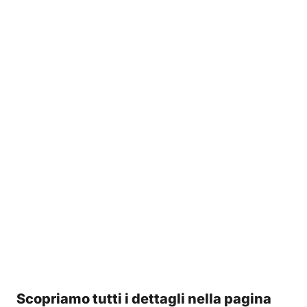
Scopriamo tutti i dettagli nella pagina