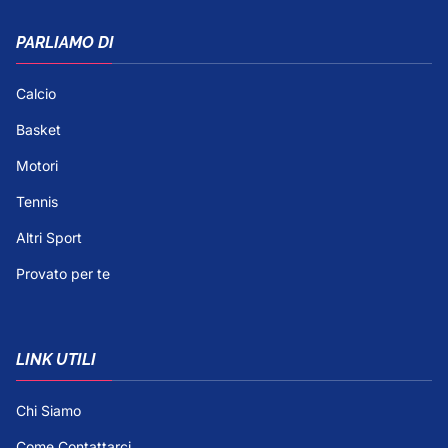
PARLIAMO DI
Calcio
Basket
Motori
Tennis
Altri Sport
Provato per te
LINK UTILI
Chi Siamo
Come Contattarci