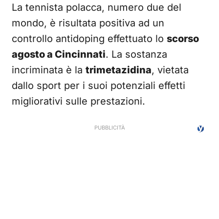
La tennista polacca, numero due del
mondo, è risultata positiva ad un
controllo antidoping effettuato lo
scorso
agosto a Cincinnati
. La sostanza
incriminata è la
trimetazidina
, vietata
dallo sport per i suoi potenziali effetti
migliorativi sulle prestazioni.