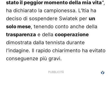
stato il peggior momento della mia vita
“,
ha dichiarato la campionessa. L’Itia ha
deciso di sospendere Swiatek per
un
solo mese
, tenendo conto anche della
trasparenza
e della
cooperazione
dimostrata dalla tennista durante
l’indagine. Il rapido chiarimento ha evitato
conseguenze più gravi.