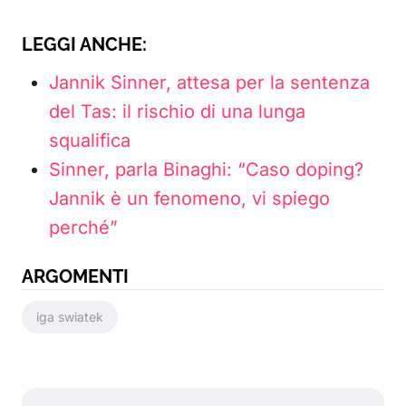
LEGGI ANCHE:
Jannik Sinner, attesa per la sentenza
del Tas: il rischio di una lunga
squalifica
Sinner, parla Binaghi: “Caso doping?
Jannik è un fenomeno, vi spiego
perché”
ARGOMENTI
iga swiatek