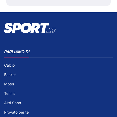
PARLIAMO DI
Calcio
Basket
Motori
Tennis
Altri Sport
Provato per te