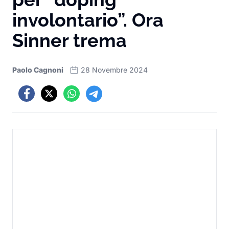
involontario”. Ora
Sinner trema
Paolo Cagnoni
28 Novembre 2024