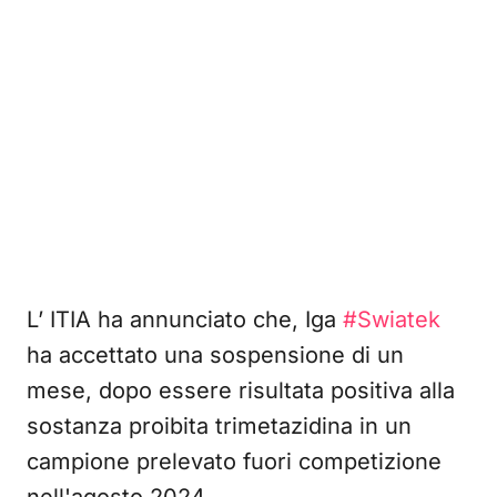
L’ ITIA ha annunciato che, Iga
#Swiatek
ha accettato una sospensione di un
mese, dopo essere risultata positiva alla
sostanza proibita trimetazidina in un
campione prelevato fuori competizione