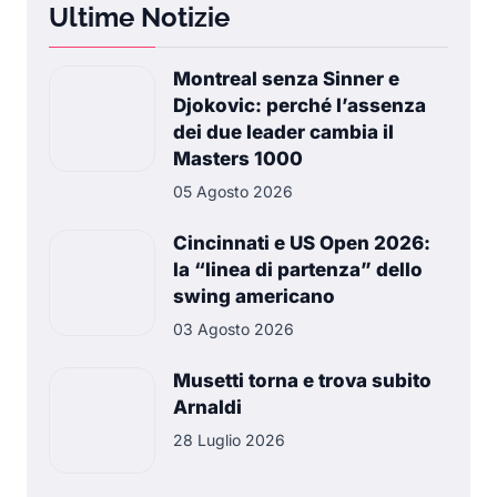
Ultime Notizie
Montreal senza Sinner e
Djokovic: perché l’assenza
dei due leader cambia il
Masters 1000
05 Agosto 2026
Cincinnati e US Open 2026:
la “linea di partenza” dello
swing americano
03 Agosto 2026
Musetti torna e trova subito
Arnaldi
28 Luglio 2026