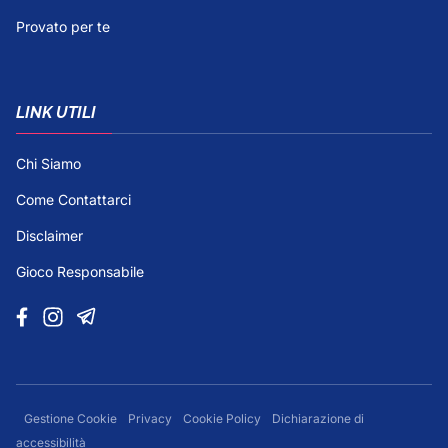
Provato per te
LINK UTILI
Chi Siamo
Come Contattarci
Disclaimer
Gioco Responsabile
Gestione Cookie
Privacy
Cookie Policy
Dichiarazione di
accessibilità