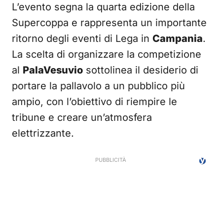
L’evento segna la quarta edizione della
Supercoppa e rappresenta un importante
ritorno degli eventi di Lega in
Campania
.
La scelta di organizzare la competizione
al
PalaVesuvio
sottolinea il desiderio di
portare la pallavolo a un pubblico più
ampio, con l’obiettivo di riempire le
tribune e creare un’atmosfera
elettrizzante.