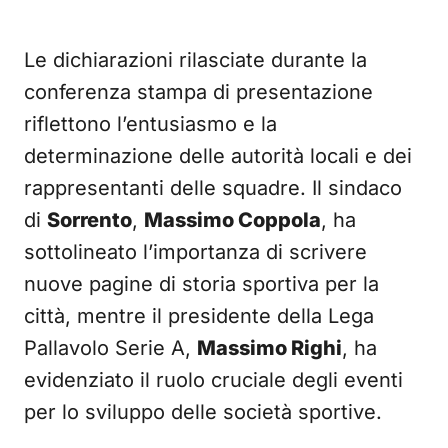
Le dichiarazioni rilasciate durante la
conferenza stampa di presentazione
riflettono l’entusiasmo e la
determinazione delle autorità locali e dei
rappresentanti delle squadre. Il sindaco
di
Sorrento
,
Massimo Coppola
, ha
sottolineato l’importanza di scrivere
nuove pagine di storia sportiva per la
città, mentre il presidente della Lega
Pallavolo Serie A,
Massimo Righi
, ha
evidenziato il ruolo cruciale degli eventi
per lo sviluppo delle società sportive.