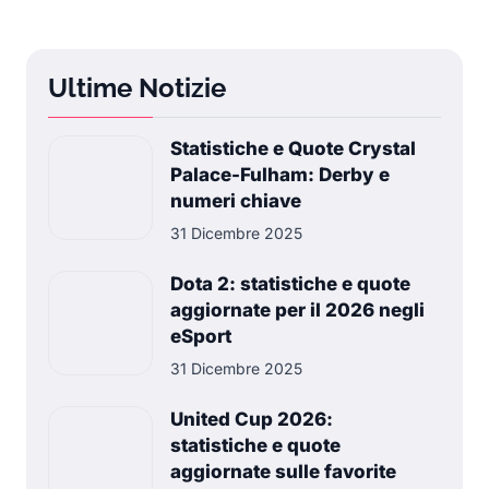
Ultime Notizie
Statistiche e Quote Crystal
Palace-Fulham: Derby e
numeri chiave
31 Dicembre 2025
Dota 2: statistiche e quote
aggiornate per il 2026 negli
eSport
31 Dicembre 2025
United Cup 2026:
statistiche e quote
aggiornate sulle favorite