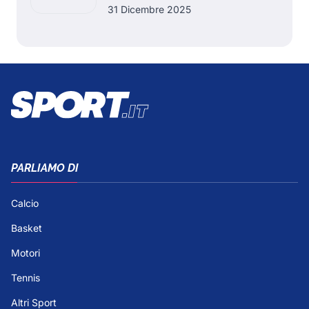
31 Dicembre 2025
PARLIAMO DI
Calcio
Basket
Motori
Tennis
Altri Sport