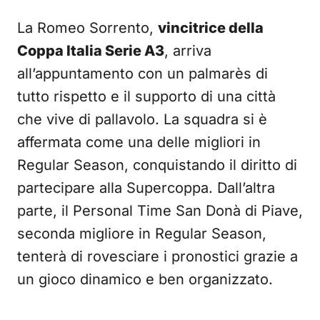
La Romeo Sorrento,
vincitrice della
Coppa Italia Serie A3
, arriva
all’appuntamento con un palmarès di
tutto rispetto e il supporto di una città
che vive di pallavolo. La squadra si è
affermata come una delle migliori in
Regular Season, conquistando il diritto di
partecipare alla Supercoppa. Dall’altra
parte, il Personal Time San Donà di Piave,
seconda migliore in Regular Season,
tenterà di rovesciare i pronostici grazie a
un gioco dinamico e ben organizzato.