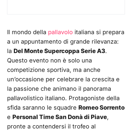
Il mondo della
pallavolo
italiana si prepara
a un appuntamento di grande rilevanza:
la
Del Monte Supercoppa Serie A3
.
Questo evento non è solo una
competizione sportiva, ma anche
un’occasione per celebrare la crescita e
la passione che animano il panorama
pallavolistico italiano. Protagoniste della
sfida saranno le squadre
Romeo Sorrento
e
Personal Time San Donà di Piave
,
pronte a contendersi il trofeo al