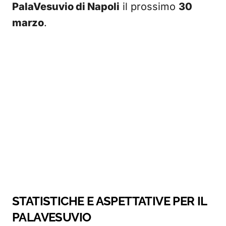
PalaVesuvio di Napoli
il prossimo
30
marzo
.
STATISTICHE E ASPETTATIVE PER IL
PALAVESUVIO