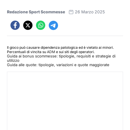
Redazione Sport Scommesse
26 Marzo 2025
Il gioco può causare dipendenza patologica ed è vietato ai minori.
Percentuali di vincita su
ADM
e sui siti degli operatori.
Guida ai bonus scommesse: tipologie, requisiti e strategie di
utilizzo
Guida alle quote: tipologie, variazioni e quote maggiorate