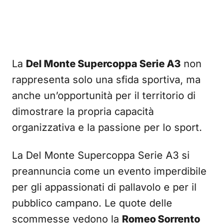
La
Del Monte Supercoppa Serie A3
non
rappresenta solo una sfida sportiva, ma
anche un’opportunità per il territorio di
dimostrare la propria capacità
organizzativa e la passione per lo sport.
La Del Monte Supercoppa Serie A3 si
preannuncia come un evento imperdibile
per gli appassionati di pallavolo e per il
pubblico campano. Le quote delle
scommesse vedono la
Romeo Sorrento