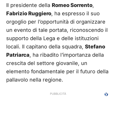
Il presidente della
Romeo Sorrento
,
Fabrizio Ruggiero
, ha espresso il suo
orgoglio per l’opportunità di organizzare
un evento di tale portata, riconoscendo il
supporto della Lega e delle istituzioni
locali. Il capitano della squadra,
Stefano
Patriarca
, ha ribadito l’importanza della
crescita del settore giovanile, un
elemento fondamentale per il futuro della
pallavolo nella regione.