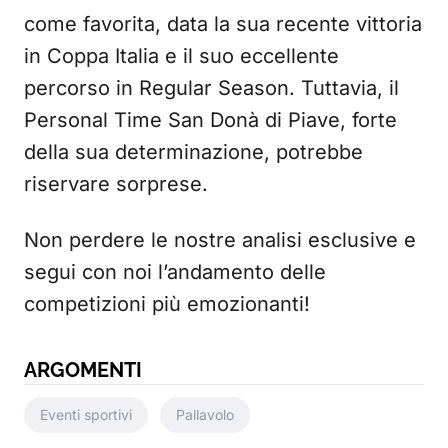
come favorita, data la sua recente vittoria
in Coppa Italia e il suo eccellente
percorso in Regular Season. Tuttavia, il
Personal Time San Donà di Piave, forte
della sua determinazione, potrebbe
riservare sorprese.
Non perdere le nostre analisi esclusive e
segui con noi l’andamento delle
competizioni più emozionanti!
ARGOMENTI
Eventi sportivi
Pallavolo