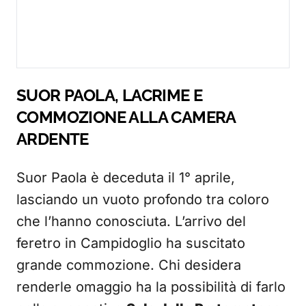
SUOR PAOLA, LACRIME E
COMMOZIONE ALLA CAMERA
ARDENTE
Suor Paola è deceduta il 1° aprile,
lasciando un vuoto profondo tra coloro
che l’hanno conosciuta. L’arrivo del
feretro in Campidoglio ha suscitato
grande commozione. Chi desidera
renderle omaggio ha la possibilità di farlo