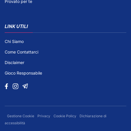
Provato per te
LINK UTILI
Chi Siamo
Come Contattarci
Disclaimer
Gioco Responsabile
Gestione Cookie
Privacy
Cookie Policy
Dichiarazione di
accessibilità