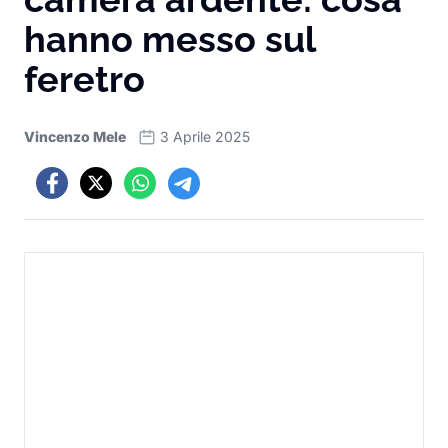
hanno messo sul
feretro
Vincenzo Mele
3 Aprile 2025