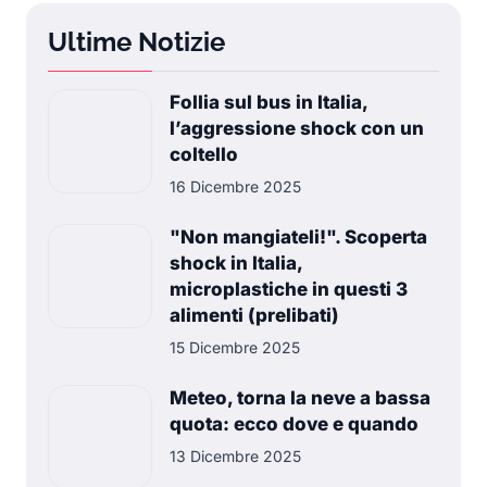
Ultime Notizie
Follia sul bus in Italia,
l’aggressione shock con un
coltello
16 Dicembre 2025
"Non mangiateli!". Scoperta
shock in Italia,
microplastiche in questi 3
alimenti (prelibati)
15 Dicembre 2025
Meteo, torna la neve a bassa
quota: ecco dove e quando
13 Dicembre 2025