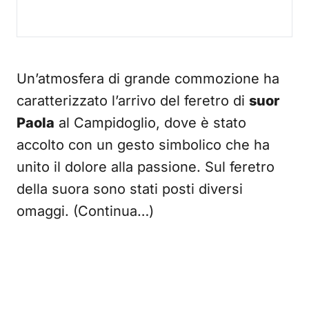
Un’atmosfera di grande commozione ha
caratterizzato l’arrivo del feretro di
suor
Paola
al Campidoglio, dove è stato
accolto con un gesto simbolico che ha
unito il dolore alla passione. Sul feretro
della suora sono stati posti diversi
omaggi. (Continua…)