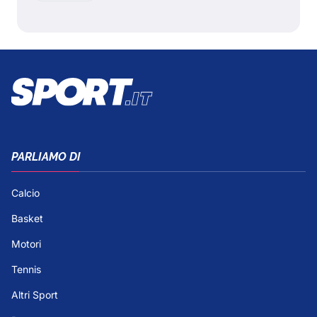
PARLIAMO DI
Calcio
Basket
Motori
Tennis
Altri Sport