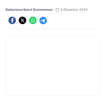
Redazione Sport Scommesse
4 Dicembre 2025