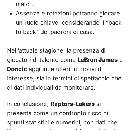
match.
Assenze e rotazioni potranno giocare
un ruolo chiave, considerando il “back
to back” dei padroni di casa.
Nell’attuale stagione, la presenza di
giocatori di talento come
LeBron James
e
Doncic
aggiunge ulteriori motivi di
interesse, sia in termini di spettacolo che
di dati individuali da monitorare.
In conclusione,
Raptors-Lakers
si
presenta come un confronto ricco di
spunti statistici e numerici, con dati che