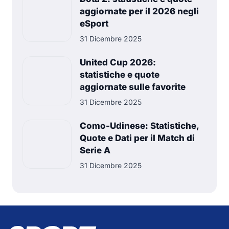
aggiornate per il 2026 negli
eSport
31 Dicembre 2025
United Cup 2026:
statistiche e quote
aggiornate sulle favorite
31 Dicembre 2025
Como-Udinese: Statistiche,
Quote e Dati per il Match di
Serie A
31 Dicembre 2025