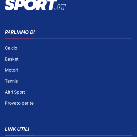
PARLIAMO DI
Calcio
Basket
Motori
Tennis
Altri Sport
Provato per te
LINK UTILI