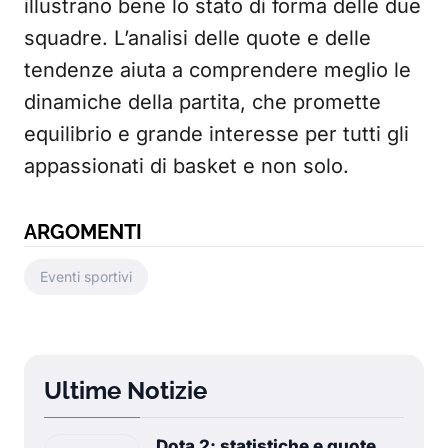
illustrano bene lo stato di forma delle due
squadre. L’analisi delle quote e delle
tendenze aiuta a comprendere meglio le
dinamiche della partita, che promette
equilibrio e grande interesse per tutti gli
appassionati di basket e non solo.
ARGOMENTI
Eventi sportivi
Ultime Notizie
Dota 2: statistiche e quote