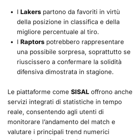
I
Lakers
partono da favoriti in virtù
della posizione in classifica e della
migliore percentuale al tiro.
I
Raptors
potrebbero rappresentare
una possibile sorpresa, soprattutto se
riuscissero a confermare la solidità
difensiva dimostrata in stagione.
Le piattaforme come
SISAL
offrono anche
servizi integrati di statistiche in tempo
reale, consentendo agli utenti di
monitorare l’andamento del match e
valutare i principali trend numerici