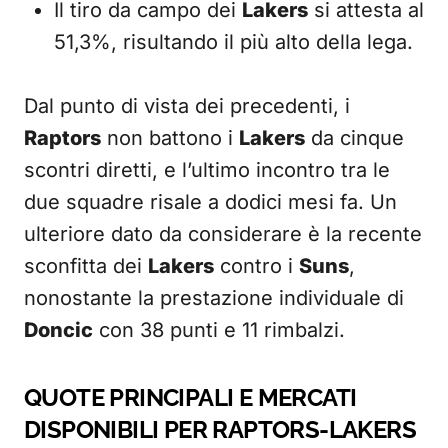
Il tiro da campo dei
Lakers
si attesta al
51,3%, risultando il più alto della lega.
Dal punto di vista dei precedenti, i
Raptors
non battono i
Lakers
da cinque
scontri diretti, e l’ultimo incontro tra le
due squadre risale a dodici mesi fa. Un
ulteriore dato da considerare è la recente
sconfitta dei
Lakers
contro i
Suns
,
nonostante la prestazione individuale di
Doncic
con 38 punti e 11 rimbalzi.
QUOTE PRINCIPALI E MERCATI
DISPONIBILI PER RAPTORS-LAKERS