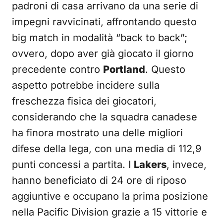
padroni di casa arrivano da una serie di
impegni ravvicinati, affrontando questo
big match in modalità “back to back”;
ovvero, dopo aver già giocato il giorno
precedente contro
Portland
. Questo
aspetto potrebbe incidere sulla
freschezza fisica dei giocatori,
considerando che la squadra canadese
ha finora mostrato una delle migliori
difese della lega, con una media di 112,9
punti concessi a partita. I
Lakers
, invece,
hanno beneficiato di 24 ore di riposo
aggiuntive e occupano la prima posizione
nella Pacific Division grazie a 15 vittorie e