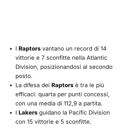
I
Raptors
vantano un record di 14
vittorie e 7 sconfitte nella Atlantic
Division, posizionandosi al secondo
posto.
La difesa dei
Raptors
è tra le più
efficaci: quarta per punti concessi,
con una media di 112,9 a partita.
I
Lakers
guidano la Pacific Division
con 15 vittorie e 5 sconfitte.