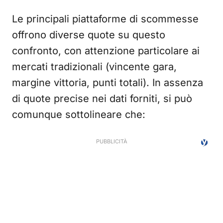
Le principali piattaforme di scommesse
offrono diverse quote su questo
confronto, con attenzione particolare ai
mercati tradizionali (vincente gara,
margine vittoria, punti totali). In assenza
di quote precise nei dati forniti, si può
comunque sottolineare che: