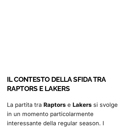
IL CONTESTO DELLA SFIDA TRA
RAPTORS E LAKERS
La partita tra
Raptors
e
Lakers
si svolge
in un momento particolarmente
interessante della regular season. I