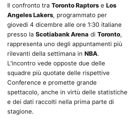
Il confronto tra
Toronto Raptors
e
Los
Angeles Lakers
, programmato per
giovedì 4 dicembre alle ore 1:30 italiane
presso la
Scotiabank Arena
di
Toronto
,
rappresenta uno degli appuntamenti più
rilevanti della settimana in
NBA
.
L’incontro vede opposte due delle
squadre più quotate delle rispettive
Conference e promette grande
spettacolo, anche in virtù delle statistiche
e dei dati raccolti nella prima parte di
stagione.