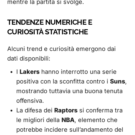
mentre la partita si svolge.
TENDENZE NUMERICHE E
CURIOSITÀ STATISTICHE
Alcuni trend e curiosità emergono dai
dati disponibili:
I
Lakers
hanno interrotto una serie
positiva con la sconfitta contro i
Suns
,
mostrando tuttavia una buona tenuta
offensiva.
La difesa dei
Raptors
si conferma tra
le migliori della
NBA
, elemento che
potrebbe incidere sull’andamento del