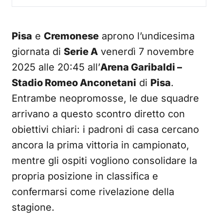
Pisa
e
Cremonese
aprono l’undicesima
giornata di
Serie A
venerdì 7 novembre
2025 alle 20:45 all’
Arena Garibaldi –
Stadio Romeo Anconetani
di
Pisa
.
Entrambe neopromosse, le due squadre
arrivano a questo scontro diretto con
obiettivi chiari: i padroni di casa cercano
ancora la prima vittoria in campionato,
mentre gli ospiti vogliono consolidare la
propria posizione in classifica e
confermarsi come rivelazione della
stagione.