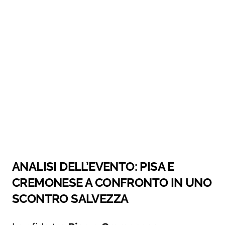
ANALISI DELL’EVENTO: PISA E
CREMONESE A CONFRONTO IN UNO
SCONTRO SALVEZZA