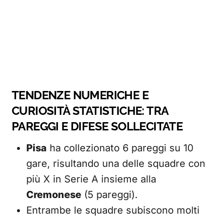
TENDENZE NUMERICHE E
CURIOSITÀ STATISTICHE: TRA
PAREGGI E DIFESE SOLLECITATE
Pisa
ha collezionato 6 pareggi su 10
gare, risultando una delle squadre con
più X in Serie A insieme alla
Cremonese
(5 pareggi).
Entrambe le squadre subiscono molti