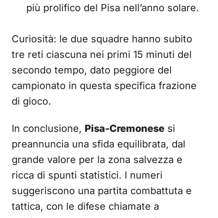
più prolifico del Pisa nell’anno solare.
Curiosità: le due squadre hanno subito
tre reti ciascuna nei primi 15 minuti del
secondo tempo, dato peggiore del
campionato in questa specifica frazione
di gioco.
In conclusione,
Pisa-Cremonese
si
preannuncia una sfida equilibrata, dal
grande valore per la zona salvezza e
ricca di spunti statistici. I numeri
suggeriscono una partita combattuta e
tattica, con le difese chiamate a