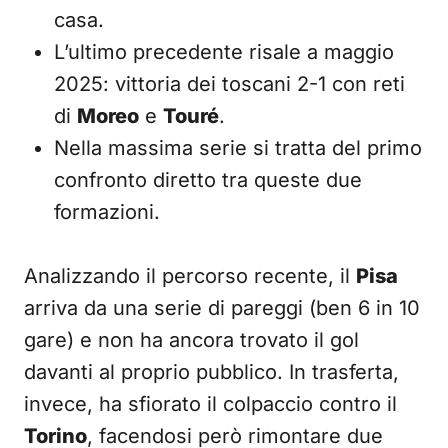
casa.
L’ultimo precedente risale a maggio
2025: vittoria dei toscani 2-1 con reti
di
Moreo
e
Touré
.
Nella massima serie si tratta del primo
confronto diretto tra queste due
formazioni.
Analizzando il percorso recente, il
Pisa
arriva da una serie di pareggi (ben 6 in 10
gare) e non ha ancora trovato il gol
davanti al proprio pubblico. In trasferta,
invece, ha sfiorato il colpaccio contro il
Torino
, facendosi però rimontare due