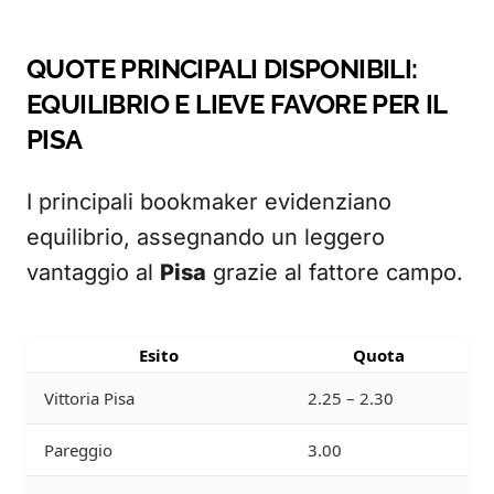
QUOTE PRINCIPALI DISPONIBILI:
EQUILIBRIO E LIEVE FAVORE PER IL
PISA
I principali bookmaker evidenziano
equilibrio, assegnando un leggero
vantaggio al
Pisa
grazie al fattore campo.
Esito
Quota
Vittoria Pisa
2.25 – 2.30
Pareggio
3.00