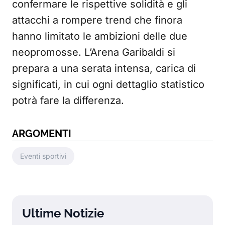
confermare le rispettive solidità e gli
attacchi a rompere trend che finora
hanno limitato le ambizioni delle due
neopromosse. L’Arena Garibaldi si
prepara a una serata intensa, carica di
significati, in cui ogni dettaglio statistico
potrà fare la differenza.
ARGOMENTI
Eventi sportivi
Ultime Notizie