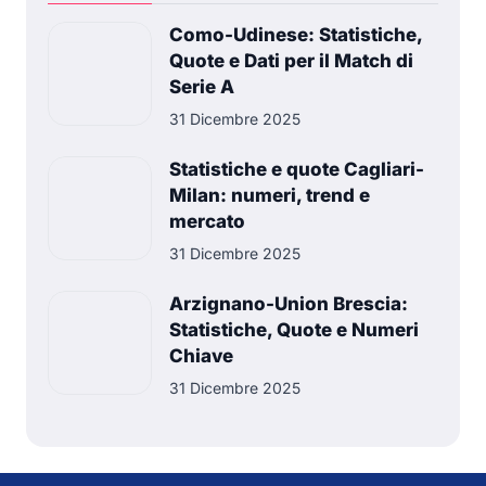
Como-Udinese: Statistiche,
Quote e Dati per il Match di
Serie A
31 Dicembre 2025
Statistiche e quote Cagliari-
Milan: numeri, trend e
mercato
31 Dicembre 2025
Arzignano-Union Brescia:
Statistiche, Quote e Numeri
Chiave
31 Dicembre 2025