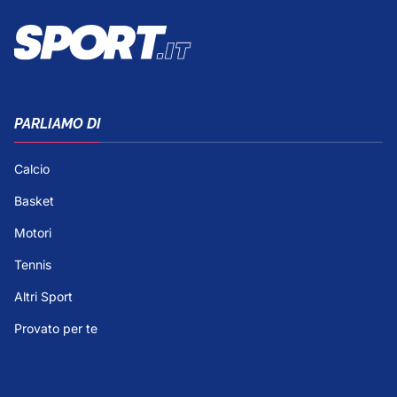
PARLIAMO DI
Calcio
Basket
Motori
Tennis
Altri Sport
Provato per te