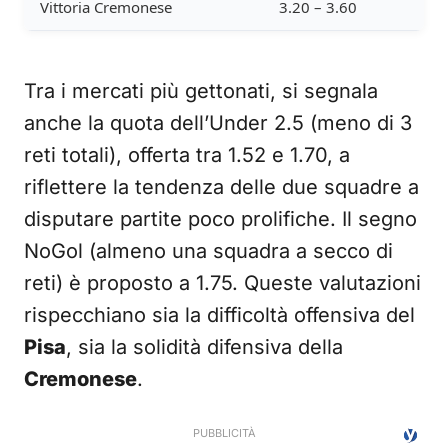
Vittoria Cremonese
3.20 – 3.60
Tra i mercati più gettonati, si segnala
anche la quota dell’Under 2.5 (meno di 3
reti totali), offerta tra 1.52 e 1.70, a
riflettere la tendenza delle due squadre a
disputare partite poco prolifiche. Il segno
NoGol (almeno una squadra a secco di
reti) è proposto a 1.75. Queste valutazioni
rispecchiano sia la difficoltà offensiva del
Pisa
, sia la solidità difensiva della
Cremonese
.