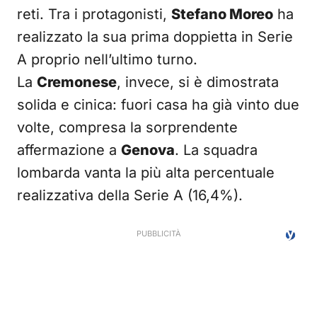
reti. Tra i protagonisti,
Stefano Moreo
ha
realizzato la sua prima doppietta in Serie
A proprio nell’ultimo turno.
La
Cremonese
, invece, si è dimostrata
solida e cinica: fuori casa ha già vinto due
volte, compresa la sorprendente
affermazione a
Genova
. La squadra
lombarda vanta la più alta percentuale
realizzativa della Serie A (16,4%).