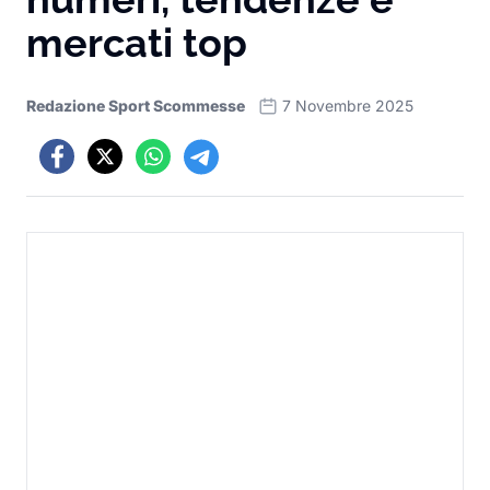
mercati top
Redazione Sport Scommesse
7 Novembre 2025