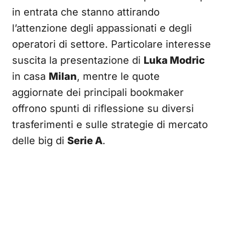
in entrata che stanno attirando
l’attenzione degli appassionati e degli
operatori di settore. Particolare interesse
suscita la presentazione di
Luka Modric
in casa
Milan
, mentre le quote
aggiornate dei principali bookmaker
offrono spunti di riflessione su diversi
trasferimenti e sulle strategie di mercato
delle big di
Serie A
.