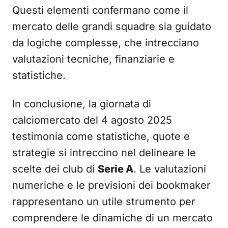
Questi elementi confermano come il
mercato delle grandi squadre sia guidato
da logiche complesse, che intrecciano
valutazioni tecniche, finanziarie e
statistiche.
In conclusione, la giornata di
calciomercato del 4 agosto 2025
testimonia come statistiche, quote e
strategie si intreccino nel delineare le
scelte dei club di
Serie A
. Le valutazioni
numeriche e le previsioni dei bookmaker
rappresentano un utile strumento per
comprendere le dinamiche di un mercato