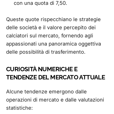
con una quota di 7,50.
Queste quote rispecchiano le strategie
delle società e il valore percepito dei
calciatori sul mercato, fornendo agli
appassionati una panoramica oggettiva
delle possibilità di trasferimento.
CURIOSITÀ NUMERICHE E
TENDENZE DEL MERCATO ATTUALE
Alcune tendenze emergono dalle
operazioni di mercato e dalle valutazioni
statistiche: