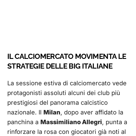
IL CALCIOMERCATO MOVIMENTA LE
STRATEGIE DELLE BIG ITALIANE
La sessione estiva di calciomercato vede
protagonisti assoluti alcuni dei club più
prestigiosi del panorama calcistico
nazionale. Il
Milan
, dopo aver affidato la
panchina a
Massimiliano Allegri
, punta a
rinforzare la rosa con giocatori già noti al