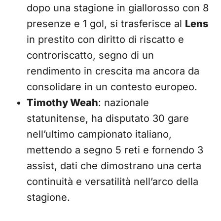
dopo una stagione in giallorosso con 8
presenze e 1 gol, si trasferisce al
Lens
in prestito con diritto di riscatto e
controriscatto, segno di un
rendimento in crescita ma ancora da
consolidare in un contesto europeo.
Timothy Weah
: nazionale
statunitense, ha disputato 30 gare
nell’ultimo campionato italiano,
mettendo a segno 5 reti e fornendo 3
assist, dati che dimostrano una certa
continuità e versatilità nell’arco della
stagione.