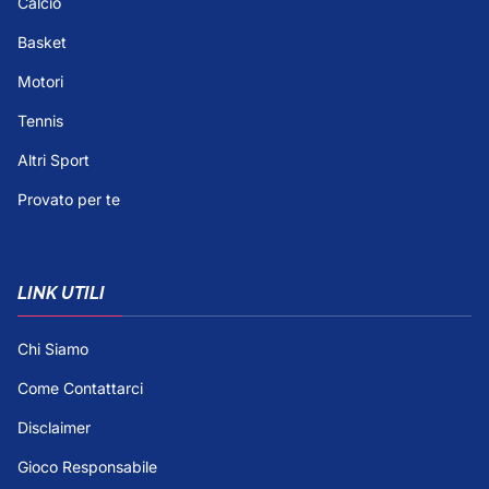
Calcio
Basket
Motori
Tennis
Altri Sport
Provato per te
LINK UTILI
Chi Siamo
Come Contattarci
Disclaimer
Gioco Responsabile