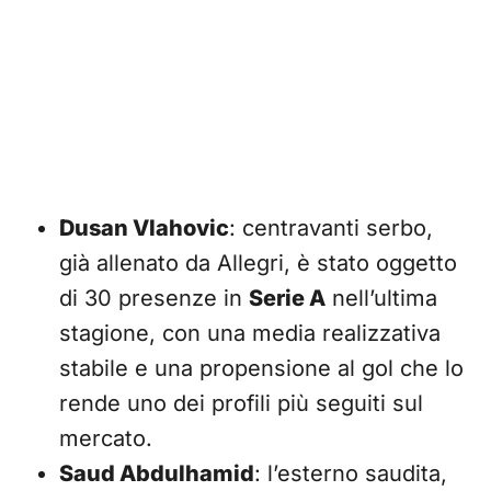
Dusan Vlahovic
: centravanti serbo,
già allenato da Allegri, è stato oggetto
di 30 presenze in
Serie A
nell’ultima
stagione, con una media realizzativa
stabile e una propensione al gol che lo
rende uno dei profili più seguiti sul
mercato.
Saud Abdulhamid
: l’esterno saudita,