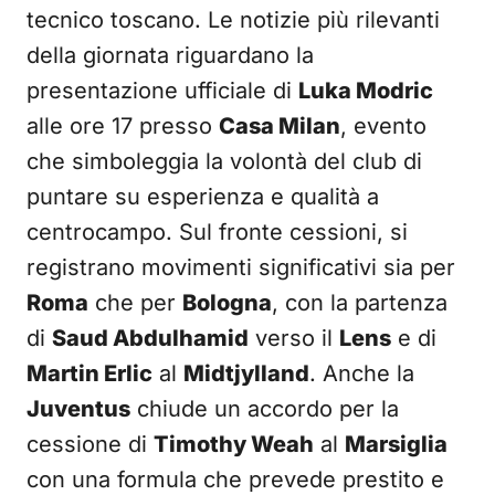
tecnico toscano. Le notizie più rilevanti
della giornata riguardano la
presentazione ufficiale di
Luka Modric
alle ore 17 presso
Casa Milan
, evento
che simboleggia la volontà del club di
puntare su esperienza e qualità a
centrocampo. Sul fronte cessioni, si
registrano movimenti significativi sia per
Roma
che per
Bologna
, con la partenza
di
Saud Abdulhamid
verso il
Lens
e di
Martin Erlic
al
Midtjylland
. Anche la
Juventus
chiude un accordo per la
cessione di
Timothy Weah
al
Marsiglia
con una formula che prevede prestito e