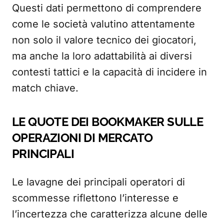
Questi dati permettono di comprendere
come le società valutino attentamente
non solo il valore tecnico dei giocatori,
ma anche la loro adattabilità ai diversi
contesti tattici e la capacità di incidere in
match chiave.
LE QUOTE DEI BOOKMAKER SULLE
OPERAZIONI DI MERCATO
PRINCIPALI
Le lavagne dei principali operatori di
scommesse riflettono l’interesse e
l’incertezza che caratterizza alcune delle