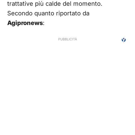
trattative più calde del momento.
Secondo quanto riportato da
Agipronews
: