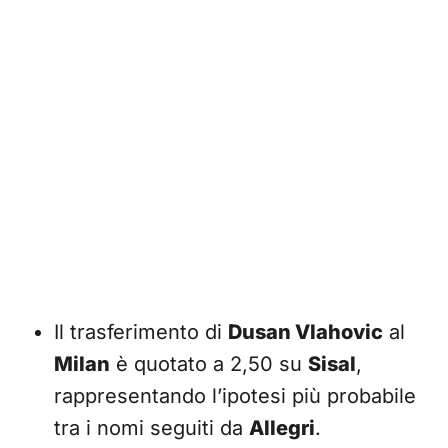
Il trasferimento di
Dusan Vlahovic
al
Milan
è quotato a 2,50 su
Sisal
,
rappresentando l’ipotesi più probabile
tra i nomi seguiti da
Allegri
.