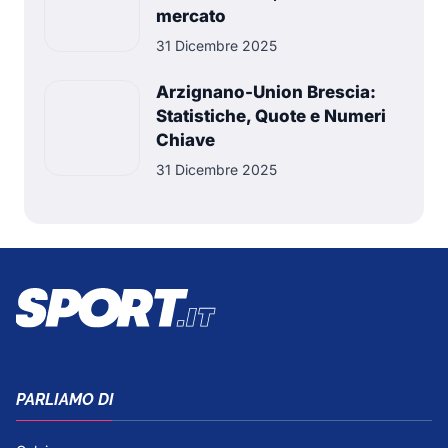
mercato
31 Dicembre 2025
Arzignano-Union Brescia:
Statistiche, Quote e Numeri
Chiave
31 Dicembre 2025
PARLIAMO DI