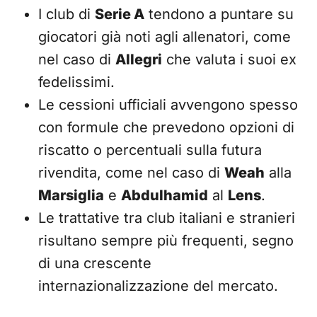
I club di
Serie A
tendono a puntare su
giocatori già noti agli allenatori, come
nel caso di
Allegri
che valuta i suoi ex
fedelissimi.
Le cessioni ufficiali avvengono spesso
con formule che prevedono opzioni di
riscatto o percentuali sulla futura
rivendita, come nel caso di
Weah
alla
Marsiglia
e
Abdulhamid
al
Lens
.
Le trattative tra club italiani e stranieri
risultano sempre più frequenti, segno
di una crescente
internazionalizzazione del mercato.