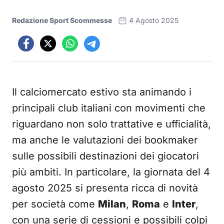
Redazione Sport Scommesse
4 Agosto 2025
Il calciomercato estivo sta animando i
principali club italiani con movimenti che
riguardano non solo trattative e ufficialità,
ma anche le valutazioni dei bookmaker
sulle possibili destinazioni dei giocatori
più ambiti. In particolare, la giornata del 4
agosto 2025 si presenta ricca di novità
per società come
Milan
,
Roma
e
Inter
,
con una serie di cessioni e possibili colpi