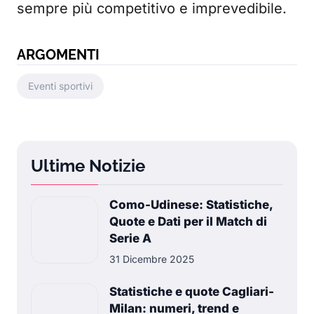
sempre più competitivo e imprevedibile.
ARGOMENTI
Eventi sportivi
Ultime Notizie
Como-Udinese: Statistiche,
Quote e Dati per il Match di
Serie A
31 Dicembre 2025
Statistiche e quote Cagliari-
Milan: numeri, trend e