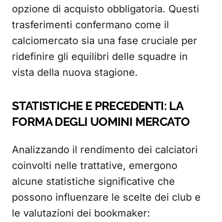
opzione di acquisto obbligatoria. Questi
trasferimenti confermano come il
calciomercato sia una fase cruciale per
ridefinire gli equilibri delle squadre in
vista della nuova stagione.
STATISTICHE E PRECEDENTI: LA
FORMA DEGLI UOMINI MERCATO
Analizzando il rendimento dei calciatori
coinvolti nelle trattative, emergono
alcune statistiche significative che
possono influenzare le scelte dei club e
le valutazioni dei bookmaker: