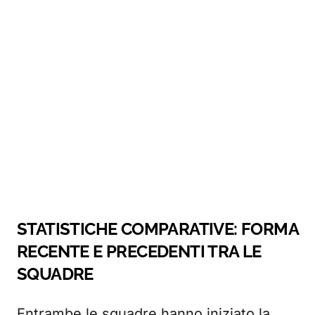
STATISTICHE COMPARATIVE: FORMA
RECENTE E PRECEDENTI TRA LE
SQUADRE
Entrambe le squadre hanno iniziato la