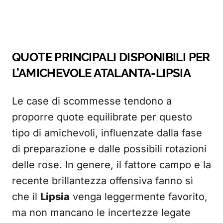
QUOTE PRINCIPALI DISPONIBILI PER
L’AMICHEVOLE ATALANTA-LIPSIA
Le case di scommesse tendono a
proporre quote equilibrate per questo
tipo di amichevoli, influenzate dalla fase
di preparazione e dalle possibili rotazioni
delle rose. In genere, il fattore campo e la
recente brillantezza offensiva fanno sì
che il
Lipsia
venga leggermente favorito,
ma non mancano le incertezze legate