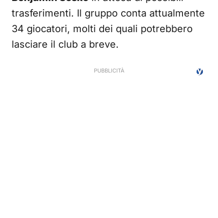
trasferimenti. Il gruppo conta attualmente
34 giocatori, molti dei quali potrebbero
lasciare il club a breve.