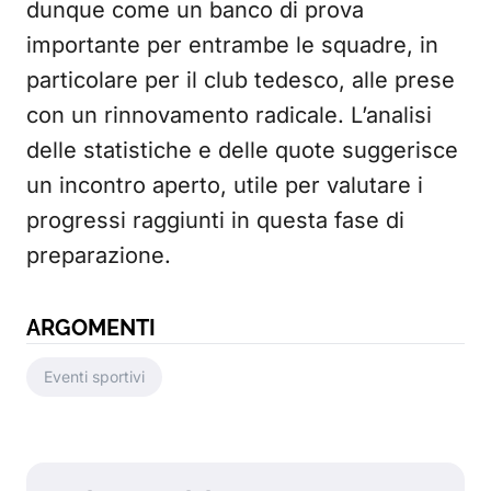
dunque come un banco di prova
importante per entrambe le squadre, in
particolare per il club tedesco, alle prese
con un rinnovamento radicale. L’analisi
delle statistiche e delle quote suggerisce
un incontro aperto, utile per valutare i
progressi raggiunti in questa fase di
preparazione.
ARGOMENTI
Eventi sportivi