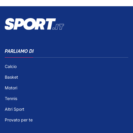
PARLIAMO DI
Calcio
Basket
Motori
Tennis
Altri Sport
Provato per te