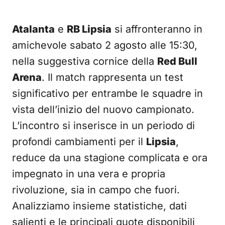
Atalanta
e
RB Lipsia
si affronteranno in
amichevole sabato 2 agosto alle 15:30,
nella suggestiva cornice della
Red Bull
Arena
. Il match rappresenta un test
significativo per entrambe le squadre in
vista dell’inizio del nuovo campionato.
L’incontro si inserisce in un periodo di
profondi cambiamenti per il
Lipsia
,
reduce da una stagione complicata e ora
impegnato in una vera e propria
rivoluzione, sia in campo che fuori.
Analizziamo insieme statistiche, dati
salienti e le principali quote disponibili