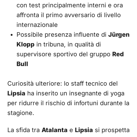
con test principalmente interni e ora
affronta il primo avversario di livello
internazionale
Possibile presenza influente di
Jürgen
Klopp
in tribuna, in qualità di
supervisore sportivo del gruppo
Red
Bull
Curiosità ulteriore: lo staff tecnico del
Lipsia
ha inserito un insegnante di yoga
per ridurre il rischio di infortuni durante la
stagione.
La sfida tra
Atalanta
e
Lipsia
si prospetta