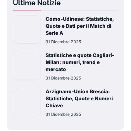
Ultime Notizie
Como-Udinese: Statistiche,
Quote e Dati per il Match di
Serie A
31 Dicembre 2025
Statistiche e quote Cagliari-
Milan: numeri, trend e
mercato
31 Dicembre 2025
Arzignano-Union Brescia:
Statistiche, Quote e Numeri
Chiave
31 Dicembre 2025