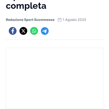
completa
Redazione Sport Scommesse
1 Agosto 2025