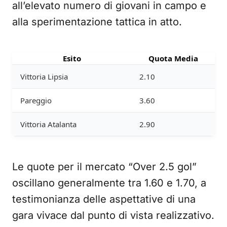
all’elevato numero di giovani in campo e
alla sperimentazione tattica in atto.
Esito
Quota Media
Vittoria Lipsia
2.10
Pareggio
3.60
Vittoria Atalanta
2.90
Le quote per il mercato “Over 2.5 gol”
oscillano generalmente tra 1.60 e 1.70, a
testimonianza delle aspettative di una
gara vivace dal punto di vista realizzativo.