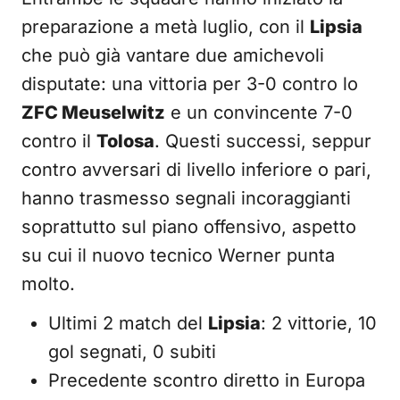
preparazione a metà luglio, con il
Lipsia
che può già vantare due amichevoli
disputate: una vittoria per 3-0 contro lo
ZFC Meuselwitz
e un convincente 7-0
contro il
Tolosa
. Questi successi, seppur
contro avversari di livello inferiore o pari,
hanno trasmesso segnali incoraggianti
soprattutto sul piano offensivo, aspetto
su cui il nuovo tecnico Werner punta
molto.
Ultimi 2 match del
Lipsia
: 2 vittorie, 10
gol segnati, 0 subiti
Precedente scontro diretto in Europa