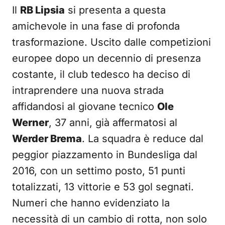
Il
RB Lipsia
si presenta a questa
amichevole in una fase di profonda
trasformazione. Uscito dalle competizioni
europee dopo un decennio di presenza
costante, il club tedesco ha deciso di
intraprendere una nuova strada
affidandosi al giovane tecnico
Ole
Werner
, 37 anni, già affermatosi al
Werder Brema
. La squadra è reduce dal
peggior piazzamento in Bundesliga dal
2016, con un settimo posto, 51 punti
totalizzati, 13 vittorie e 53 gol segnati.
Numeri che hanno evidenziato la
necessità di un cambio di rotta, non solo