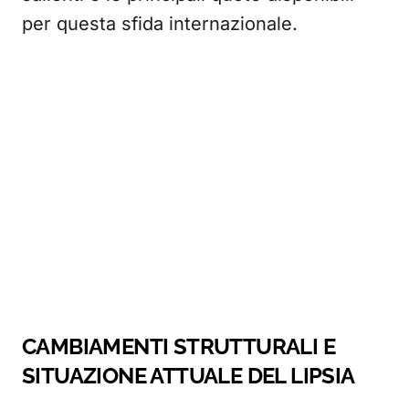
per questa sfida internazionale.
CAMBIAMENTI STRUTTURALI E
SITUAZIONE ATTUALE DEL LIPSIA