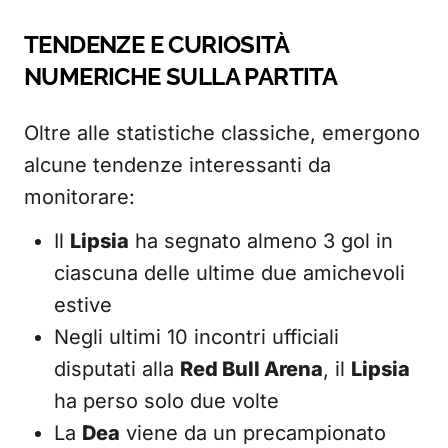
TENDENZE E CURIOSITÀ
NUMERICHE SULLA PARTITA
Oltre alle statistiche classiche, emergono
alcune tendenze interessanti da
monitorare:
Il
Lipsia
ha segnato almeno 3 gol in
ciascuna delle ultime due amichevoli
estive
Negli ultimi 10 incontri ufficiali
disputati alla
Red Bull Arena
, il
Lipsia
ha perso solo due volte
La
Dea
viene da un precampionato