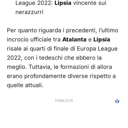
League 2022:
Lipsia
vincente sui
nerazzurri
Per quanto riguarda i precedenti, l’ultimo
incrocio ufficiale tra
Atalanta
e
Lipsia
risale ai quarti di finale di Europa League
2022, con i tedeschi che ebbero la
meglio. Tuttavia, le formazioni di allora
erano profondamente diverse rispetto a
quelle attuali.