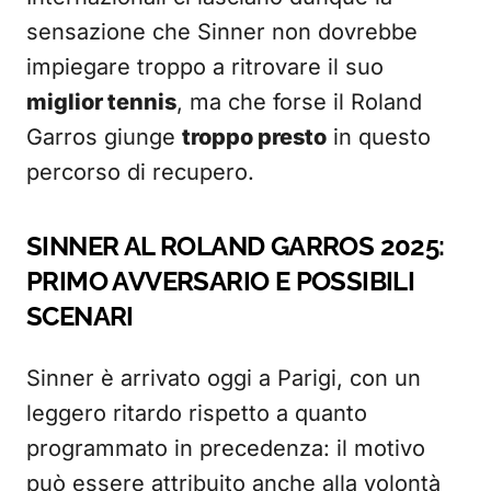
sensazione che Sinner non dovrebbe
impiegare troppo a ritrovare il suo
miglior tennis
, ma che forse il Roland
Garros giunge
troppo presto
in questo
percorso di recupero.
SINNER AL ROLAND GARROS 2025:
PRIMO AVVERSARIO E POSSIBILI
SCENARI
Sinner è arrivato oggi a Parigi, con un
leggero ritardo rispetto a quanto
programmato in precedenza: il motivo
può essere attribuito anche alla volontà