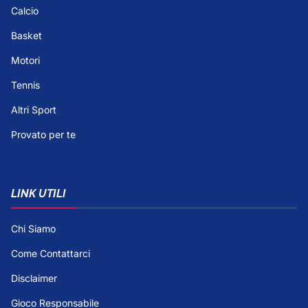
Calcio
Basket
Motori
Tennis
Altri Sport
Provato per te
LINK UTILI
Chi Siamo
Come Contattarci
Disclaimer
Gioco Responsabile