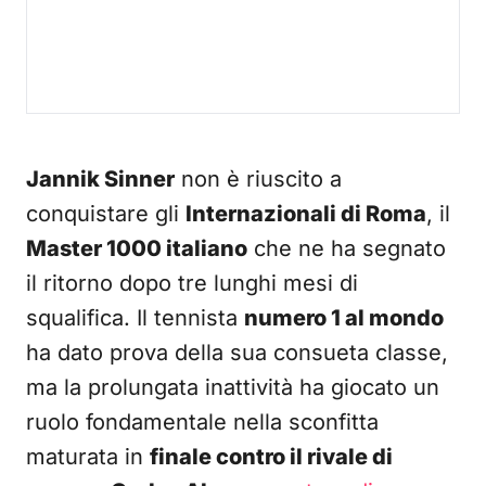
Jannik Sinner
non è riuscito a
conquistare gli
Internazionali di Roma
, il
Master 1000 italiano
che ne ha segnato
il ritorno dopo tre lunghi mesi di
squalifica. Il tennista
numero 1 al mondo
ha dato prova della sua consueta classe,
ma la prolungata inattività ha giocato un
ruolo fondamentale nella sconfitta
maturata in
finale contro il rivale di