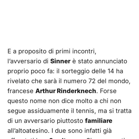
E a proposito di primi incontri,
l’avversario di
Sinner
è stato annunciato
proprio poco fa: il sorteggio delle 14 ha
rivelato che sarà il numero 72 del mondo,
francese
Arthur Rinderknech
. Forse
questo nome non dice molto a chi non
segue assiduamente il tennis, ma si tratta
di un avversario piuttosto
familiare
all’altoatesino. I due sono infatti già