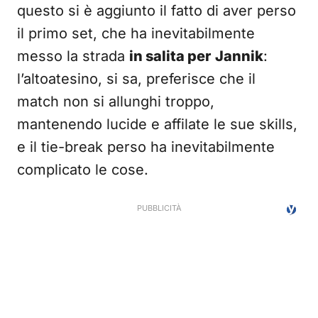
questo si è aggiunto il fatto di aver perso
il primo set, che ha inevitabilmente
messo la strada
in salita per
Jannik
:
l’altoatesino, si sa, preferisce che il
match non si allunghi troppo,
mantenendo lucide e affilate le sue skills,
e il tie-break perso ha inevitabilmente
complicato le cose.