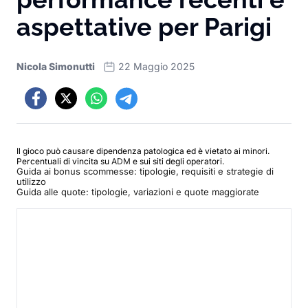
aspettative per Parigi
Nicola Simonutti
22 Maggio 2025
Il gioco può causare dipendenza patologica ed è vietato ai minori.
Percentuali di vincita su
ADM
e sui siti degli operatori.
Guida ai bonus scommesse: tipologie, requisiti e strategie di
utilizzo
Guida alle quote: tipologie, variazioni e quote maggiorate