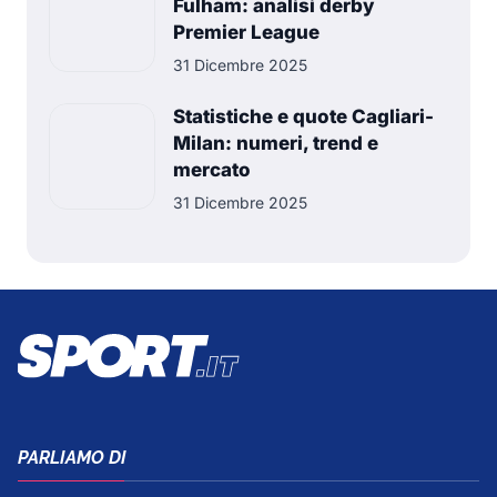
Fulham: analisi derby
Premier League
31 Dicembre 2025
Statistiche e quote Cagliari-
Milan: numeri, trend e
mercato
31 Dicembre 2025
PARLIAMO DI