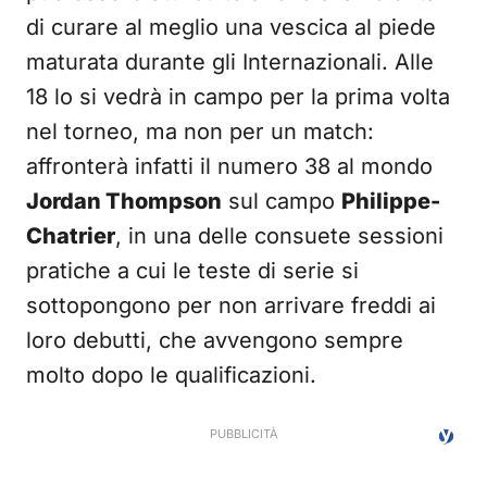
di curare al meglio una vescica al piede
maturata durante gli Internazionali. Alle
18 lo si vedrà in campo per la prima volta
nel torneo, ma non per un match:
affronterà infatti il numero 38 al mondo
Jordan Thompson
sul campo
Philippe-
Chatrier
, in una delle consuete sessioni
pratiche a cui le teste di serie si
sottopongono per non arrivare freddi ai
loro debutti, che avvengono sempre
molto dopo le qualificazioni.