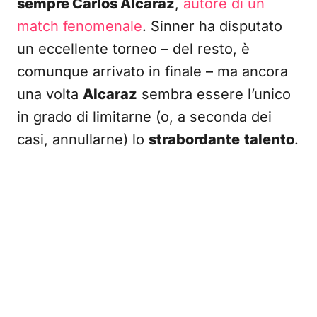
sempre Carlos Alcaraz
,
autore di un
match fenomenale
. Sinner ha disputato
un eccellente torneo – del resto, è
comunque arrivato in finale – ma ancora
una volta
Alcaraz
sembra essere l’unico
in grado di limitarne (o, a seconda dei
casi, annullarne) lo
strabordante
talento
.