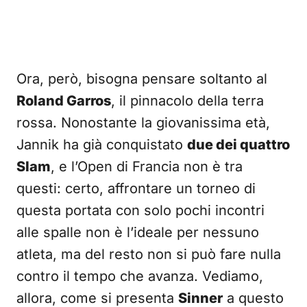
Ora, però, bisogna pensare soltanto al
Roland Garros
, il pinnacolo della terra
rossa. Nonostante la giovanissima età,
Jannik ha già conquistato
due dei quattro
Slam
, e l’Open di Francia non è tra
questi: certo, affrontare un torneo di
questa portata con solo pochi incontri
alle spalle non è l’ideale per nessuno
atleta, ma del resto non si può fare nulla
contro il tempo che avanza. Vediamo,
allora, come si presenta
Sinner
a questo