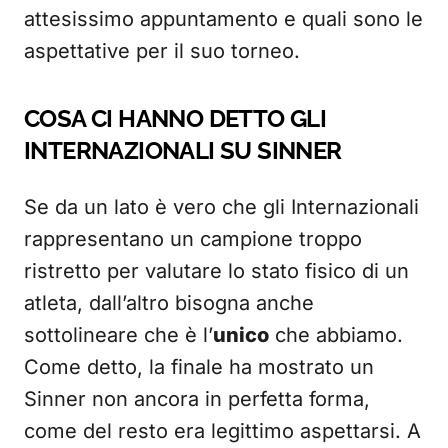
attesissimo appuntamento e quali sono le
aspettative per il suo torneo.
COSA CI HANNO DETTO GLI
INTERNAZIONALI SU SINNER
Se da un lato è vero che gli Internazionali
rappresentano un campione troppo
ristretto per valutare lo stato fisico di un
atleta, dall’altro bisogna anche
sottolineare che è l’
unico
che abbiamo.
Come detto, la finale ha mostrato un
Sinner non ancora in perfetta forma,
come del resto era legittimo aspettarsi. A