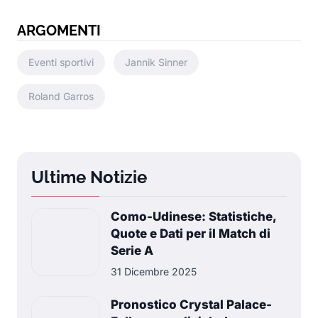
ARGOMENTI
Eventi sportivi
Jannik Sinner
Roland Garros
Ultime Notizie
Como-Udinese: Statistiche,
Quote e Dati per il Match di
Serie A
31 Dicembre 2025
Pronostico Crystal Palace-