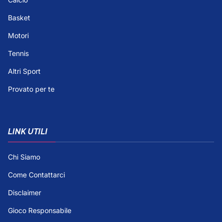
Basket
Motori
Tennis
Altri Sport
Provato per te
LINK UTILI
Chi Siamo
Come Contattarci
Disclaimer
Gioco Responsabile