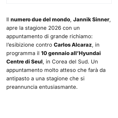
Il
numero due del mondo
,
Jannik Sinner
,
apre la stagione 2026 con un
appuntamento di grande richiamo:
l’esibizione contro
Carlos Alcaraz
, in
programma il
10 gennaio all’Hyundai
Centre di Seul
, in Corea del Sud. Un
appuntamento molto atteso che farà da
antipasto a una stagione che si
preannuncia entusiasmante.