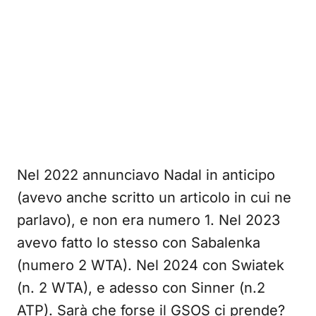
Nel 2022 annunciavo Nadal in anticipo
(avevo anche scritto un articolo in cui ne
parlavo), e non era numero 1. Nel 2023
avevo fatto lo stesso con Sabalenka
(numero 2 WTA). Nel 2024 con Swiatek
(n. 2 WTA), e adesso con Sinner (n.2
ATP). Sarà che forse il GSOS ci prende?