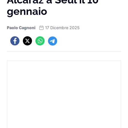
gennaio
Paolo Cagnoni
17 Dicembre 2025