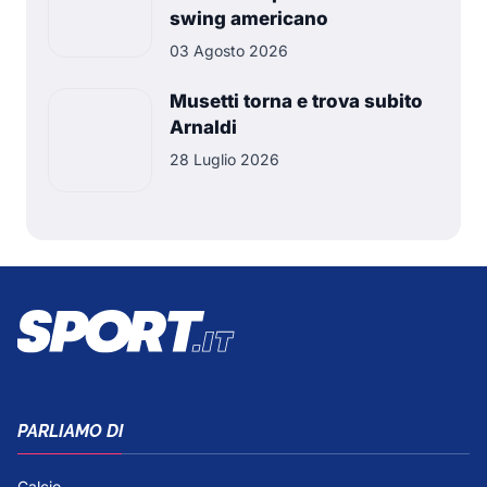
swing americano
03 Agosto 2026
Musetti torna e trova subito
Arnaldi
28 Luglio 2026
PARLIAMO DI
Calcio