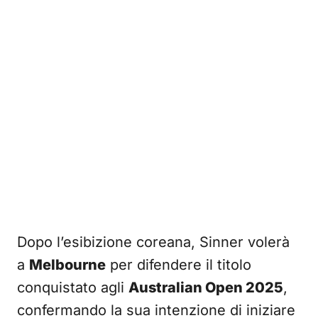
Dopo l’esibizione coreana, Sinner volerà
a
Melbourne
per difendere il titolo
conquistato agli
Australian Open 2025
,
confermando la sua intenzione di iniziare