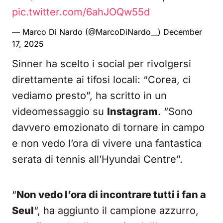
pic.twitter.com/6ahJOQw55d
— Marco Di Nardo (@MarcoDiNardo__)
December
17, 2025
Sinner ha scelto i social per rivolgersi
direttamente ai tifosi locali: “Corea, ci
vediamo presto”, ha scritto in un
videomessaggio su
Instagram
. “Sono
davvero emozionato di tornare in campo
e non vedo l’ora di vivere una fantastica
serata di tennis all’Hyundai Centre”.
“
Non vedo l’ora di incontrare tutti i fan a
Seul
“, ha aggiunto il campione azzurro,