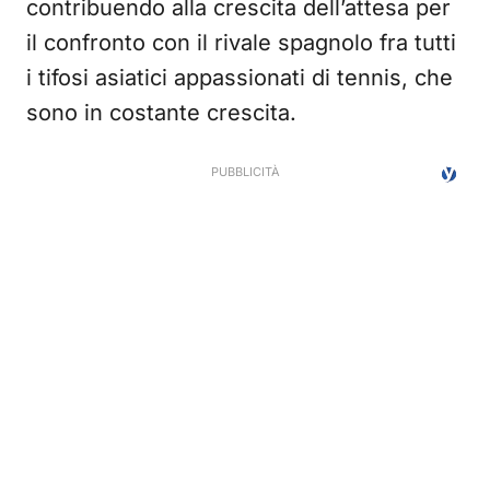
contribuendo alla crescita dell’attesa per
il confronto con il rivale spagnolo fra tutti
i tifosi asiatici appassionati di tennis, che
sono in costante crescita.