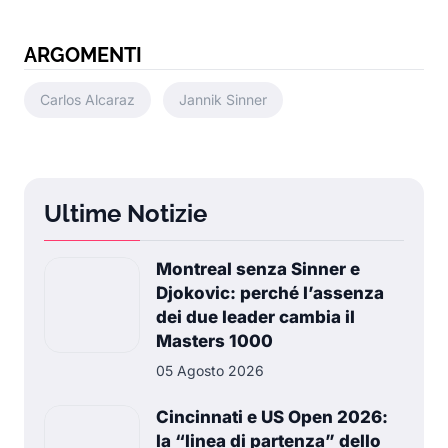
ARGOMENTI
Carlos Alcaraz
Jannik Sinner
Ultime Notizie
Montreal senza Sinner e
Djokovic: perché l’assenza
dei due leader cambia il
Masters 1000
05 Agosto 2026
Cincinnati e US Open 2026:
la “linea di partenza” dello