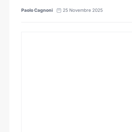
Paolo Cagnoni
25 Novembre 2025