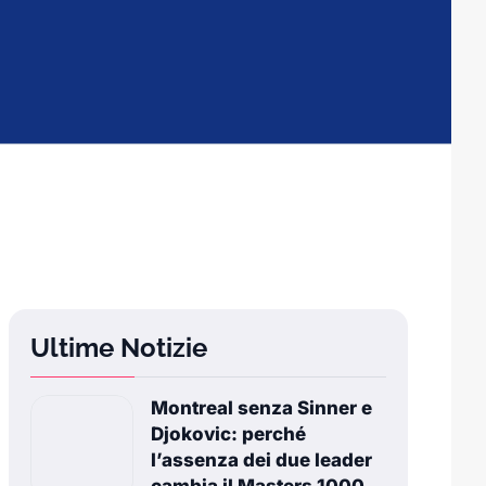
Ultime Notizie
Montreal senza Sinner e
Djokovic: perché
l’assenza dei due leader