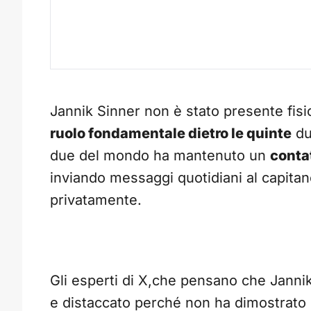
Jannik Sinner non è stato presente fi
ruolo fondamentale dietro le quinte
du
due del mondo ha mantenuto un
conta
inviando messaggi quotidiani al capita
privatamente.
Gli esperti di X,che pensano che Janni
e distaccato perché non ha dimostrato 