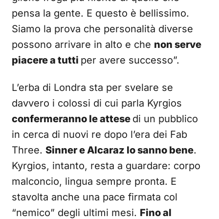
pensa la gente. E questo è bellissimo.
Siamo la prova che personalità diverse
possono arrivare in alto e che
non serve
piacere a tutti
per avere successo”.
L’erba di Londra sta per svelare se
davvero i colossi di cui parla Kyrgios
confermeranno le attese
di un pubblico
in cerca di nuovi re dopo l’era dei Fab
Three.
Sinner e Alcaraz lo sanno bene
.
Kyrgios, intanto, resta a guardare: corpo
malconcio, lingua sempre pronta. E
stavolta anche una pace firmata col
“nemico” degli ultimi mesi.
Fino al