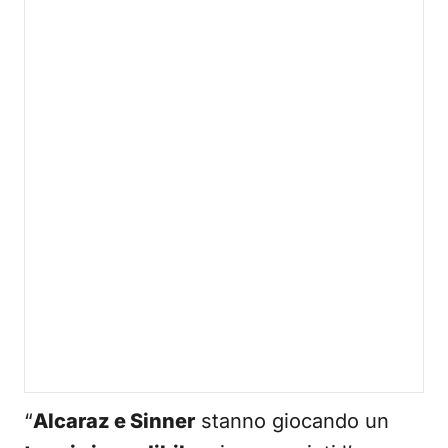
“
Alcaraz e Sinner
stanno giocando un