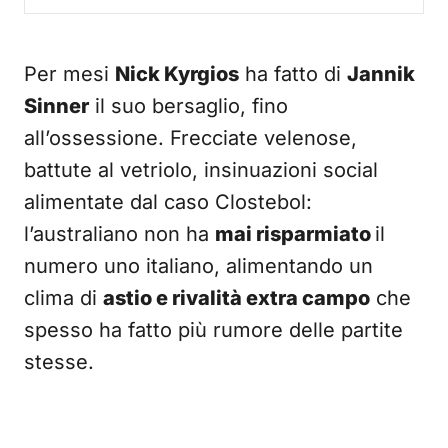
Per mesi
Nick Kyrgios
ha fatto di
Jannik
Sinner
il suo bersaglio, fino
all’ossessione. Frecciate velenose,
battute al vetriolo, insinuazioni social
alimentate dal caso Clostebol:
l’australiano non ha
mai risparmiato
il
numero uno italiano, alimentando un
clima di
astio e rivalità extra campo
che
spesso ha fatto più rumore delle partite
stesse.