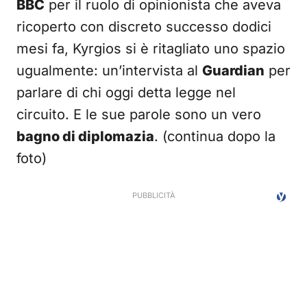
BBC
per il ruolo di opinionista che aveva
ricoperto con discreto successo dodici
mesi fa, Kyrgios si è ritagliato uno spazio
ugualmente: un’intervista al
Guardian
per
parlare di chi oggi detta legge nel
circuito. E le sue parole sono un vero
bagno di diplomazia
. (continua dopo la
foto)