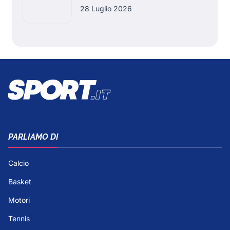
28 Luglio 2026
PARLIAMO DI
Calcio
Basket
Motori
Tennis