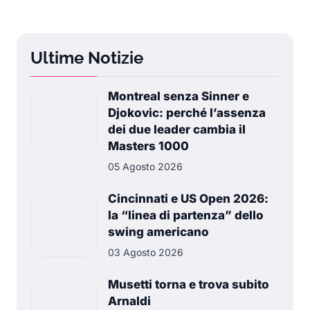
Ultime Notizie
Montreal senza Sinner e
Djokovic: perché l’assenza
dei due leader cambia il
Masters 1000
05 Agosto 2026
Cincinnati e US Open 2026:
la “linea di partenza” dello
swing americano
03 Agosto 2026
Musetti torna e trova subito
Arnaldi