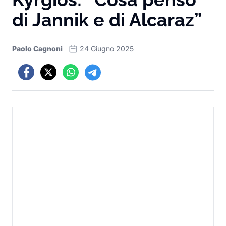
di Jannik e di Alcaraz”
Paolo Cagnoni
24 Giugno 2025