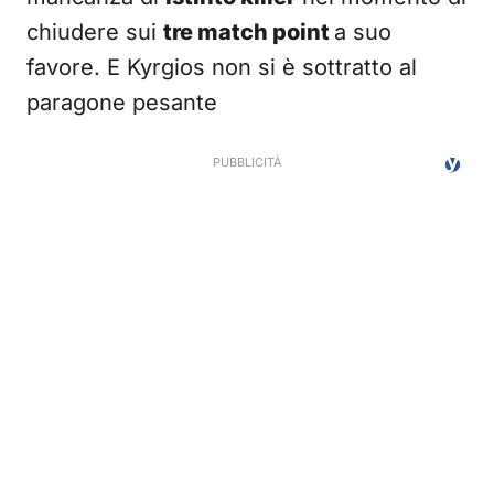
chiudere sui
tre match point
a suo
favore. E Kyrgios non si è sottratto al
paragone pesante