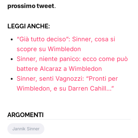
prossimo tweet
.
LEGGI ANCHE:
“Già tutto deciso”: Sinner, cosa si
scopre su Wimbledon
Sinner, niente panico: ecco come può
battere Alcaraz a Wimbledon
Sinner, senti Vagnozzi: “Pronti per
Wimbledon, e su Darren Cahill…”
ARGOMENTI
Jannik Sinner