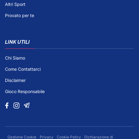
Altri Sport
Provato per te
LINK UTILI
Chi Siamo
Come Contattarci
Disclaimer
Gioco Responsabile
Gestione Cookie
Privacy
Cookie Policy
Dichiarazione di