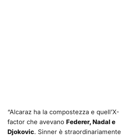
“Alcaraz ha la compostezza e quell’X-
factor che avevano
Federer, Nadal e
Djokovic
. Sinner è straordinariamente