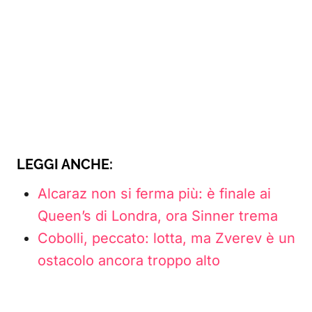
LEGGI ANCHE:
Alcaraz non si ferma più: è finale ai
Queen’s di Londra, ora Sinner trema
Cobolli, peccato: lotta, ma Zverev è un
ostacolo ancora troppo alto