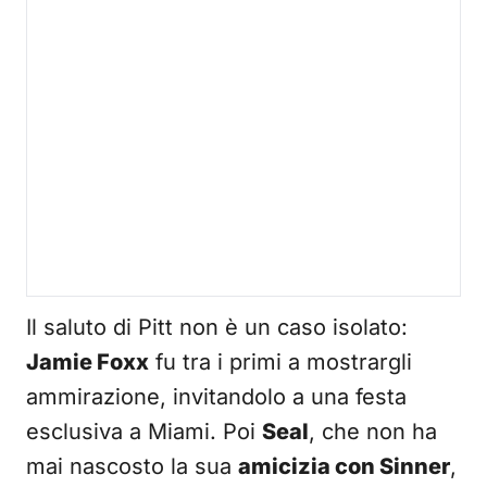
Il saluto di Pitt non è un caso isolato:
Jamie Foxx
fu tra i primi a mostrargli
ammirazione, invitandolo a una festa
esclusiva a Miami. Poi
Seal
, che non ha
mai nascosto la sua
amicizia con Sinner
,