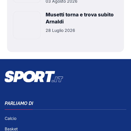
03 Agosto 2026
Musetti torna e trova subito
Arnaldi
28 Luglio 2026
PARLIAMO DI
Calcio
Basket