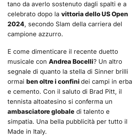
tano da averlo sostenuto dagli spalti e a
celebrato dopo la
vittoria dello US Open
2024
, secondo Slam della carriera del
campione azzurro.
E come dimenticare il recente duetto
musicale con
Andrea Bocelli
? Un altro
segnale di quanto la stella di Sinner brilli
ormai
ben oltre i confini
dei campi in erba
e cemento. Con il saluto di Brad Pitt, il
tennista altoatesino si conferma un
ambasciatore globale
di talento e
simpatia. Una bella pubblicità per tutto il
Made in Italy.