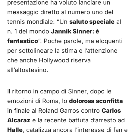
presentazione ha voluto lanciare un
messaggio diretto al numero uno del
tennis mondiale: “Un
saluto speciale
al
n. 1 del mondo
Jannik Sinner: è
fantastico
“. Poche parole, ma eloquenti
per sottolineare la stima e l’attenzione
che anche Hollywood riserva
all’altoatesino.
Il ritorno in campo di Sinner, dopo le
emozioni di Roma, lo
dolorosa sconfitta
in finale al Roland Garros contro
Carlos
Alcaraz
e la recente battuta d’arresto ad
Halle
, catalizza ancora l’interesse di fan e