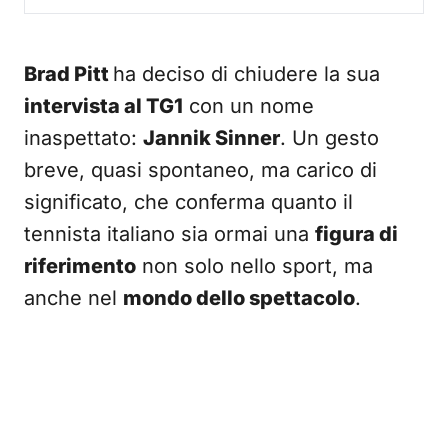
Brad Pitt
ha deciso di chiudere la sua
intervista al TG1
con un nome
inaspettato:
Jannik Sinner
. Un gesto
breve, quasi spontaneo, ma carico di
significato, che conferma quanto il
tennista italiano sia ormai una
figura di
riferimento
non solo nello sport, ma
anche nel
mondo dello spettacolo
.