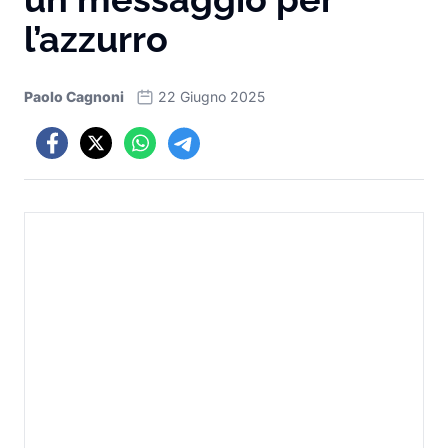
l’azzurro
Paolo Cagnoni
22 Giugno 2025