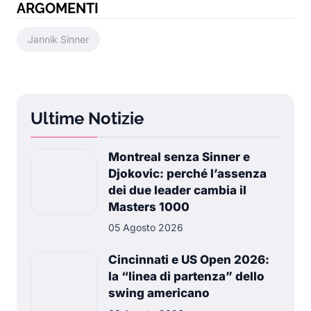
ARGOMENTI
Jannik Sinner
Ultime Notizie
Montreal senza Sinner e
Djokovic: perché l’assenza
dei due leader cambia il
Masters 1000
05 Agosto 2026
Cincinnati e US Open 2026:
la “linea di partenza” dello
swing americano