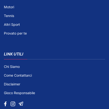
Motori
Tennis
Altri Sport
Provato per te
LINK UTILI
Chi Siamo
Come Contattarci
Disclaimer
Gioco Responsabile