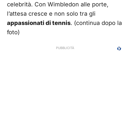
celebrità. Con Wimbledon alle porte,
l’attesa cresce e non solo tra gli
appassionati di tennis
. (continua dopo la
foto)