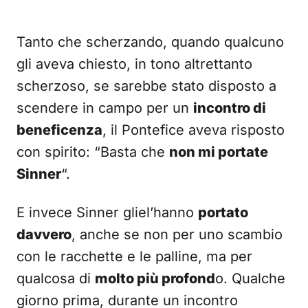
Tanto che scherzando, quando qualcuno
gli aveva chiesto, in tono altrettanto
scherzoso, se sarebbe stato disposto a
scendere in campo per un
incontro di
beneficenza
, il Pontefice aveva risposto
con spirito: “Basta che
non mi portate
Sinner
“.
E invece Sinner gliel’hanno
portato
davvero
, anche se non per uno scambio
con le racchette e le palline, ma per
qualcosa di
molto più profond
o. Qualche
giorno prima, durante un incontro