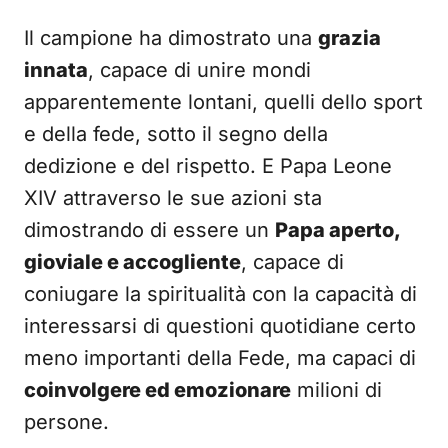
Il campione ha dimostrato una
grazia
innata
, capace di unire mondi
apparentemente lontani, quelli dello sport
e della fede, sotto il segno della
dedizione e del rispetto. E Papa Leone
XIV attraverso le sue azioni sta
dimostrando di essere un
Papa aperto,
gioviale e accogliente
, capace di
coniugare la spiritualità con la capacità di
interessarsi di questioni quotidiane certo
meno importanti della Fede, ma capaci di
coinvolgere ed emozionare
milioni di
persone.