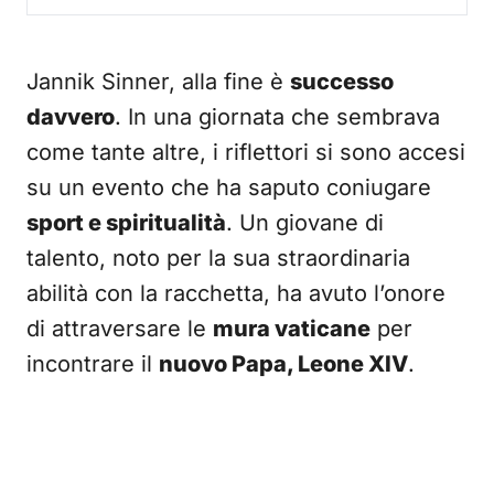
Jannik Sinner, alla fine è
successo
davvero
. In una giornata che sembrava
come tante altre, i riflettori si sono accesi
su un evento che ha saputo coniugare
sport e spiritualità
. Un giovane di
talento, noto per la sua straordinaria
abilità con la racchetta, ha avuto l’onore
di attraversare le
mura vaticane
per
incontrare il
nuovo Papa, Leone XIV
.