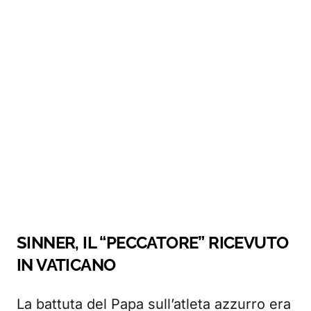
SINNER, IL “PECCATORE” RICEVUTO
IN VATICANO
La battuta del Papa sull’atleta azzurro era