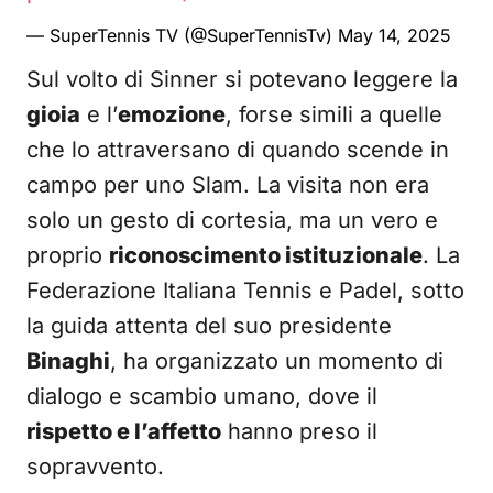
— SuperTennis TV (@SuperTennisTv)
May 14, 2025
Sul volto di Sinner si potevano leggere la
gioia
e l’
emozione
, forse simili a quelle
che lo attraversano di quando scende in
campo per uno Slam. La visita non era
solo un gesto di cortesia, ma un vero e
proprio
riconoscimento istituzionale
. La
Federazione Italiana Tennis e Padel, sotto
la guida attenta del suo presidente
Binaghi
, ha organizzato un momento di
dialogo e scambio umano, dove il
rispetto e l’affetto
hanno preso il
sopravvento.