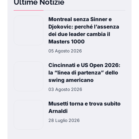
Ultime Notizie
Montreal senza Sinner e
Djokovic: perché l’assenza
dei due leader cambia il
Masters 1000
05 Agosto 2026
Cincinnati e US Open 2026:
la “linea di partenza” dello
swing americano
03 Agosto 2026
Musetti torna e trova subito
Arnaldi
28 Luglio 2026