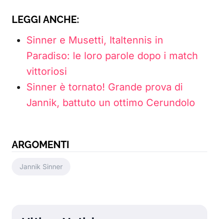
LEGGI ANCHE:
Sinner e Musetti, Italtennis in
Paradiso: le loro parole dopo i match
vittoriosi
Sinner è tornato! Grande prova di
Jannik, battuto un ottimo Cerundolo
ARGOMENTI
Jannik Sinner