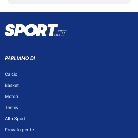
PARLIAMO DI
Calcio
Basket
Motori
Tennis
Altri Sport
Provato per te