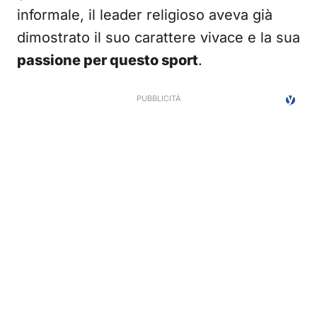
informale, il leader religioso aveva già
dimostrato il suo carattere vivace e la sua
passione per questo sport
.