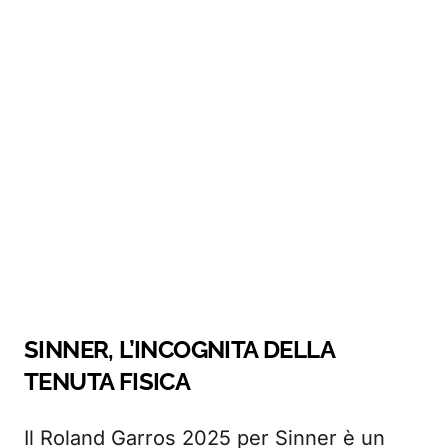
SINNER, L’INCOGNITA DELLA
TENUTA FISICA
Il Roland Garros 2025 per Sinner è un