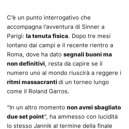
C’è un punto interrogativo che
accompagna l’avventura di Sinner a
Parigi:
la tenuta fisica
. Dopo tre mesi
lontano dai campi e il recente rientro a
Roma, dove ha dato
segnali buoni ma
non definitivi
, resta da capire se il
numero uno al mondo riuscirà a reggere i
ritmi massacranti
di un torneo lungo
come il Roland Garros.
“In un altro momento
non avrei sbagliato
due set point
“, ha ammesso con lucidità
lo stesso Jannik al termine della finale