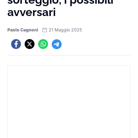
avversari
Paolo Cagnoni
21 Maggio 2025