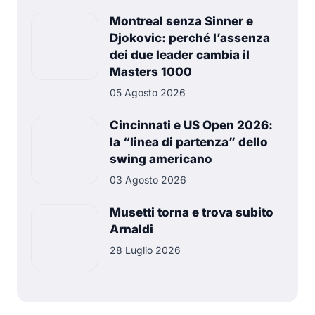
Montreal senza Sinner e
Djokovic: perché l’assenza
dei due leader cambia il
Masters 1000
05 Agosto 2026
Cincinnati e US Open 2026:
la “linea di partenza” dello
swing americano
03 Agosto 2026
Musetti torna e trova subito
Arnaldi
28 Luglio 2026