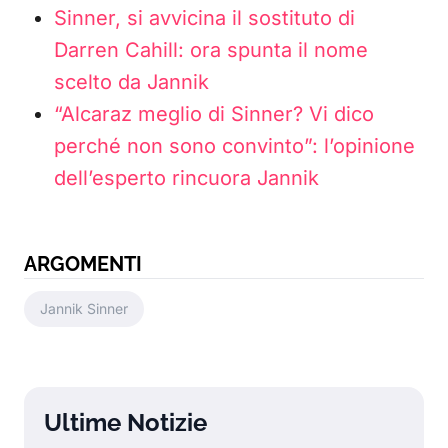
Sinner, si avvicina il sostituto di
Darren Cahill: ora spunta il nome
scelto da Jannik
“Alcaraz meglio di Sinner? Vi dico
perché non sono convinto”: l’opinione
dell’esperto rincuora Jannik
ARGOMENTI
Jannik Sinner
Ultime Notizie