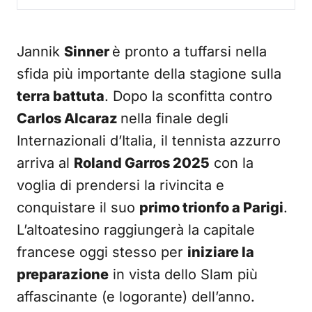
Jannik
Sinner
è pronto a tuffarsi nella
sfida più importante della stagione sulla
terra battuta
. Dopo la sconfitta contro
Carlos Alcaraz
nella finale degli
Internazionali d’Italia, il tennista azzurro
arriva al
Roland Garros 2025
con la
voglia di prendersi la rivincita e
conquistare il suo
primo trionfo a Parigi
.
L’altoatesino raggiungerà la capitale
francese oggi stesso per
iniziare la
preparazione
in vista dello Slam più
affascinante (e logorante) dell’anno.