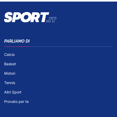
PARLIAMO DI
Calcio
Basket
Motori
Tennis
Altri Sport
Provato per te