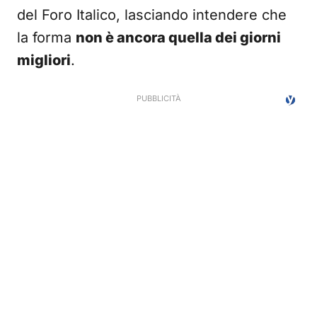
del Foro Italico, lasciando intendere che
la forma
non è ancora quella dei giorni
migliori
.