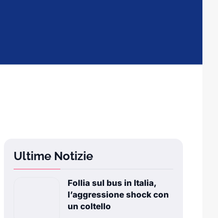
Ultime Notizie
Follia sul bus in Italia,
l’aggressione shock con
un coltello