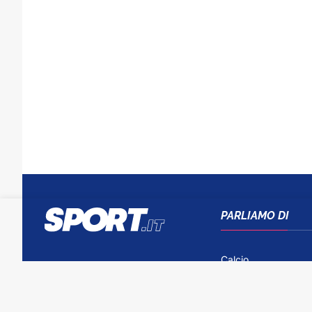
PARLIAMO DI
Calcio
Tennis