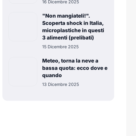
16 Dicembre 2025
"Non mangiateli!".
Scoperta shock in Italia,
microplastiche in questi
3 alimenti (prelibati)
15 Dicembre 2025
Meteo, torna la neve a
bassa quota: ecco dove e
quando
13 Dicembre 2025