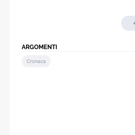
ARGOMENTI
Cronaca