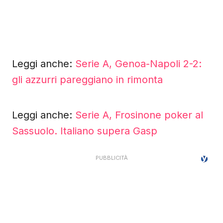
Leggi anche:
Serie A, Genoa-Napoli 2-2:
gli azzurri pareggiano in rimonta
Leggi anche:
Serie A, Frosinone poker al
Sassuolo. Italiano supera Gasp