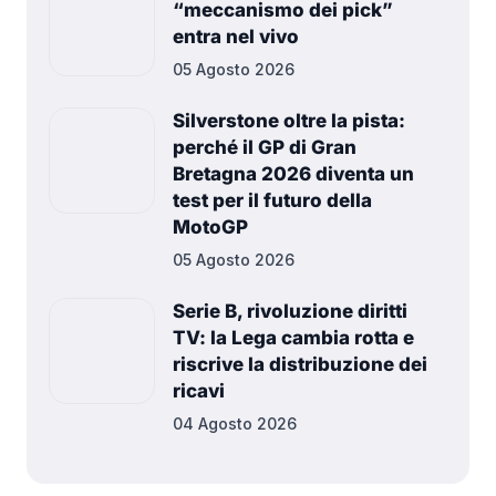
“meccanismo dei pick”
entra nel vivo
05 Agosto 2026
Silverstone oltre la pista:
perché il GP di Gran
Bretagna 2026 diventa un
test per il futuro della
MotoGP
05 Agosto 2026
Serie B, rivoluzione diritti
TV: la Lega cambia rotta e
riscrive la distribuzione dei
ricavi
04 Agosto 2026