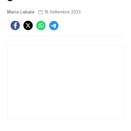
Mario Labate
18 Settembre 2023