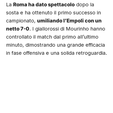
La
Roma ha dato spettacolo
dopo la
sosta e ha ottenuto il primo successo in
campionato,
umiliando l’Empoli con un
netto 7-0
. I giallorossi di Mourinho hanno
controllato il match dal primo all’ultimo
minuto, dimostrando una grande efficacia
in fase offensiva e una solida retroguardia.