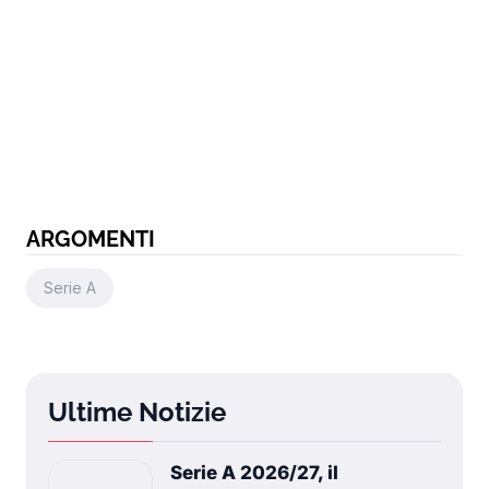
ARGOMENTI
Serie A
Ultime Notizie
Serie A 2026/27, il