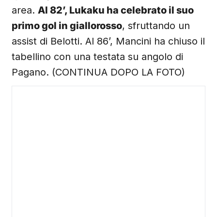
area.
Al 82’, Lukaku ha celebrato il suo
primo gol in giallorosso
, sfruttando un
assist di Belotti. Al 86’, Mancini ha chiuso il
tabellino con una testata su angolo di
Pagano. (CONTINUA DOPO LA FOTO)