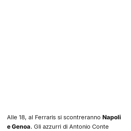
Alle 18, al Ferraris si scontreranno
Napoli
e Genoa
. Gli azzurri di Antonio Conte