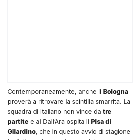
Contemporaneamente, anche il
Bologna
proverà a ritrovare la scintilla smarrita. La
squadra di Italiano non vince da
tre
partite
e al Dall’Ara ospita il
Pisa di
Gilardino
, che in questo avvio di stagione