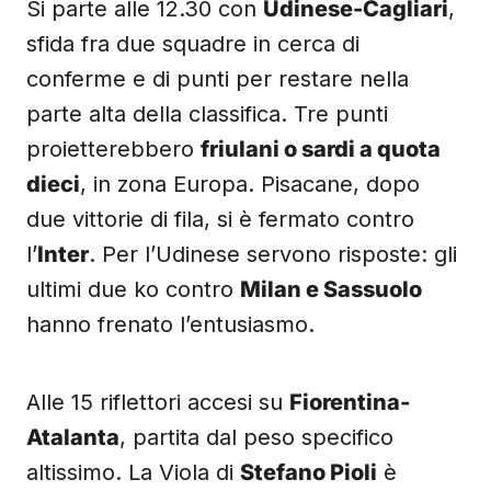
Si parte alle 12.30 con
Udinese-Cagliari
,
sfida fra due squadre in cerca di
conferme e di punti per restare nella
parte alta della classifica. Tre punti
proietterebbero
friulani o sardi a quota
dieci
, in zona Europa. Pisacane, dopo
due vittorie di fila, si è fermato contro
l’
Inter
. Per l’Udinese servono risposte: gli
ultimi due ko contro
Milan e Sassuolo
hanno frenato l’entusiasmo.
Alle 15 riflettori accesi su
Fiorentina-
Atalanta
, partita dal peso specifico
altissimo. La Viola di
Stefano Pioli
è