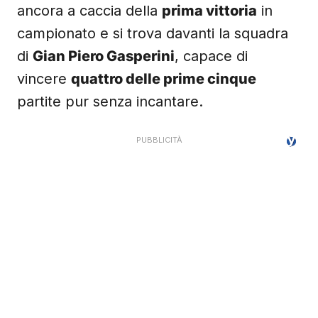
ancora a caccia della
prima vittoria
in
campionato e si trova davanti la squadra
di
Gian Piero Gasperini
, capace di
vincere
quattro delle prime cinque
partite pur senza incantare.