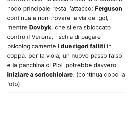
nodo principale resta l’attacco:
Ferguson
continua a non trovare la via del gol,
mentre
Dovbyk
, che si era sbloccato
contro il Verona, rischia di pagare
psicologicamente i
due rigori falliti
in
coppa. per la viola, un nuovo passo falso
e la panchina di Pioli potrebbe davvero
iniziare a scricchiolare
. (continua dopo la
foto)