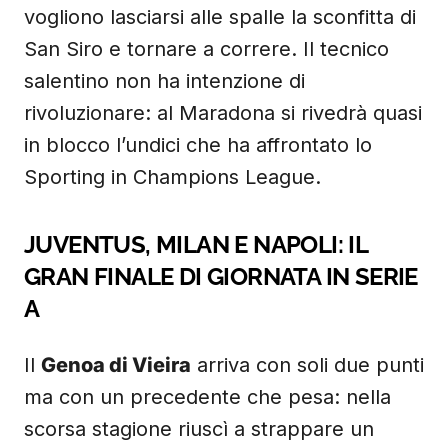
vogliono lasciarsi alle spalle la sconfitta di
San Siro e tornare a correre. Il tecnico
salentino non ha intenzione di
rivoluzionare: al Maradona si rivedrà quasi
in blocco l’undici che ha affrontato lo
Sporting in Champions League.
JUVENTUS, MILAN E NAPOLI: IL
GRAN FINALE DI GIORNATA IN SERIE
A
Il
Genoa di Vieira
arriva con soli due punti
ma con un precedente che pesa: nella
scorsa stagione riuscì a strappare un