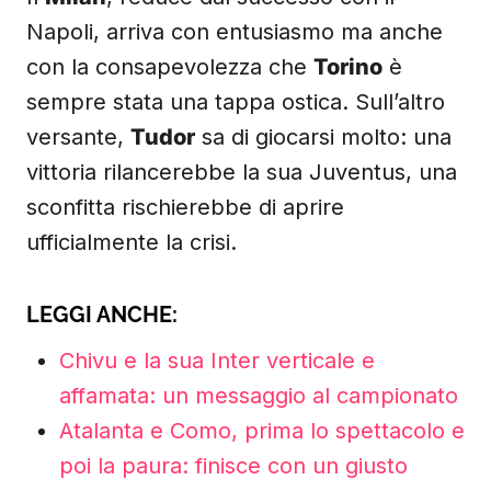
Napoli, arriva con entusiasmo ma anche
con la consapevolezza che
Torino
è
sempre stata una tappa ostica. Sull’altro
versante,
Tudor
sa di giocarsi molto: una
vittoria rilancerebbe la sua Juventus, una
sconfitta rischierebbe di aprire
ufficialmente la crisi.
LEGGI ANCHE:
Chivu e la sua Inter verticale e
affamata: un messaggio al campionato
Atalanta e Como, prima lo spettacolo e
poi la paura: finisce con un giusto