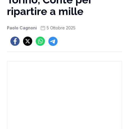
ripartire a mille
Paolo Cagnoni
5 Ottobre 2025