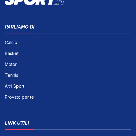
PARLIAMO DI
Calcio
Basket
Motori
Tennis
Altri Sport
Provato per te
LINK UTILI