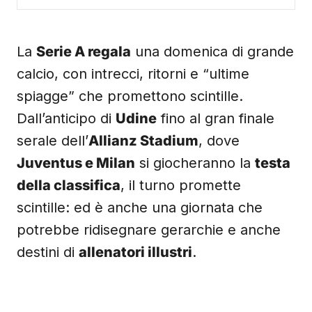
La
Serie A regala
una domenica di grande
calcio, con intrecci, ritorni e “ultime
spiagge” che promettono scintille.
Dall’anticipo di
Udine
fino al gran finale
serale dell’
Allianz Stadium
, dove
Juventus e Milan
si giocheranno la
testa
della classifica
, il turno promette
scintille: ed è anche una giornata che
potrebbe ridisegnare gerarchie e anche
destini di
allenatori illustri
.