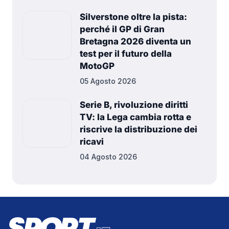
Silverstone oltre la pista:
perché il GP di Gran
Bretagna 2026 diventa un
test per il futuro della
MotoGP
05 Agosto 2026
Serie B, rivoluzione diritti
TV: la Lega cambia rotta e
riscrive la distribuzione dei
ricavi
04 Agosto 2026